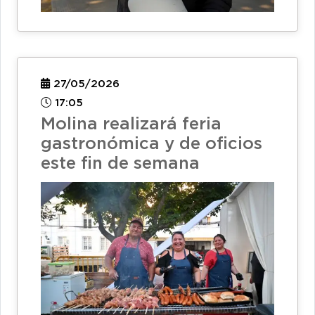
27/05/2026
17:05
Molina realizará feria
gastronómica y de oficios
este fin de semana