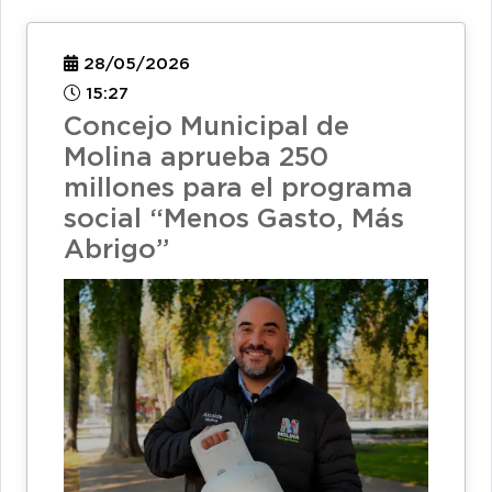
28/05/2026
15:27
Concejo Municipal de
Molina aprueba 250
millones para el programa
social “Menos Gasto, Más
Abrigo”