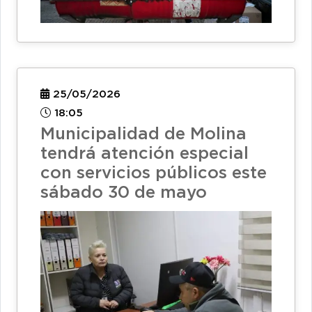
25/05/2026
18:05
Municipalidad de Molina
tendrá atención especial
con servicios públicos este
sábado 30 de mayo