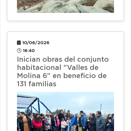
10/06/2026
16:40
Inician obras del conjunto
habitacional "Valles de
Molina 6" en beneficio de
131 familias