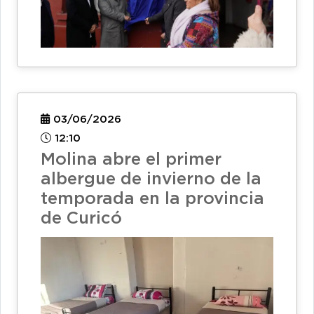
03/06/2026
12:10
Molina abre el primer
albergue de invierno de la
temporada en la provincia
de Curicó