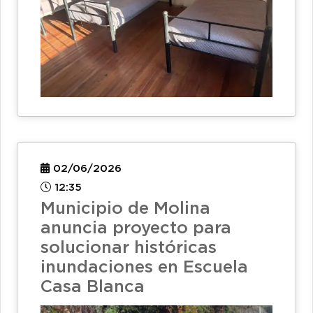
02/06/2026
12:35
Municipio de Molina
anuncia proyecto para
solucionar históricas
inundaciones en Escuela
Casa Blanca