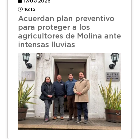
17/07/2026
16:15
Acuerdan plan preventivo
para proteger a los
agricultores de Molina ante
intensas lluvias