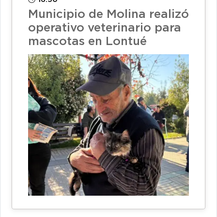
Municipio de Molina realizó
operativo veterinario para
mascotas en Lontué