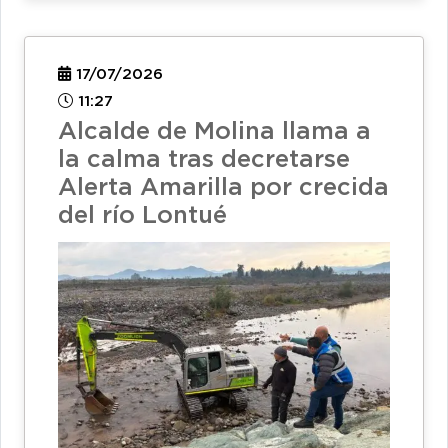
17/07/2026
11:27
Alcalde de Molina llama a
la calma tras decretarse
Alerta Amarilla por crecida
del río Lontué