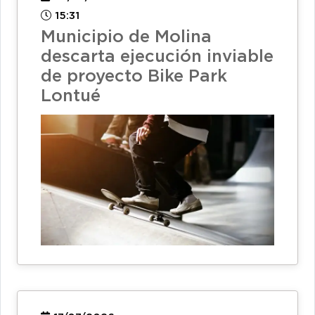
15:31
Municipio de Molina
descarta ejecución inviable
de proyecto Bike Park
Lontué