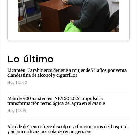
Lo último
Licantén: Carabineros detiene a mujer de 74 años por venta
clandestina de alcohol y cigarrillos
Hoy | 19:00
Más de 400 asistentes: NEXXO 2026 impulsó la
transformación tecnológica del agro en el Maule
Hoy | 18:35
Alcalde de Teno ofrece disculpas a funcionarios del hospital
y aclara críticas por colapso en urgencias