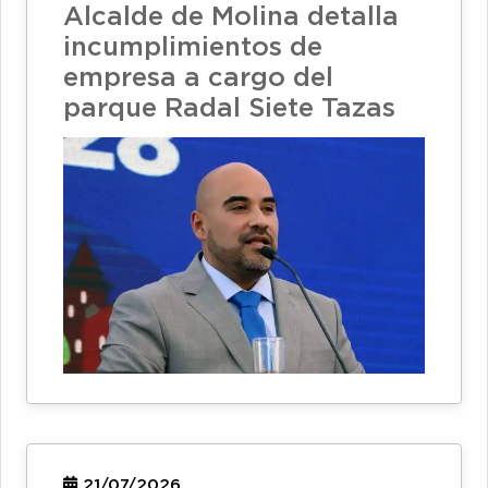
Alcalde de Molina detalla
incumplimientos de
empresa a cargo del
parque Radal Siete Tazas
21/07/2026