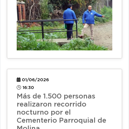
01/06/2026
16:30
Más de 1.500 personas
realizaron recorrido
nocturno por el
Cementerio Parroquial de
Molina