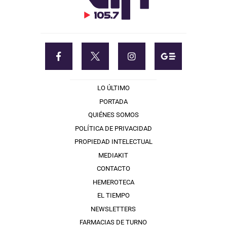
LO ÚLTIMO
PORTADA
QUIÉNES SOMOS
POLÍTICA DE PRIVACIDAD
PROPIEDAD INTELECTUAL
MEDIAKIT
CONTACTO
HEMEROTECA
EL TIEMPO
NEWSLETTERS
FARMACIAS DE TURNO