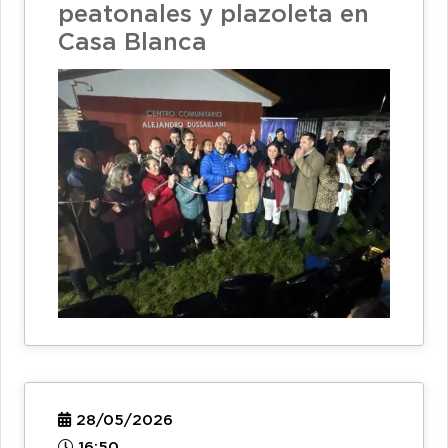
peatonales y plazoleta en
Casa Blanca
28/05/2026
16:50