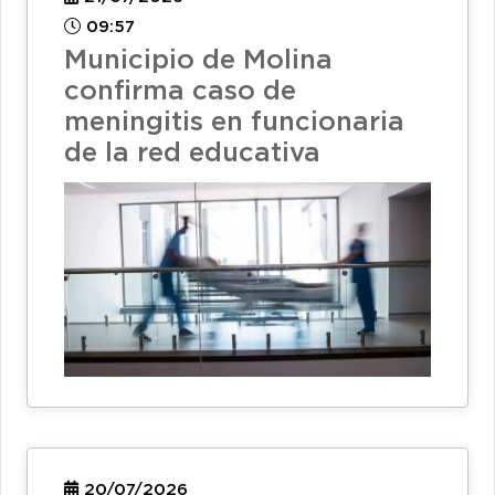
09:57
Municipio de Molina
confirma caso de
meningitis en funcionaria
de la red educativa
20/07/2026