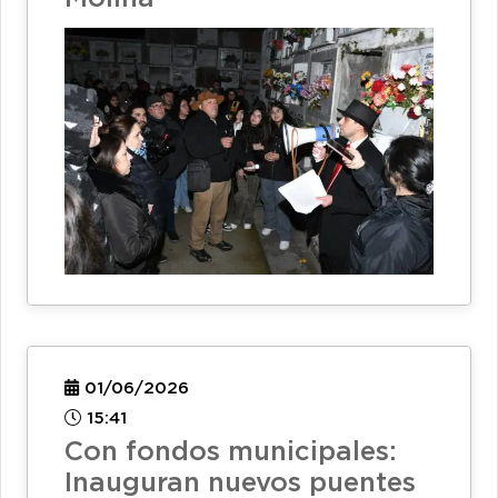
01/06/2026
15:41
Con fondos municipales:
Inauguran nuevos puentes