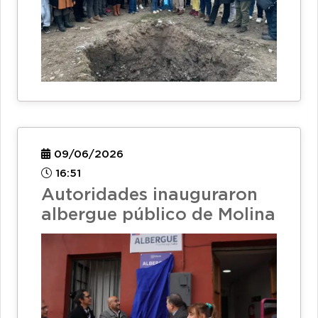
09/06/2026
16:51
Autoridades inauguraron
albergue público de Molina