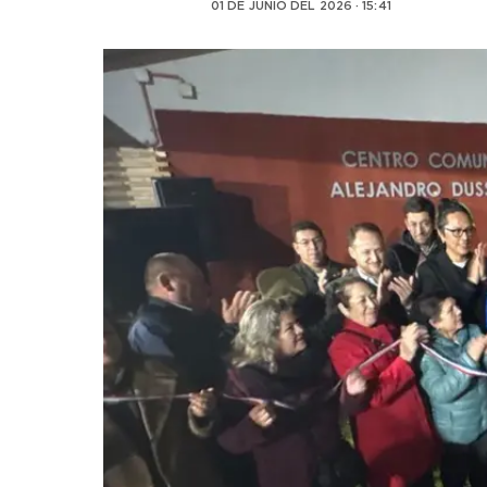
01 DE JUNIO DEL 2026 · 15:41