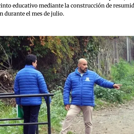
cinto educativo mediante la construcción de resumid
n durante el mes de julio.