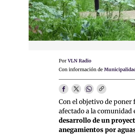
Por
VLN Radio
Con información de
Municipalida
Con el objetivo de poner 
afectado a la comunidad 
desarrollo de un proyect
anegamientos por aguas 