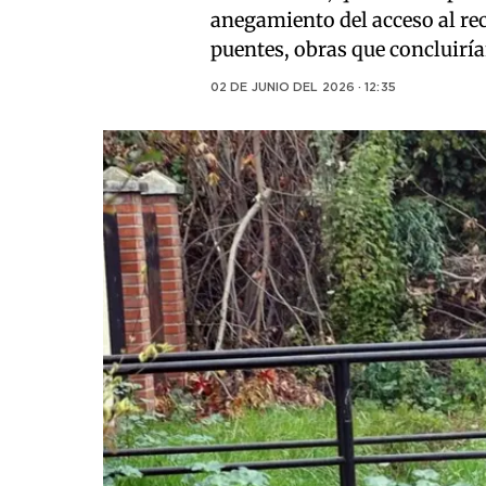
anegamiento del acceso al re
puentes, obras que concluiría
02 DE JUNIO DEL 2026 · 12:35