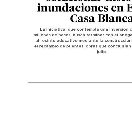
inundaciones en 
Casa Blanc
La iniciativa, que contempla una inversión 
millones de pesos, busca terminar con el aneg
al recinto educativo mediante la construcció
el recambio de puentes, obras que concluirían
julio.