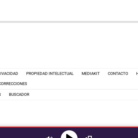
RIVACIDAD
PROPIEDAD INTELECTUAL
MEDIAKIT
CONTACTO
 CORRECCIONES
S
BUSCADOR