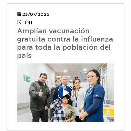
23/07/2026
11:41
Amplían vacunación
gratuita contra la influenza
para toda la población del
país