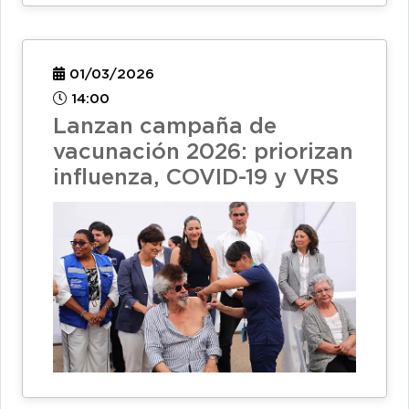
01/03/2026
14:00
Lanzan campaña de
vacunación 2026: priorizan
influenza, COVID-19 y VRS