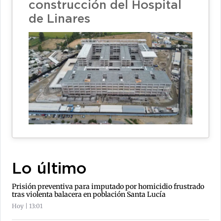
construcción del Hospital
de Linares
Lo último
Prisión preventiva para imputado por homicidio frustrado
tras violenta balacera en población Santa Lucía
Hoy | 13:01