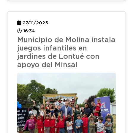
27/11/2025
16:34
Municipio de Molina instala
juegos infantiles en
jardines de Lontué con
apoyo del Minsal