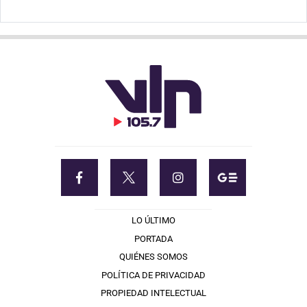
LO ÚLTIMO
PORTADA
QUIÉNES SOMOS
POLÍTICA DE PRIVACIDAD
PROPIEDAD INTELECTUAL