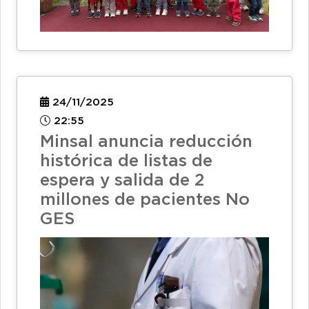
24/11/2025
22:55
Minsal anuncia reducción
histórica de listas de
espera y salida de 2
millones de pacientes No
GES