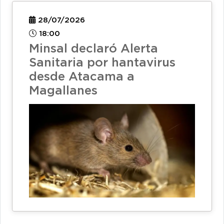
28/07/2026
18:00
Minsal declaró Alerta
Sanitaria por hantavirus
desde Atacama a
Magallanes