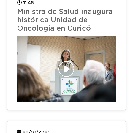
11:45
Ministra de Salud inaugura
histórica Unidad de
Oncología en Curicó
28/07/2026