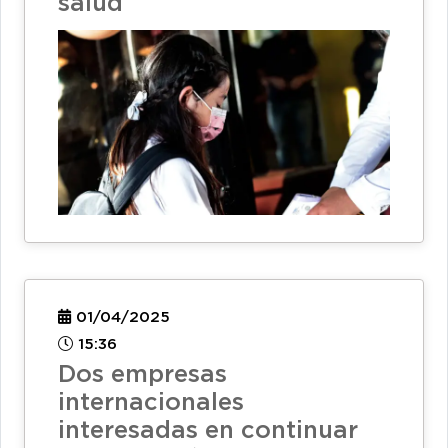
salud
01/04/2025
15:36
Dos empresas
internacionales
interesadas en continuar