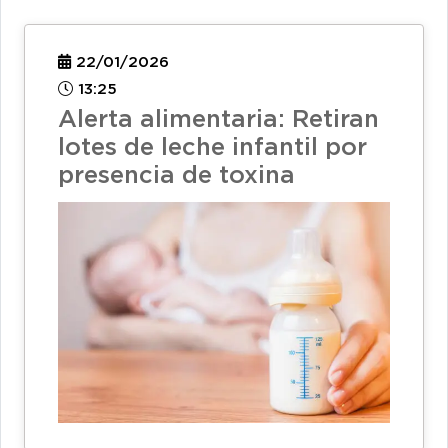
22/01/2026
13:25
Alerta alimentaria: Retiran
lotes de leche infantil por
presencia de toxina