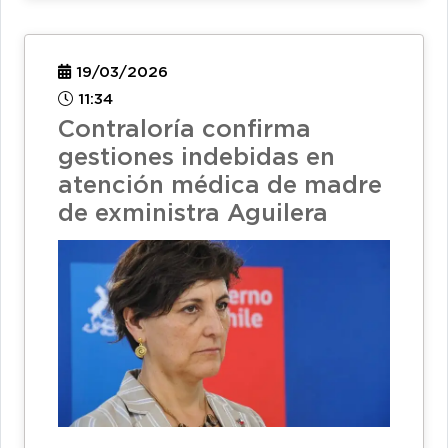
19/03/2026
11:34
Contraloría confirma
gestiones indebidas en
atención médica de madre
de exministra Aguilera