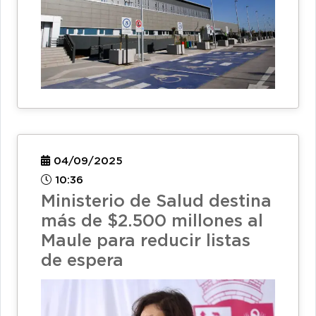
04/09/2025
10:36
Ministerio de Salud destina
más de $2.500 millones al
Maule para reducir listas
de espera