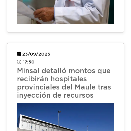
23/09/2025
17:50
Minsal detalló montos que
recibirán hospitales
provinciales del Maule tras
inyección de recursos