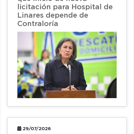
licitación para Hospital de
Linares depende de
Contraloría
29/07/2026