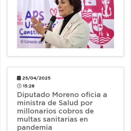
25/04/2025
15:28
Diputado Moreno oficia a
ministra de Salud por
millonarios cobros de
multas sanitarias en
pandemia