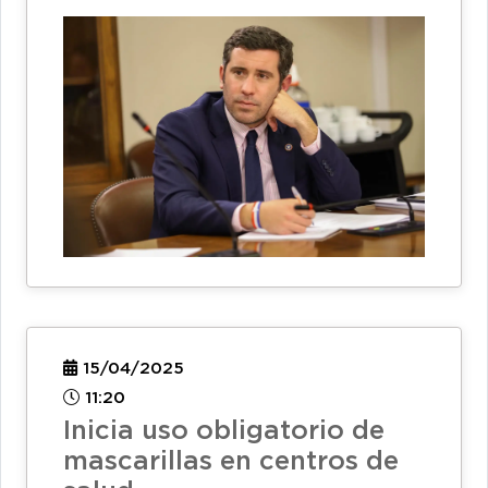
15/04/2025
11:20
Inicia uso obligatorio de
mascarillas en centros de