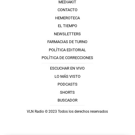
MEDIAKIT
CONTACTO
HEMEROTECA
EL TIEMPO
NEWSLETTERS
FARMACIAS DE TURNO
POLÍTICA EDITORIAL
POLÍTICA DE CORRECCIONES
ESCUCHAR EN VIVO
LO MÁS VISTO
PODCASTS
SHORTS
BUSCADOR
VLN Radio © 2023 Todos los derechos reservados