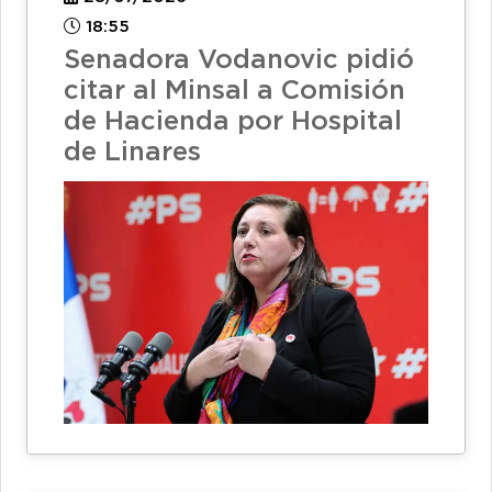
18:55
Senadora Vodanovic pidió
citar al Minsal a Comisión
de Hacienda por Hospital
de Linares