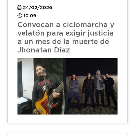
24/02/2026
10:09
Convocan a ciclomarcha y
velatón para exigir justicia
a un mes de la muerte de
Jhonatan Díaz