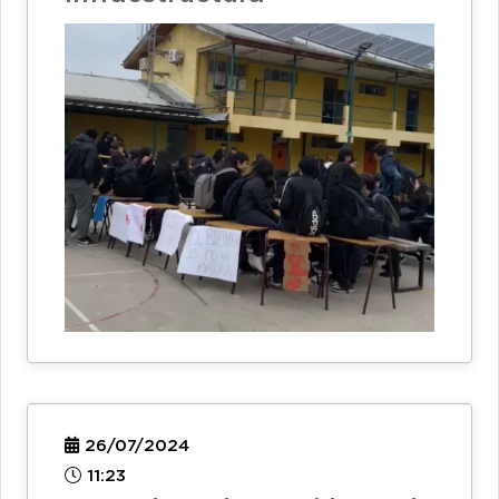
26/07/2024
11:23