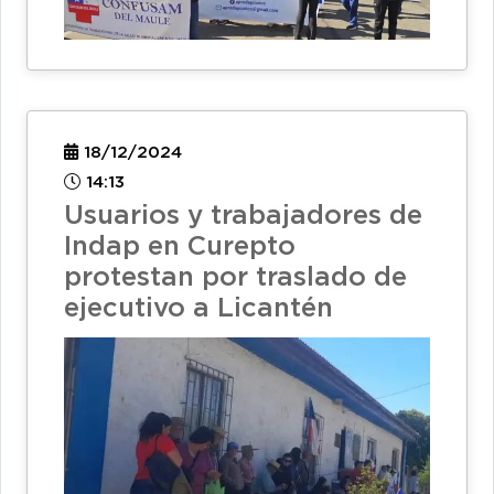
18/12/2024
14:13
Usuarios y trabajadores de
Indap en Curepto
protestan por traslado de
ejecutivo a Licantén