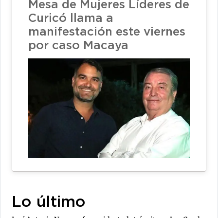
Mesa de Mujeres Líderes de
Curicó llama a
manifestación este viernes
por caso Macaya
Lo último