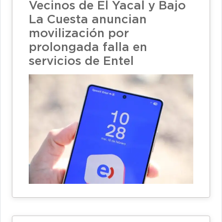
Vecinos de El Yacal y Bajo
La Cuesta anuncian
movilización por
prolongada falla en
servicios de Entel