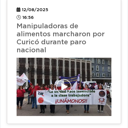
12/08/2025
16:56
Manipuladoras de
alimentos marcharon por
Curicó durante paro
nacional