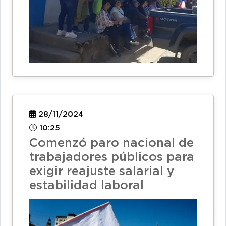
28/11/2024
10:25
Comenzó paro nacional de
trabajadores públicos para
exigir reajuste salarial y
estabilidad laboral