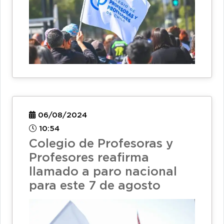
06/08/2024
10:54
Colegio de Profesoras y
Profesores reafirma
llamado a paro nacional
para este 7 de agosto