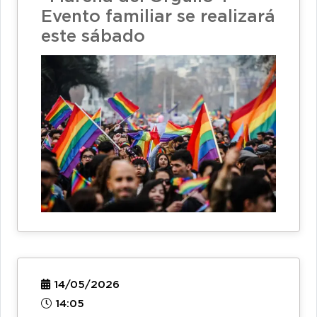
Evento familiar se realizará
este sábado
14/05/2026
14:05