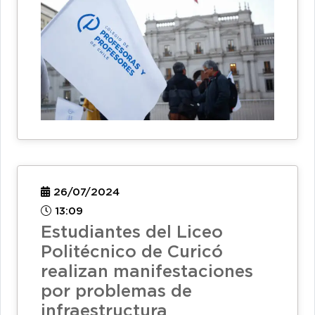
26/07/2024
13:09
Estudiantes del Liceo
Politécnico de Curicó
realizan manifestaciones
por problemas de
infraestructura