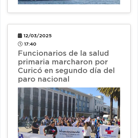
12/03/2025
17:40
Funcionarios de la salud
primaria marcharon por
Curicó en segundo día del
paro nacional