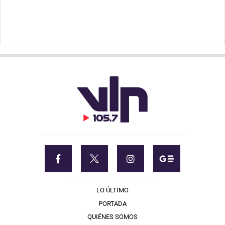
LO ÚLTIMO
PORTADA
QUIÉNES SOMOS