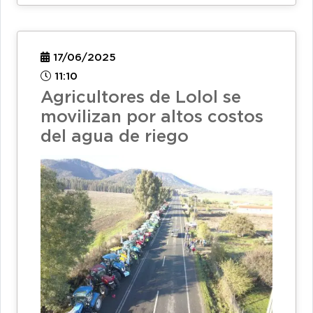
17/06/2025
11:10
Agricultores de Lolol se
movilizan por altos costos
del agua de riego