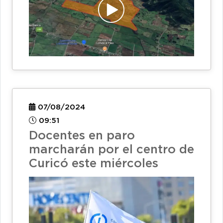
07/08/2024
09:51
Docentes en paro
marcharán por el centro de
Curicó este miércoles