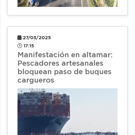
27/03/2025
17:15
Manifestación en altamar:
Pescadores artesanales
bloquean paso de buques
cargueros