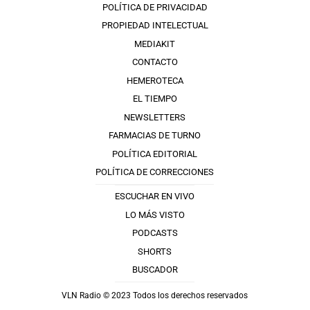
POLÍTICA DE PRIVACIDAD
PROPIEDAD INTELECTUAL
MEDIAKIT
CONTACTO
HEMEROTECA
EL TIEMPO
NEWSLETTERS
FARMACIAS DE TURNO
POLÍTICA EDITORIAL
POLÍTICA DE CORRECCIONES
ESCUCHAR EN VIVO
LO MÁS VISTO
PODCASTS
SHORTS
BUSCADOR
VLN Radio © 2023 Todos los derechos reservados