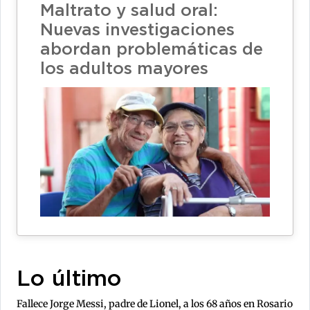
Maltrato y salud oral:
Nuevas investigaciones
abordan problemáticas de
los adultos mayores
Lo último
Fallece Jorge Messi, padre de Lionel, a los 68 años en Rosario