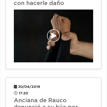
con hacerle daño
30/04/2019
17:20
Anciana de Rauco