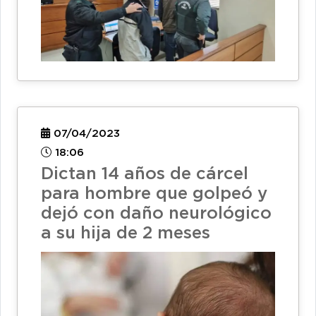
07/04/2023
18:06
Dictan 14 años de cárcel
para hombre que golpeó y
dejó con daño neurológico
a su hija de 2 meses