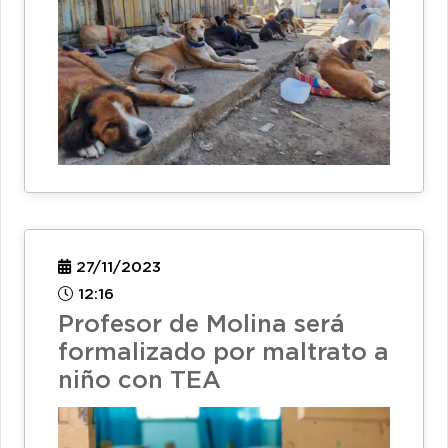
27/11/2023
12:16
Profesor de Molina será
formalizado por maltrato a
niño con TEA