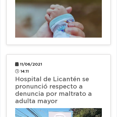
11/06/2021
14:11
Hospital de Licantén se
pronunció respecto a
denuncia por maltrato a
adulta mayor