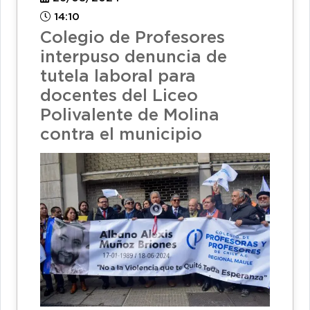
14:10
Colegio de Profesores
interpuso denuncia de
tutela laboral para
docentes del Liceo
Polivalente de Molina
contra el municipio