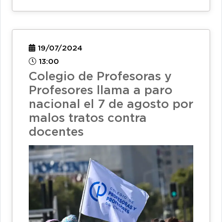
19/07/2024
13:00
Colegio de Profesoras y
Profesores llama a paro
nacional el 7 de agosto por
malos tratos contra
docentes