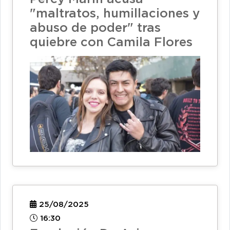
"maltratos, humillaciones y
abuso de poder" tras
quiebre con Camila Flores
25/08/2025
16:30