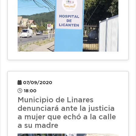
07/09/2020
18:00
Municipio de Linares
denunciará ante la justicia
a mujer que echó a la calle
a su madre