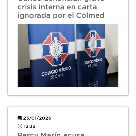
crisis interna en carta
ignorada por el Colmed
25/01/2026
12:32
Percy Marín acusa