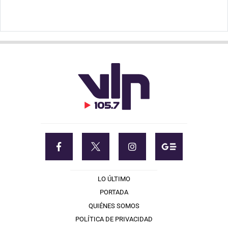
LO ÚLTIMO
PORTADA
QUIÉNES SOMOS
POLÍTICA DE PRIVACIDAD