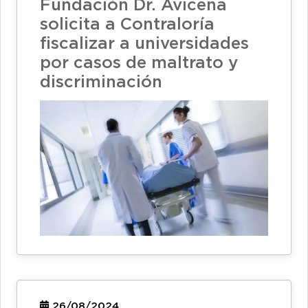
Fundación Dr. Avicena
solicita a Contraloría
fiscalizar a universidades
por casos de maltrato y
discriminación
26/08/2024