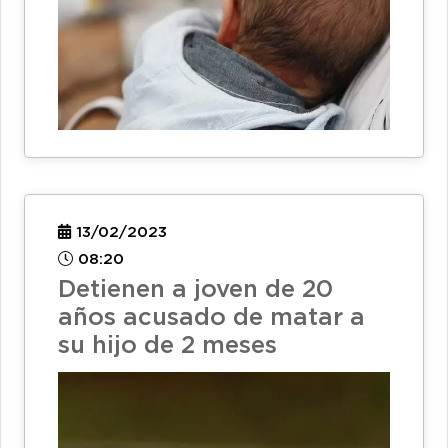
13/02/2023
08:20
Detienen a joven de 20
años acusado de matar a
su hijo de 2 meses