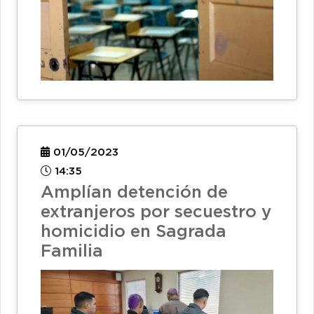
01/05/2023
14:35
Amplían detención de
extranjeros por secuestro y
homicidio en Sagrada
Familia