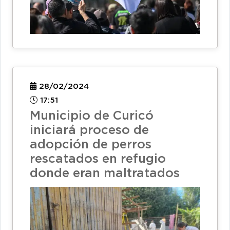
28/02/2024
17:51
Municipio de Curicó
iniciará proceso de
adopción de perros
rescatados en refugio
donde eran maltratados