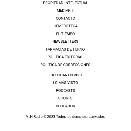
PROPIEDAD INTELECTUAL
MEDIAKIT
CONTACTO
HEMEROTECA
EL TIEMPO
NEWSLETTERS
FARMACIAS DE TURNO
POLÍTICA EDITORIAL
POLÍTICA DE CORRECCIONES
ESCUCHAR EN VIVO
LO MÁS VISTO
PODCASTS
SHORTS
BUSCADOR
VLN Radio © 2023 Todos los derechos reservados