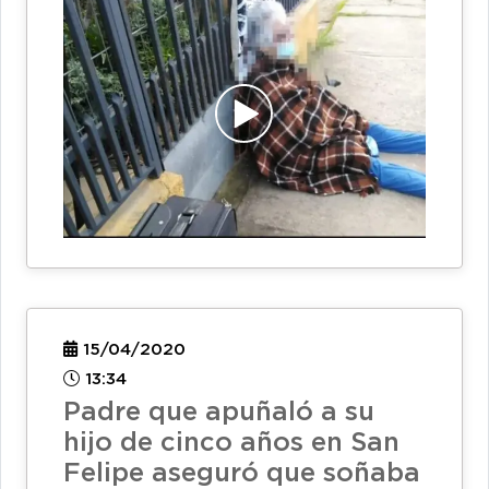
15/04/2020
13:34
Padre que apuñaló a su
hijo de cinco años en San
Felipe aseguró que soñaba