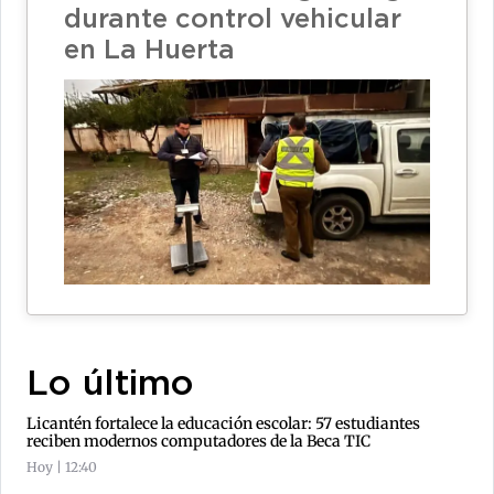
durante control vehicular
en La Huerta
Lo último
Licantén fortalece la educación escolar: 57 estudiantes
reciben modernos computadores de la Beca TIC
Hoy | 12:40