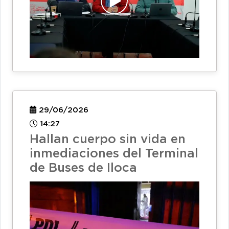
29/06/2026
14:27
Hallan cuerpo sin vida en
inmediaciones del Terminal
de Buses de Iloca