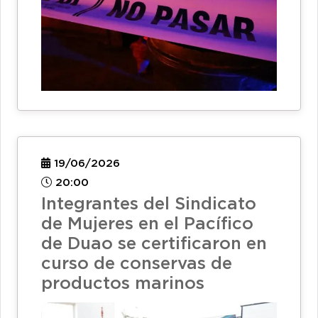
19/06/2026
20:00
Integrantes del Sindicato
de Mujeres en el Pacífico
de Duao se certificaron en
curso de conservas de
productos marinos