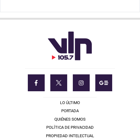
LO ÚLTIMO
PORTADA
QUIÉNES SOMOS
POLÍTICA DE PRIVACIDAD
PROPIEDAD INTELECTUAL