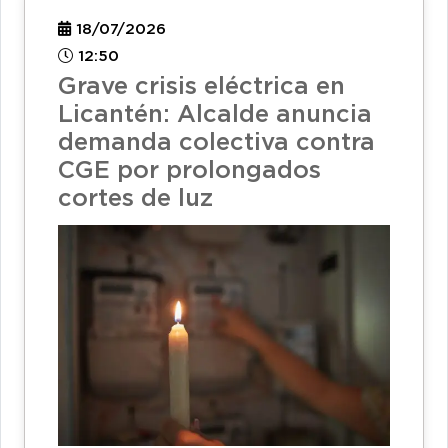
18/07/2026
12:50
Grave crisis eléctrica en
Licantén: Alcalde anuncia
demanda colectiva contra
CGE por prolongados
cortes de luz