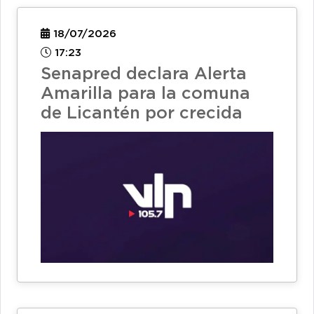
18/07/2026
17:23
Senapred declara Alerta
Amarilla para la comuna
de Licantén por crecida