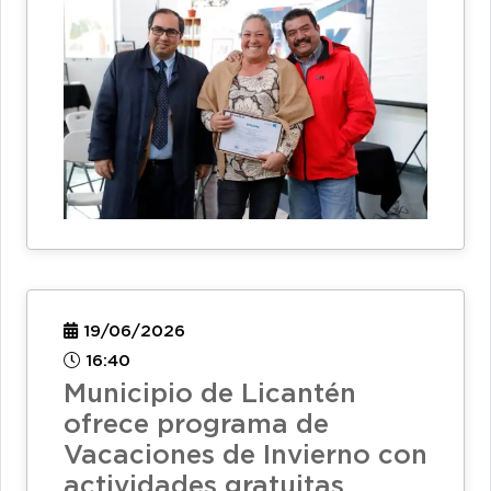
19/06/2026
16:40
Municipio de Licantén
ofrece programa de
Vacaciones de Invierno con
actividades gratuitas