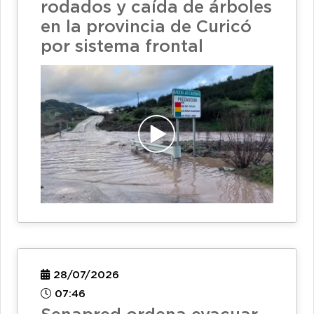
rodados y caída de árboles
en la provincia de Curicó
por sistema frontal
28/07/2026
07:46