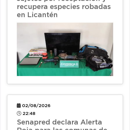
recupera especies robadas
en Licantén
02/08/2026
22:48
Senapred declara Alerta