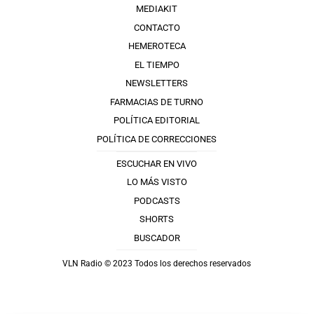
MEDIAKIT
CONTACTO
HEMEROTECA
EL TIEMPO
NEWSLETTERS
FARMACIAS DE TURNO
POLÍTICA EDITORIAL
POLÍTICA DE CORRECCIONES
ESCUCHAR EN VIVO
LO MÁS VISTO
PODCASTS
SHORTS
BUSCADOR
VLN Radio © 2023 Todos los derechos reservados