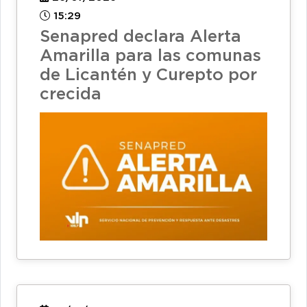
15:29
Senapred declara Alerta
Amarilla para las comunas
de Licantén y Curepto por
crecida