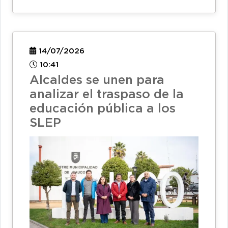
14/07/2026
10:41
Alcaldes se unen para
analizar el traspaso de la
educación pública a los
SLEP