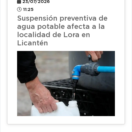
23/07/2026
11:25
Suspensión preventiva de
agua potable afecta a la
localidad de Lora en
Licantén