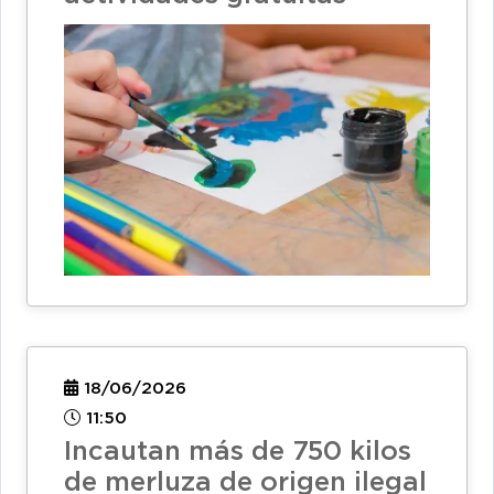
18/06/2026
11:50
Incautan más de 750 kilos
de merluza de origen ilegal