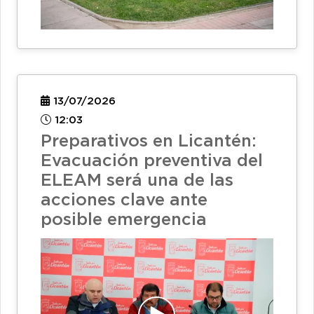
13/07/2026
12:03
Preparativos en Licantén:
Evacuación preventiva del
ELEAM será una de las
acciones clave ante
posible emergencia