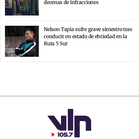
decenas de infracciones
Nelson Tapia sufre grave siniestro tras
conducir en estado de ebriedad en la
Ruta 5 Sur