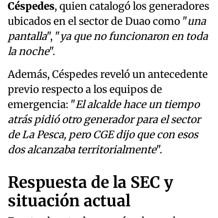
Céspedes
, quien catalogó los generadores
ubicados en el sector de Duao como "
una
pantalla
", "
ya que no funcionaron en toda
la noche
".
Además, Céspedes reveló un antecedente
previo respecto a los equipos de
emergencia: "
El alcalde hace un tiempo
atrás pidió otro generador para el sector
de La Pesca, pero CGE dijo que con esos
dos alcanzaba territorialmente
".
Respuesta de la SEC y
situación actual