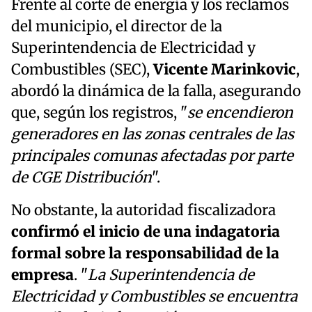
Frente al corte de energía y los reclamos
del municipio, el director de la
Superintendencia de Electricidad y
Combustibles (SEC),
Vicente Marinkovic
,
abordó la dinámica de la falla, asegurando
que, según los registros, "
se encendieron
generadores en las zonas centrales de las
principales comunas afectadas por parte
de CGE Distribución
".
No obstante, la autoridad fiscalizadora
confirmó el inicio de una indagatoria
formal sobre la responsabilidad de la
empresa
. "
La Superintendencia de
Electricidad y Combustibles se encuentra