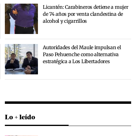
Licantén: Carabineros detiene a mujer
de 74 años por venta clandestina de
alcohol y cigarrillos
Autoridades del Maule impulsan el
Paso Pehuenche como alternativa
estratégica a Los Libertadores
Lo + leído