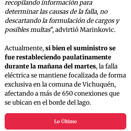
recopilando información para
determinar las causas de la falla, no
descartando la formulación de cargos y
posibles multas
", advirtió Marinkovic.
Actualmente,
si bien el suministro se
fue restableciendo paulatinamente
durante la mañana del martes
, la falla
eléctrica se mantiene focalizada de forma
exclusiva en la comuna de Vichuquén,
afectando a más de 650 conexiones que
se ubican en el borde del lago.
Lo Último