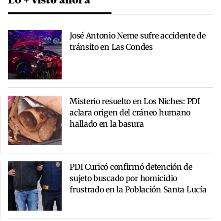
José Antonio Neme sufre accidente de
tránsito en Las Condes
Misterio resuelto en Los Niches: PDI
aclara origen del cráneo humano
hallado en la basura
PDI Curicó confirmó detención de
sujeto buscado por homicidio
frustrado en la Población Santa Lucía