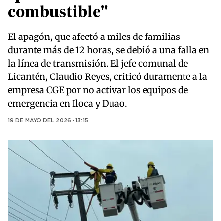
combustible"
El apagón, que afectó a miles de familias
durante más de 12 horas, se debió a una falla en
la línea de transmisión. El jefe comunal de
Licantén, Claudio Reyes, criticó duramente a la
empresa CGE por no activar los equipos de
emergencia en Iloca y Duao.
19 DE MAYO DEL 2026 · 13:15