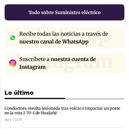
Todo sobre Suministro eléctrico
whatsapp
Recibe todas las noticias a través de
nuestro canal de WhatsApp
instagram
Suscríbete a
nuestra cuenta de
Instagram
Lo último
Conductora resulta lesionada tras volcar e impactar un poste
en la ruta J-70-I de Hualañé
Hoy | 11:55