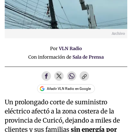
Archivo
Por
VLN Radio
Con información de
Sala de Prensa
Añadir VLN Radio en Google
Un prolongado corte de suministro
eléctrico afectó a la zona costera de la
provincia de Curicó, dejando a miles de
clientes y sus familias
sin energía por