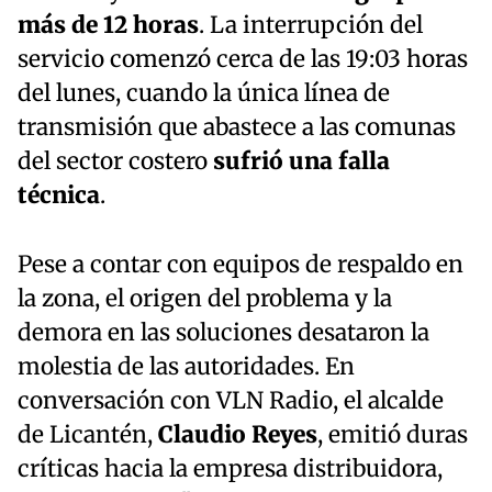
más de 12 horas
. La interrupción del
servicio comenzó cerca de las 19:03 horas
del lunes, cuando la única línea de
transmisión que abastece a las comunas
del sector costero
sufrió una falla
técnica
.
Pese a contar con equipos de respaldo en
la zona, el origen del problema y la
demora en las soluciones desataron la
molestia de las autoridades. En
conversación con VLN Radio, el alcalde
de Licantén,
Claudio Reyes
, emitió duras
críticas hacia la empresa distribuidora,