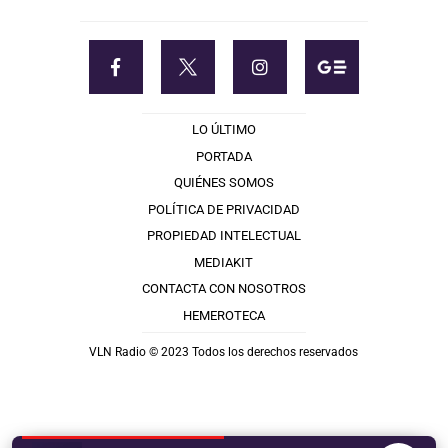
LO ÚLTIMO
PORTADA
QUIÉNES SOMOS
POLÍTICA DE PRIVACIDAD
PROPIEDAD INTELECTUAL
MEDIAKIT
CONTACTA CON NOSOTROS
HEMEROTECA
VLN Radio © 2023 Todos los derechos reservados