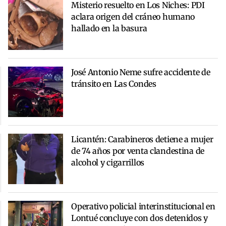
Misterio resuelto en Los Niches: PDI
aclara origen del cráneo humano
hallado en la basura
José Antonio Neme sufre accidente de
tránsito en Las Condes
Licantén: Carabineros detiene a mujer
de 74 años por venta clandestina de
alcohol y cigarrillos
Operativo policial interinstitucional en
Lontué concluye con dos detenidos y