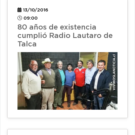
13/10/2016
09:00
80 años de existencia
cumplió Radio Lautaro de
Talca