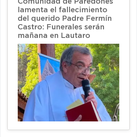
Comunidad de Paredones
lamenta el fallecimiento
del querido Padre Fermín
Castro: Funerales serán
mañana en Lautaro