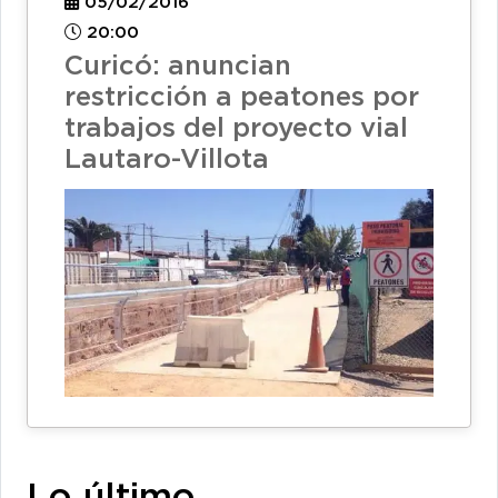
05/02/2016
20:00
Curicó: anuncian
restricción a peatones por
trabajos del proyecto vial
Lautaro-Villota