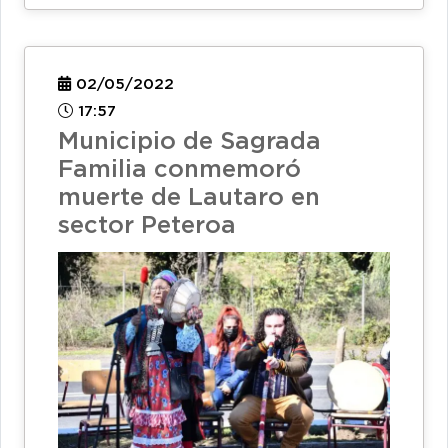
02/05/2022
17:57
Municipio de Sagrada
Familia conmemoró
muerte de Lautaro en
sector Peteroa