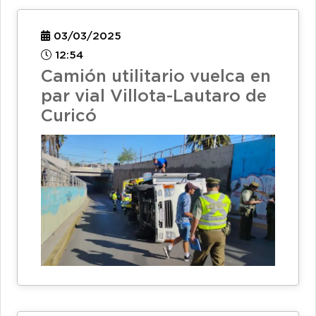
03/03/2025
12:54
Camión utilitario vuelca en
par vial Villota-Lautaro de
Curicó