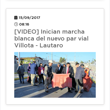
15/09/2017
08:16
[VIDEO] Inician marcha
blanca del nuevo par vial
Villota - Lautaro