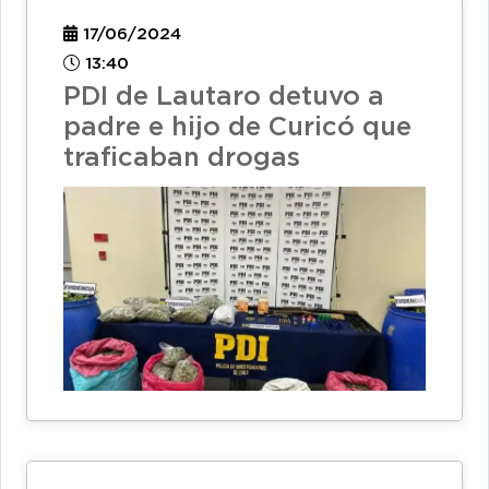
17/06/2024
13:40
PDI de Lautaro detuvo a
padre e hijo de Curicó que
traficaban drogas