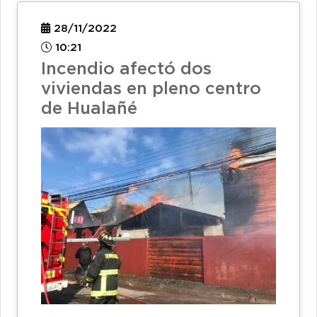
28/11/2022
10:21
Incendio afectó dos
viviendas en pleno centro
de Hualañé