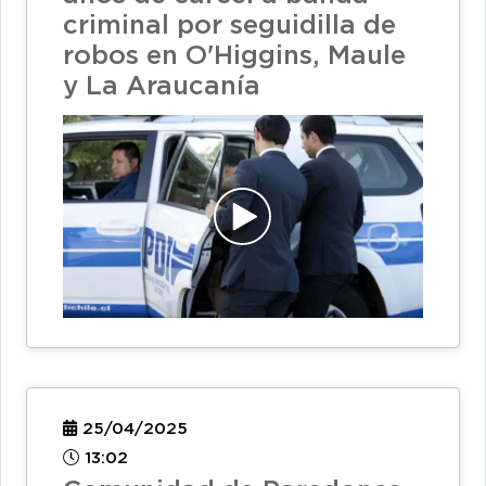
criminal por seguidilla de
robos en O'Higgins, Maule
y La Araucanía
25/04/2025
13:02