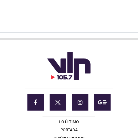
LO ÚLTIMO
PORTADA