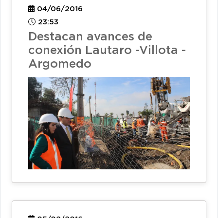
04/06/2016
23:53
Destacan avances de
conexión Lautaro -Villota -
Argomedo