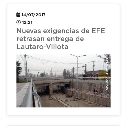
14/07/2017
12:21
Nuevas exigencias de EFE
retrasan entrega de
Lautaro-Villota