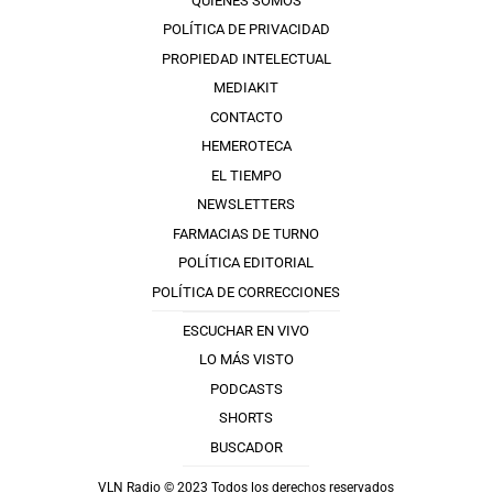
QUIÉNES SOMOS
POLÍTICA DE PRIVACIDAD
PROPIEDAD INTELECTUAL
MEDIAKIT
CONTACTO
HEMEROTECA
EL TIEMPO
NEWSLETTERS
FARMACIAS DE TURNO
POLÍTICA EDITORIAL
POLÍTICA DE CORRECCIONES
ESCUCHAR EN VIVO
LO MÁS VISTO
PODCASTS
SHORTS
BUSCADOR
VLN Radio © 2023 Todos los derechos reservados