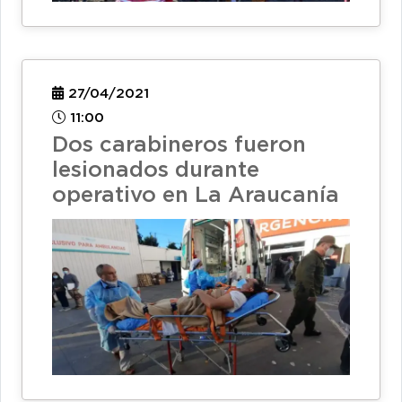
27/04/2021
11:00
Dos carabineros fueron
lesionados durante
operativo en La Araucanía