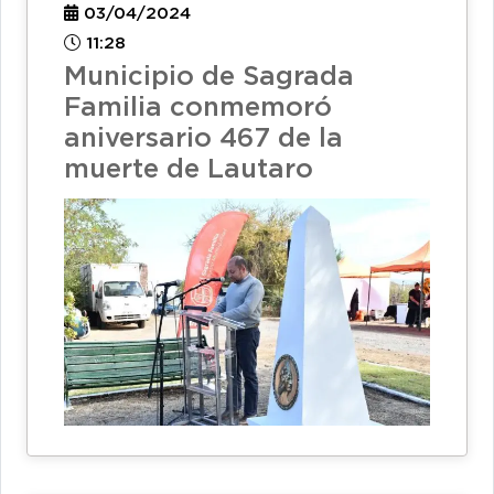
03/04/2024
11:28
Municipio de Sagrada
Familia conmemoró
aniversario 467 de la
muerte de Lautaro