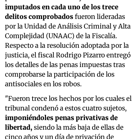
imputados en cada uno de los trece
delitos comprobados
fueron lideradas
por la Unidad de Análisis Criminal y Alta
Complejidad (UNAAC) de la Fiscalía.
Respecto a la resolución adoptada por la
justicia, el fiscal Rodrigo Pizarro entregó
los detalles de las penas impuestas tras
comprobarse la participación de los
antisociales en los robos.
"Fueron trece los hechos por los cuales el
tribunal condenó a estos cuatro sujetos,
imponiéndoles penas privativas de
libertad,
siendo la más baja de ellas de
cinco años y un día de privación de