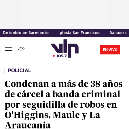
Detenido en Sarmiento
Iglesia San Francisco
Balacera
EN VIVO
POLICIAL
Condenan a más de 38 años
de cárcel a banda criminal
por seguidilla de robos en
O'Higgins, Maule y La
Araucanía