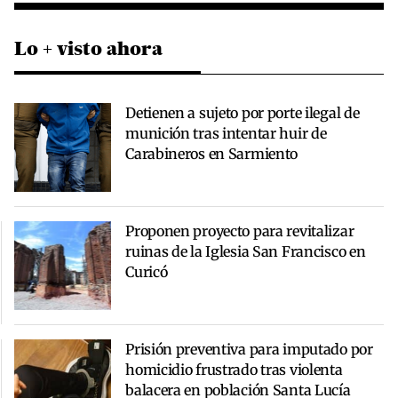
Lo + visto ahora
Detienen a sujeto por porte ilegal de
munición tras intentar huir de
Carabineros en Sarmiento
Proponen proyecto para revitalizar
ruinas de la Iglesia San Francisco en
Curicó
Prisión preventiva para imputado por
homicidio frustrado tras violenta
balacera en población Santa Lucía