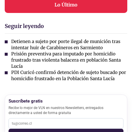
Lo Último
Seguir leyendo
Detienen a sujeto por porte ilegal de munición tras
intentar huir de Carabineros en Sarmiento
Prisión preventiva para imputado por homicidio
frustrado tras violenta balacera en población Santa
Lucía
PDI Curicó confirmó detención de sujeto buscado por
homicidio frustrado en la Población Santa Lucía
Suscríbete gratis
Recibe lo mejor de VLN en nuestros Newsletters, entregados
directamente a usted de forma gratuita