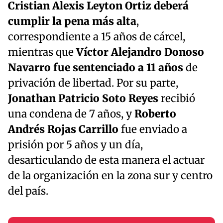
Cristian Alexis Leyton Ortiz deberá
cumplir la pena más alta
,
correspondiente a 15 años de cárcel,
mientras que
Víctor Alejandro Donoso
Navarro fue sentenciado a 11 años
de
privación de libertad. Por su parte,
Jonathan Patricio Soto Reyes
recibió
una condena de 7 años, y
Roberto
Andrés Rojas Carrillo
fue enviado a
prisión por 5 años y un día,
desarticulando de esta manera el actuar
de la organización en la zona sur y centro
del país.