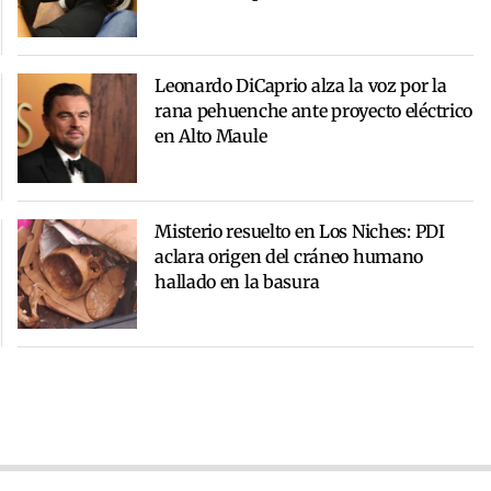
Leonardo DiCaprio alza la voz por la
rana pehuenche ante proyecto eléctrico
en Alto Maule
Misterio resuelto en Los Niches: PDI
aclara origen del cráneo humano
hallado en la basura