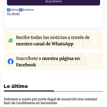
Suscribirme
Alertas
Boletines
Ver detalle
whatsapp
Recibe todas las noticias a través de
nuestro canal de WhatsApp
facebook
Suscríbete a
nuestra página en
Facebook
Lo último
Detienen a sujeto por porte ilegal de munición tras intentar
huir de Carabineros en Sarmiento