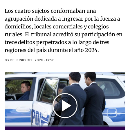
Los cuatro sujetos conformaban una
agrupación dedicada a ingresar por la fuerza a
domicilios, locales comerciales y colegios
rurales. El tribunal acreditó su participación en
trece delitos perpetrados a lo largo de tres
regiones del país durante el año 2024.
03 DE JUNIO DEL 2026 · 13:50
Play
Video
Loaded
: