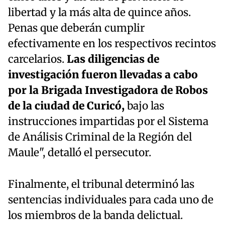
libertad y la más alta de quince años.
Penas que deberán cumplir
efectivamente en los respectivos recintos
carcelarios.
Las diligencias de
investigación fueron llevadas a cabo
por la Brigada Investigadora de Robos
de la ciudad de Curicó,
bajo las
instrucciones impartidas por el Sistema
de Análisis Criminal de la Región del
Maule", detalló el persecutor.
Finalmente, el tribunal determinó las
sentencias individuales para cada uno de
los miembros de la banda delictual.