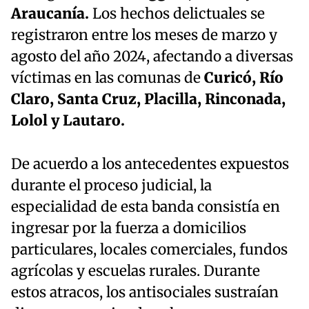
Araucanía.
Los hechos delictuales se
registraron entre los meses de marzo y
agosto del año 2024, afectando a diversas
víctimas en las comunas de
Curicó, Río
Claro, Santa Cruz, Placilla, Rinconada,
Lolol y Lautaro.
De acuerdo a los antecedentes expuestos
durante el proceso judicial, la
especialidad de esta banda consistía en
ingresar por la fuerza a domicilios
particulares, locales comerciales, fundos
agrícolas y escuelas rurales. Durante
estos atracos, los antisociales sustraían