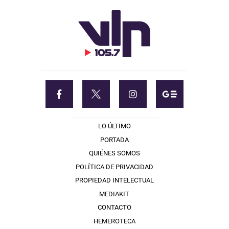
LO ÚLTIMO
PORTADA
QUIÉNES SOMOS
POLÍTICA DE PRIVACIDAD
PROPIEDAD INTELECTUAL
MEDIAKIT
CONTACTO
HEMEROTECA