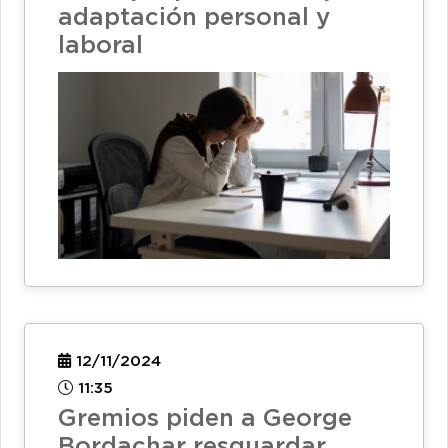
adaptación personal y
laboral
12/11/2024
11:35
Gremios piden a George
Bordachar resguardar