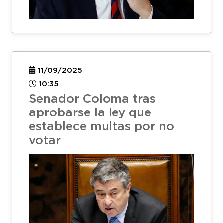
11/09/2025
10:35
Senador Coloma tras
aprobarse la ley que
establece multas por no
votar