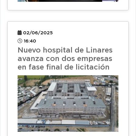
02/06/2025
16:40
Nuevo hospital de Linares
avanza con dos empresas
en fase final de licitación