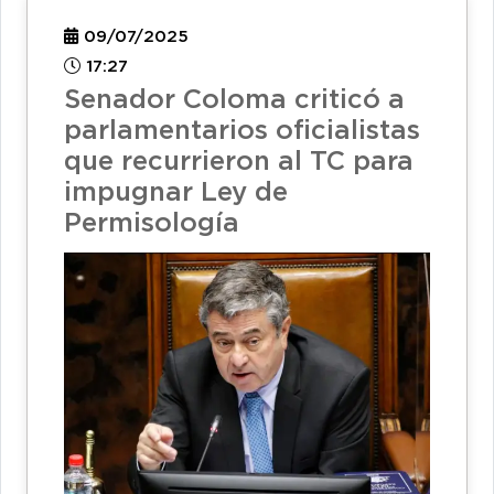
09/07/2025
17:27
Senador Coloma criticó a
parlamentarios oficialistas
que recurrieron al TC para
impugnar Ley de
Permisología