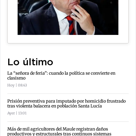
Lo último
La “señora de feria”: cuando la política se convierte en
clasismo
Hoy | 08:43
Prisión preventiva para imputado por homicidio frustrado
tras violenta balacera en población Santa Lucía
Ayer | 13:01
Más de mil agricultores del Maule registran daños
productivos y estructurales tras continuos sistemas