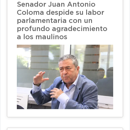
Senador Juan Antonio
Coloma despide su labor
parlamentaria con un
profundo agradecimiento
a los maulinos