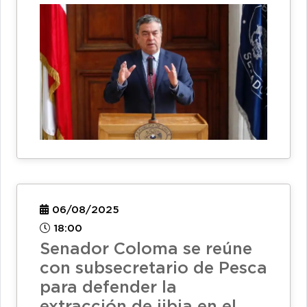
06/08/2025
18:00
Senador Coloma se reúne
con subsecretario de Pesca
para defender la