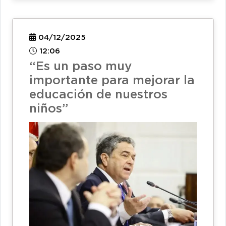
04/12/2025
12:06
“Es un paso muy
importante para mejorar la
educación de nuestros
niños”