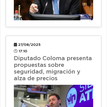
27/08/2025
17:10
Diputado Coloma presenta
propuestas sobre
seguridad, migración y
alza de precios