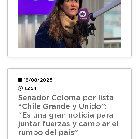
18/08/2025
15:54
Senador Coloma por lista
“Chile Grande y Unido”:
“Es una gran noticia para
juntar fuerzas y cambiar el
rumbo del país”