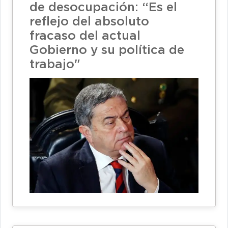
de desocupación: “Es el
reflejo del absoluto
fracaso del actual
Gobierno y su política de
trabajo"