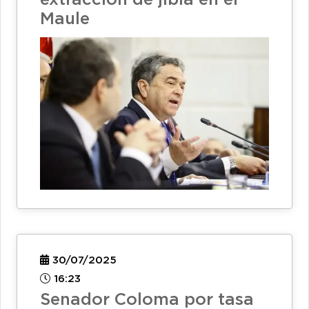
extracción de jibia en el
Maule
30/07/2025
16:23
Senador Coloma por tasa