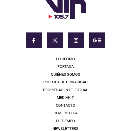
LO ÚLTIMO
PORTADA
QUIÉNES SOMOS
POLÍTICA DE PRIVACIDAD
PROPIEDAD INTELECTUAL
MEDIAKIT
CONTACTO
HEMEROTECA
EL TIEMPO
NEWSLETTERS