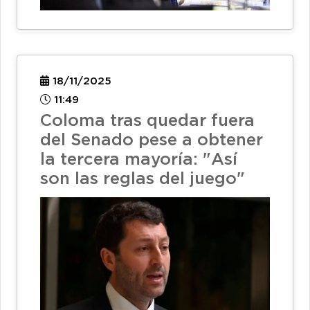
18/11/2025
11:49
Coloma tras quedar fuera
del Senado pese a obtener
la tercera mayoría: "Así
son las reglas del juego"