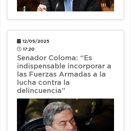
12/05/2025
17:20
Senador Coloma: “Es
indispensable incorporar a
las Fuerzas Armadas a la
lucha contra la
delincuencia”