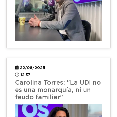
22/08/2025
12:37
Carolina Torres: "La UDI no
es una monarquía, ni un
feudo familiar"