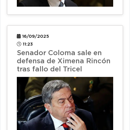
16/09/2025
11:23
Senador Coloma sale en
defensa de Ximena Rincón
tras fallo del Tricel