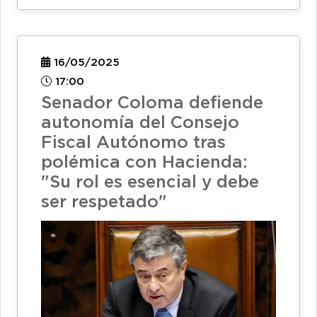
16/05/2025
17:00
Senador Coloma defiende
autonomía del Consejo
Fiscal Autónomo tras
polémica con Hacienda:
"Su rol es esencial y debe
ser respetado"