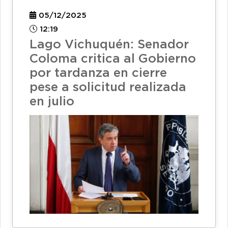
05/12/2025
12:19
Lago Vichuquén: Senador
Coloma critica al Gobierno
por tardanza en cierre
pese a solicitud realizada
en julio