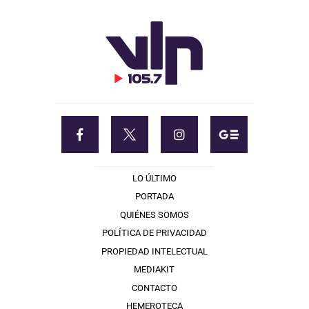
LO ÚLTIMO
PORTADA
QUIÉNES SOMOS
POLÍTICA DE PRIVACIDAD
PROPIEDAD INTELECTUAL
MEDIAKIT
CONTACTO
HEMEROTECA