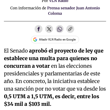
Por
VLN Radio
Con información de
Prensa senador Juan Antonio
Coloma
Añadir VLN Radio en Google
El Senado
aprobó el proyecto de ley que
establece una multa para quienes no
concurran a votar
en las elecciones
presidenciales y parlamentarias de este
año. En concreto, la iniciativa establece
una sanción por no votar que va desde los
0,5 UTM a 1,5 UTM, es decir, entre los
$34 mil a $103 mil.