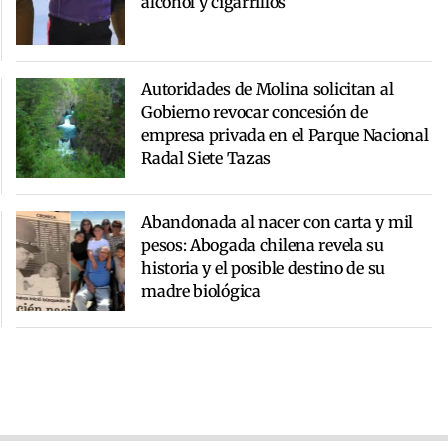
alcohol y cigarrillos
Autoridades de Molina solicitan al
Gobierno revocar concesión de
empresa privada en el Parque Nacional
Radal Siete Tazas
Abandonada al nacer con carta y mil
pesos: Abogada chilena revela su
historia y el posible destino de su
madre biológica