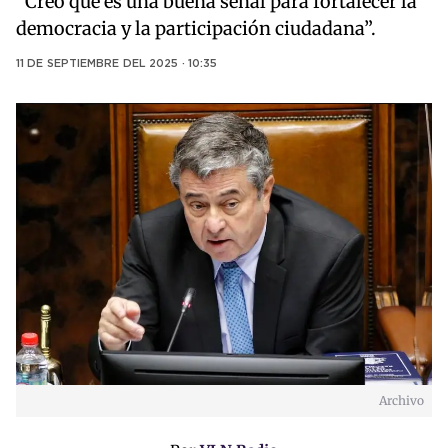
“Creo que es una buena señal para fortalecer la
democracia y la participación ciudadana”.
11 DE SEPTIEMBRE DEL 2025 · 10:35
Archivo