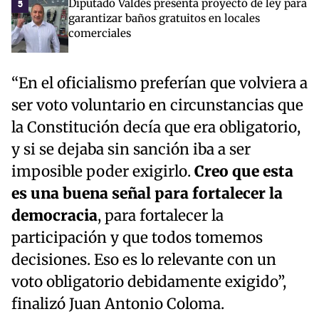
Diputado Valdés presenta proyecto de ley para
5
garantizar baños gratuitos en locales
comerciales
“En el oficialismo preferían que volviera a
ser voto voluntario en circunstancias que
la Constitución decía que era obligatorio,
y si se dejaba sin sanción iba a ser
imposible poder exigirlo.
Creo que esta
es una buena señal para fortalecer la
democracia
, para fortalecer la
participación y que todos tomemos
decisiones. Eso es lo relevante con un
voto obligatorio debidamente exigido”,
finalizó Juan Antonio Coloma.