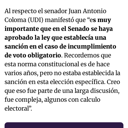
Al respecto el senador Juan Antonio
Coloma (UDI) manifestó que “e
s muy
importante que en el Senado se haya
aprobado la ley que establecía una
sanción en el caso de incumplimiento
de voto obligatorio
. Recordemos que
esta norma constitucional es de hace
varios años, pero no estaba establecida la
sanción en esta elección específica. Creo
que eso fue parte de una larga discusión,
fue compleja, algunos con calculo
electoral”.