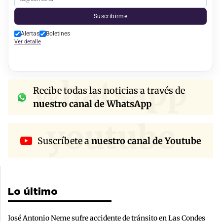
Suscribirme
Alertas
Boletines
Ver detalle
whatsapp
Recibe todas las noticias a través de
nuestro canal de WhatsApp
youtube
Suscríbete a
nuestro canal de Youtube
Lo último
José Antonio Neme sufre accidente de tránsito en Las Condes