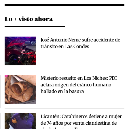
Lo + visto ahora
José Antonio Neme sufre accidente de
tránsito en Las Condes
Misterio resuelto en Los Niches: PDI
aclara origen del cráneo humano
hallado en la basura
Licantén: Carabineros detiene a mujer
de 74 años por venta clandestina de