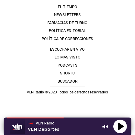
EL TIEMPO
NEWSLETTERS
FARMACIAS DE TURNO
POLÍTICA EDITORIAL
POLÍTICA DE CORRECCIONES
ESCUCHAR EN VIVO
LO MÁS VISTO
PODCASTS
SHORTS
BUSCADOR
VLN Radio © 2023 Todos los derechos reservados
VLN Radio
VLN Deportes