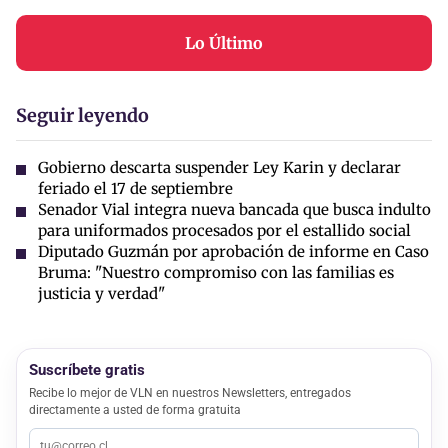
Lo Último
Seguir leyendo
Gobierno descarta suspender Ley Karin y declarar
feriado el 17 de septiembre
Senador Vial integra nueva bancada que busca indulto
para uniformados procesados por el estallido social
Diputado Guzmán por aprobación de informe en Caso
Bruma: "Nuestro compromiso con las familias es
justicia y verdad"
Suscríbete gratis
Recibe lo mejor de VLN en nuestros Newsletters, entregados
directamente a usted de forma gratuita