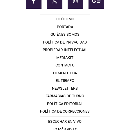
LO ÚLTIMO
PORTADA
QUIÉNES SOMOS
POLÍTICA DE PRIVACIDAD
PROPIEDAD INTELECTUAL
MEDIAKIT
CONTACTO
HEMEROTECA
EL TIEMPO
NEWSLETTERS
FARMACIAS DE TURNO
POLÍTICA EDITORIAL
POLÍTICA DE CORRECCIONES
ESCUCHAR EN VIVO
LO MÁS VISTO