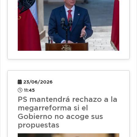
23/06/2026
11:45
PS mantendrá rechazo a la
megarreforma si el
Gobierno no acoge sus
propuestas