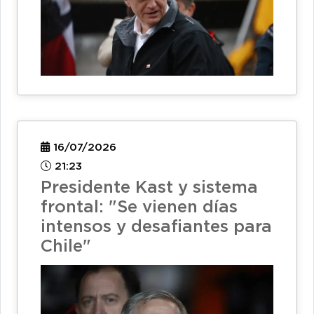
16/07/2026
21:23
Presidente Kast y sistema
frontal: "Se vienen días
intensos y desafiantes para
Chile"