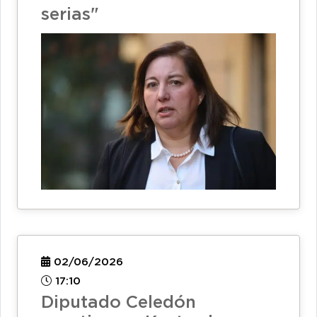
serias"
02/06/2026
17:10
Diputado Celedón