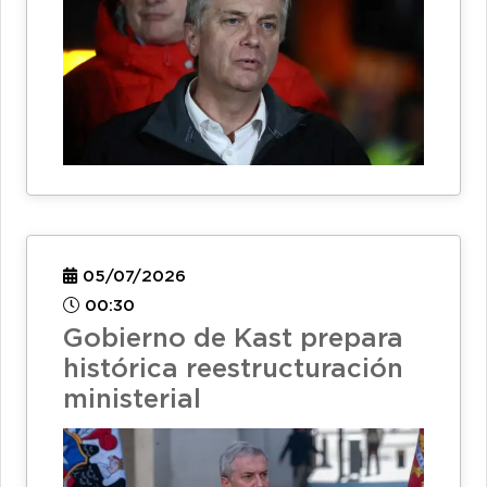
05/07/2026
00:30
Gobierno de Kast prepara
histórica reestructuración
ministerial