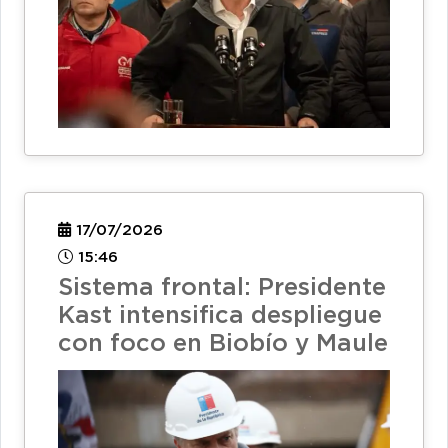
17/07/2026
15:46
Sistema frontal: Presidente
Kast intensifica despliegue
con foco en Biobío y Maule