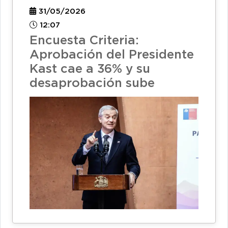
31/05/2026
12:07
Encuesta Criteria:
Aprobación del Presidente
Kast cae a 36% y su
desaprobación sube