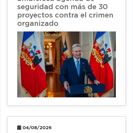
seguridad con más de 30
proyectos contra el crimen
organizado
04/08/2026