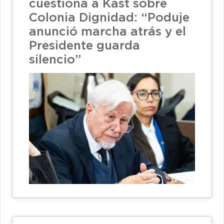
cuestiona a Kast sobre
Colonia Dignidad: “Poduje
anunció marcha atrás y el
Presidente guarda
silencio”