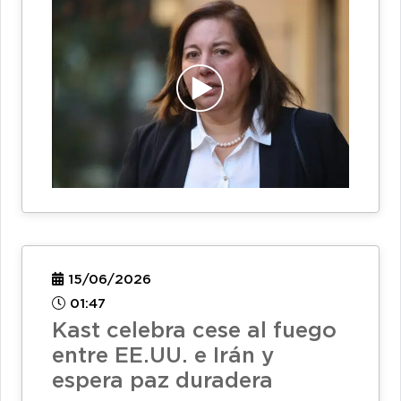
15/06/2026
01:47
Kast celebra cese al fuego
entre EE.UU. e Irán y
espera paz duradera