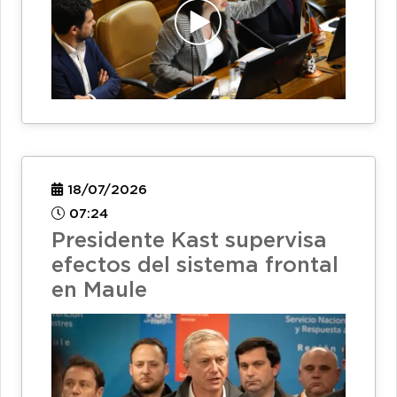
18/07/2026
07:24
Presidente Kast supervisa
efectos del sistema frontal
en Maule