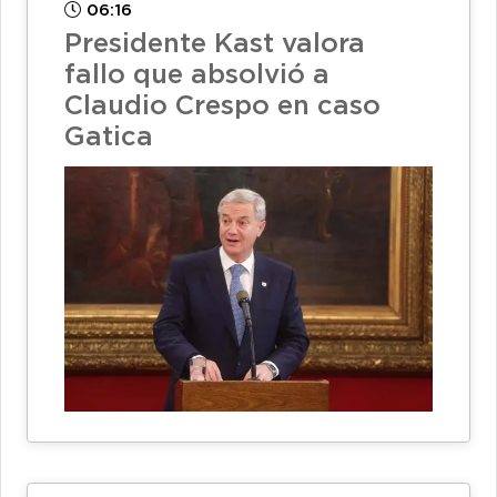
06:16
Presidente Kast valora
fallo que absolvió a
Claudio Crespo en caso
Gatica