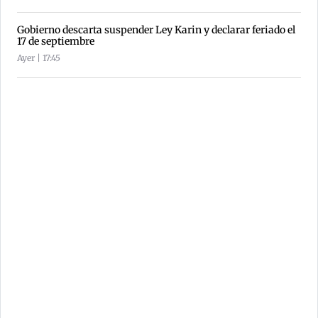
Gobierno descarta suspender Ley Karin y declarar feriado el
17 de septiembre
Ayer | 17:45