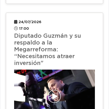
24/07/2026
17:00
Diputado Guzmán y su
respaldo a la
Megarreforma:
“Necesitamos atraer
inversión"