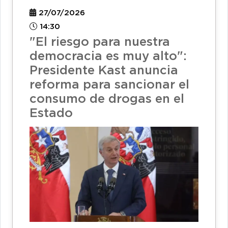
27/07/2026
14:30
"El riesgo para nuestra
democracia es muy alto":
Presidente Kast anuncia
reforma para sancionar el
consumo de drogas en el
Estado