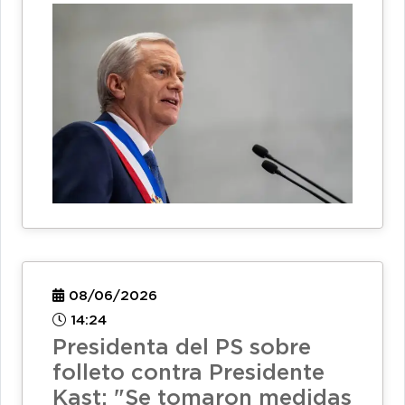
08/06/2026
14:24
Presidenta del PS sobre
folleto contra Presidente
Kast: "Se tomaron medidas