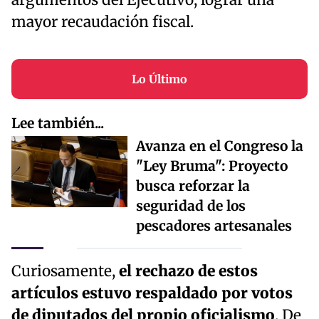
mayor recaudación fiscal.
Lo Último
Lee también...
Avanza en el Congreso la
"Ley Bruma": Proyecto
busca reforzar la
seguridad de los
pescadores artesanales
Curiosamente,
el rechazo de estos
artículos estuvo respaldado por votos
de diputados del propio oficialismo
. De