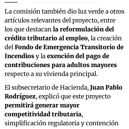
La comisión también dio luz verde a otros
artículos relevantes del proyecto, entre
los que destacan
la reformulación del
crédito tributario al empleo
, la creación
del
Fondo de Emergencia Transitorio de
Incendios
y la
exención del pago de
contribuciones para adultos mayores
respecto a su vivienda principal.
El subsecretario de Hacienda,
Juan Pablo
Rodríguez
, explicó que este proyecto
permitirá generar mayor
competitividad tributaria
,
simplificación regulatoria y contención