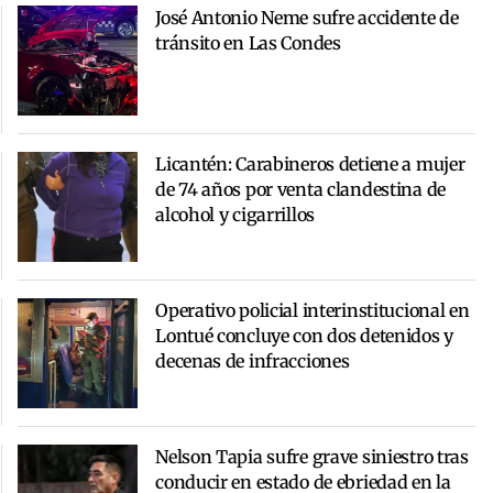
José Antonio Neme sufre accidente de
tránsito en Las Condes
Licantén: Carabineros detiene a mujer
de 74 años por venta clandestina de
alcohol y cigarrillos
Operativo policial interinstitucional en
Lontué concluye con dos detenidos y
decenas de infracciones
Nelson Tapia sufre grave siniestro tras
conducir en estado de ebriedad en la