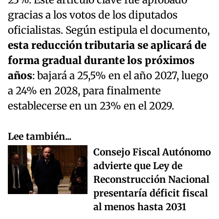
23%. Este artículo clave fue aprobado
gracias a los votos de los diputados
oficialistas. Según estipula el documento,
esta reducción tributaria se aplicará de
forma gradual durante los próximos
años
: bajará a 25,5% en el año 2027, luego
a 24% en 2028, para finalmente
establecerse en un 23% en el 2029.
Lee también...
Consejo Fiscal Autónomo
advierte que Ley de
Reconstrucción Nacional
presentaría déficit fiscal
al menos hasta 2031