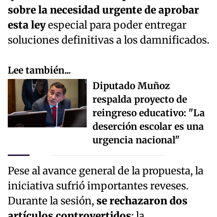
sobre la necesidad urgente de aprobar
esta ley
especial para poder entregar
soluciones definitivas a los damnificados.
Lee también...
Diputado Muñoz
respalda proyecto de
reingreso educativo: "La
deserción escolar es una
urgencia nacional"
Pese al avance general de la propuesta, la
iniciativa sufrió importantes reveses.
Durante la sesión,
se rechazaron dos
artículos controvertidos
: la