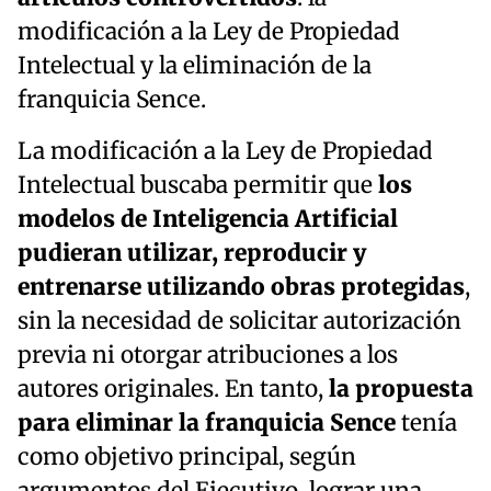
modificación a la Ley de Propiedad
Intelectual y la eliminación de la
franquicia Sence.
La modificación a la Ley de Propiedad
Intelectual buscaba permitir que
los
modelos de Inteligencia Artificial
pudieran utilizar, reproducir y
entrenarse utilizando obras protegidas
,
sin la necesidad de solicitar autorización
previa ni otorgar atribuciones a los
autores originales. En tanto,
la propuesta
para eliminar la franquicia Sence
tenía
como objetivo principal, según
argumentos del Ejecutivo, lograr una