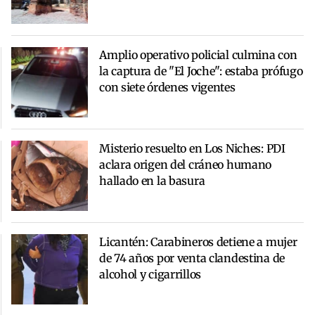
Amplio operativo policial culmina con
la captura de "El Joche": estaba prófugo
con siete órdenes vigentes
Misterio resuelto en Los Niches: PDI
aclara origen del cráneo humano
hallado en la basura
Licantén: Carabineros detiene a mujer
de 74 años por venta clandestina de
alcohol y cigarrillos