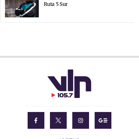
Ruta 5 Sur