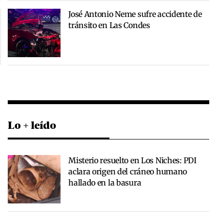
José Antonio Neme sufre accidente de
tránsito en Las Condes
Lo + leído
Misterio resuelto en Los Niches: PDI
aclara origen del cráneo humano
hallado en la basura