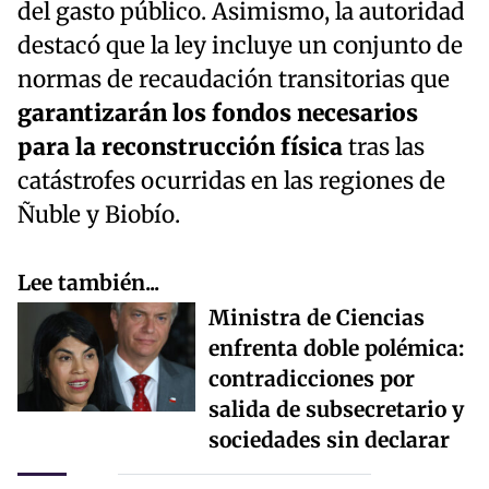
del gasto público. Asimismo, la autoridad
destacó que la ley incluye un conjunto de
normas de recaudación transitorias que
garantizarán los fondos necesarios
para la reconstrucción física
tras las
catástrofes ocurridas en las regiones de
Ñuble y Biobío.
Lee también...
Ministra de Ciencias
enfrenta doble polémica:
contradicciones por
salida de subsecretario y
sociedades sin declarar