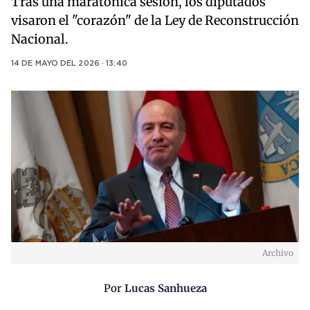
Tras una maratónica sesión, los diputados
visaron el "corazón" de la Ley de Reconstrucción
Nacional.
14 DE MAYO DEL 2026 · 13:40
Archivo
Por
Lucas Sanhueza