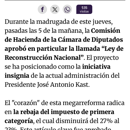
535
visitas
Durante la madrugada de este jueves,
pasadas las 5 de la mañana, la
Comisión
de Hacienda de la Cámara de Diputados
aprobó en particular la llamada “Ley de
Reconstrucción Nacional”
. El proyecto
se ha posicionado como la
iniciativa
insignia
de la actual administración del
Presidente José Antonio Kast.
El "corazón" de esta megarreforma radica
en
la rebaja del impuesto de primera
categoría
, el cual disminuirá del 27% al