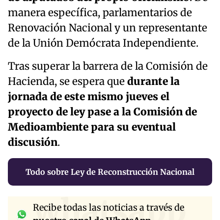
manera específica, parlamentarios de
Renovación Nacional y un representante
de la Unión Demócrata Independiente.
Tras superar la barrera de la Comisión de
Hacienda, se espera que
durante la
jornada de este mismo jueves el
proyecto de ley pase a la Comisión de
Medioambiente para su eventual
discusión
.
Todo sobre Ley de Reconstrucción Nacional
whatsapp
Recibe todas las noticias a través de