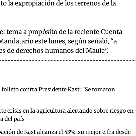
to la expropiación de los terrenos de la
el tema a propósito de la reciente Cuenta
Mandatario este lunes, según señaló, “a
es de derechos humanos del Maule”.
 folleto contra Presidente Kast: "Se tomaron
 crisis en la agricultura alertando sobre riesgo en
a del país
ción de Kast alcanza el 43%, su mejor cifra desde