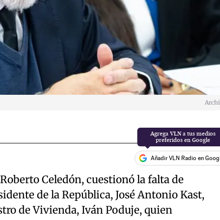
Arch
Añadir VLN Radio en Goog
 Roberto Celedón, cuestionó la falta de
dente de la República, José Antonio Kast,
stro de Vivienda, Iván Poduje, quien