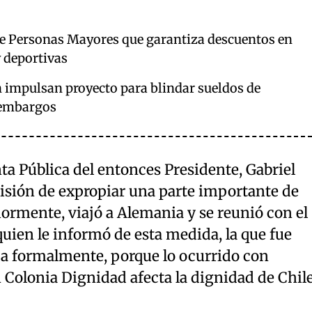
de Personas Mayores que garantiza descuentos en
y deportivas
 impulsan proyecto para blindar sueldos de
 embargos
ta Pública del entonces Presidente, Gabriel
cisión de expropiar una parte importante de
ormente, viajó a Alemania y se reunió con el
quien le informó de esta medida, la que fue
a formalmente, porque lo ocurrido con
Colonia Dignidad afecta la dignidad de Chile