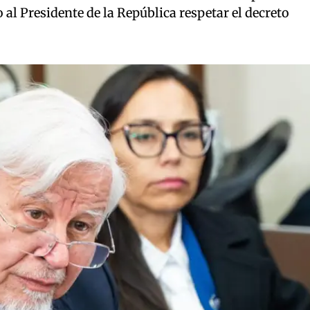
 al Presidente de la República respetar el decreto