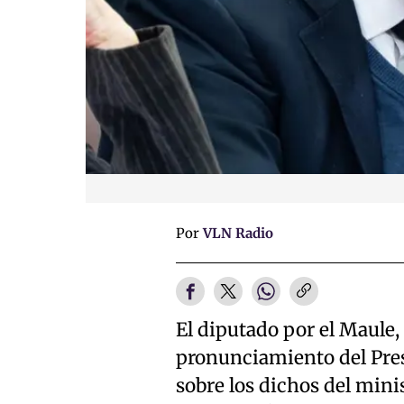
Por
VLN Radio
El diputado por el Maule,
pronunciamiento del Presi
sobre los dichos del mini