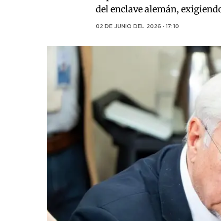
del enclave alemán, exigiendo
02 DE JUNIO DEL 2026 · 17:10