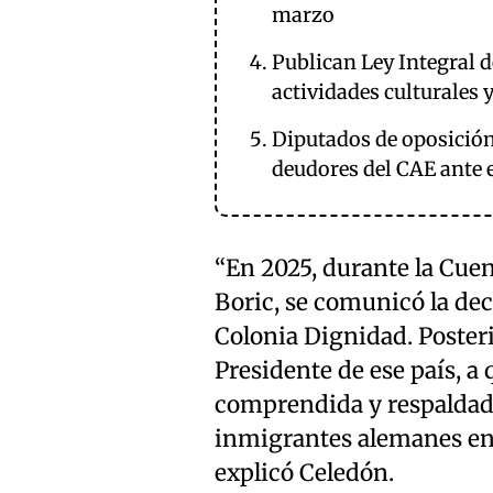
marzo
Publican Ley Integral 
actividades culturales 
Diputados de oposición
deudores del CAE ante
“En 2025, durante la Cuen
Boric, se comunicó la de
Colonia Dignidad. Posteri
Presidente de ese país, a 
comprendida y respaldad
inmigrantes alemanes en 
explicó Celedón.