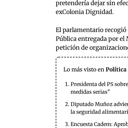
pretendería dejar sin efec
exColonia Dignidad.
El parlamentario recogió 
Pública entregada por el 
petición de organizacion
Lo más visto en
Política
Presidenta del PS sobre
medidas serias"
Diputado Muñoz advierte
la seguridad alimentari
Encuesta Cadem: Aproba