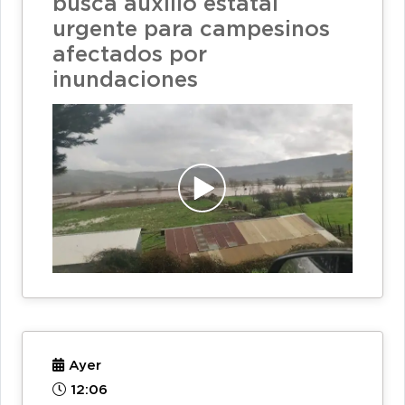
busca auxilio estatal
urgente para campesinos
afectados por
inundaciones
Ayer
12:06