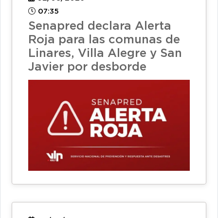
07:35
Senapred declara Alerta
Roja para las comunas de
Linares, Villa Alegre y San
Javier por desborde