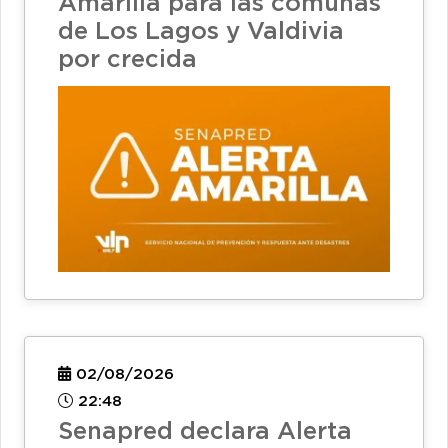
Amarilla para las comunas
de Los Lagos y Valdivia
por crecida
02/08/2026
22:48
Senapred declara Alerta