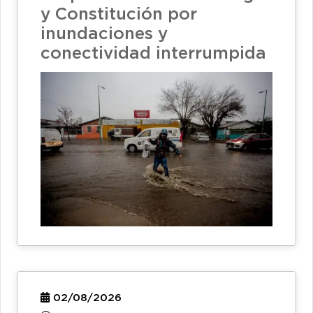
y Constitución por
inundaciones y
conectividad interrumpida
02/08/2026