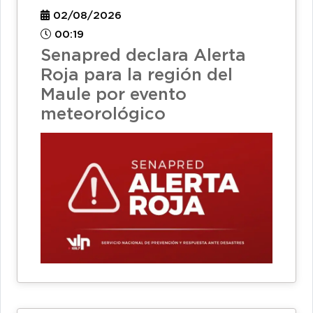
02/08/2026
00:19
Senapred declara Alerta
Roja para la región del
Maule por evento
meteorológico