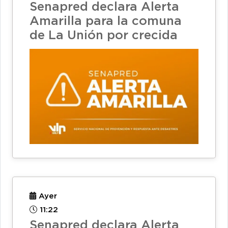
Senapred declara Alerta
Amarilla para la comuna
de La Unión por crecida
Ayer
11:22
Senapred declara Alerta