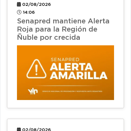
02/08/2026
14:06
Senapred mantiene Alerta
Roja para la Región de
Ñuble por crecida
02/08/2026