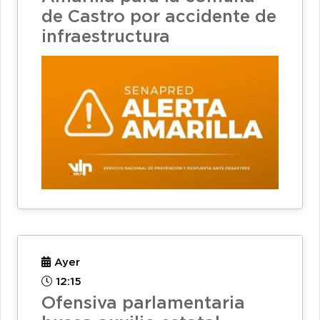
de Castro por accidente de
infraestructura
Ayer
12:15
Ofensiva parlamentaria