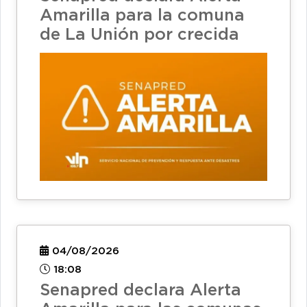
Amarilla para la comuna
de La Unión por crecida
04/08/2026
18:08
Senapred declara Alerta