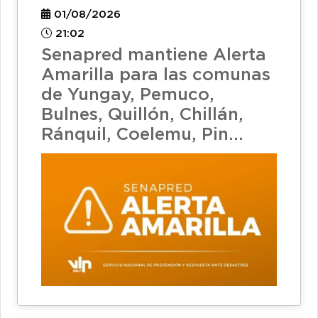
01/08/2026
21:02
Senapred mantiene Alerta
Amarilla para las comunas
de Yungay, Pemuco,
Bulnes, Quillón, Chillán,
Ránquil, Coelemu, Pin...