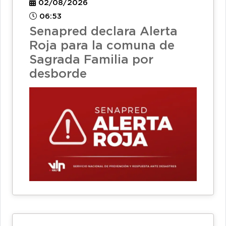
02/08/2026
06:53
Senapred declara Alerta
Roja para la comuna de
Sagrada Familia por
desborde