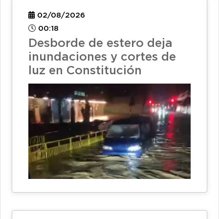
02/08/2026
00:18
Desborde de estero deja
inundaciones y cortes de
luz en Constitución