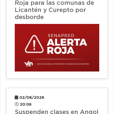
Roja para las comunas de
Licantén y Curepto por
desborde
02/08/2026
20:06
Suspenden clases en Angol