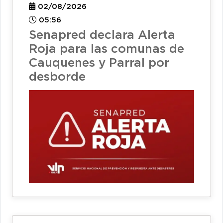
02/08/2026
05:56
Senapred declara Alerta
Roja para las comunas de
Cauquenes y Parral por
desborde