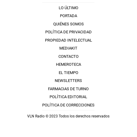
LO ÚLTIMO
PORTADA
QUIÉNES SOMOS
POLÍTICA DE PRIVACIDAD
PROPIEDAD INTELECTUAL
MEDIAKIT
CONTACTO
HEMEROTECA
EL TIEMPO
NEWSLETTERS
FARMACIAS DE TURNO
POLÍTICA EDITORIAL
POLÍTICA DE CORRECCIONES
VLN Radio © 2023 Todos los derechos reservados