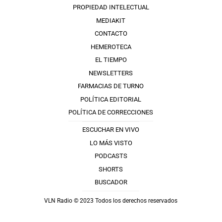
PROPIEDAD INTELECTUAL
MEDIAKIT
CONTACTO
HEMEROTECA
EL TIEMPO
NEWSLETTERS
FARMACIAS DE TURNO
POLÍTICA EDITORIAL
POLÍTICA DE CORRECCIONES
ESCUCHAR EN VIVO
LO MÁS VISTO
PODCASTS
SHORTS
BUSCADOR
VLN Radio © 2023 Todos los derechos reservados