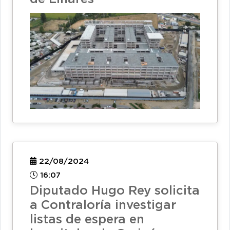
22/08/2024
16:07
Diputado Hugo Rey solicita
a Contraloría investigar
listas de espera en