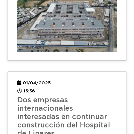
01/04/2025
15:36
Dos empresas
internacionales
interesadas en continuar
construcción del Hospital
de Linares