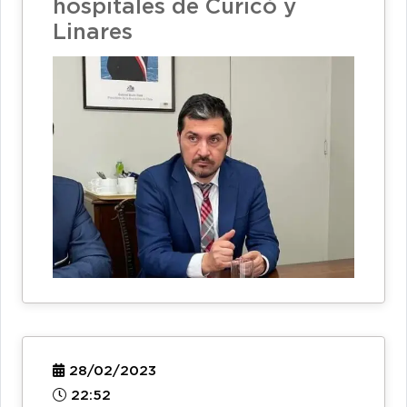
hospitales de Curicó y
Linares
28/02/2023
22:52