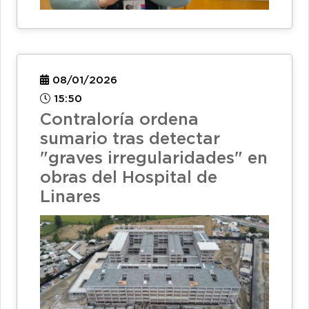
08/01/2026
15:50
Contraloría ordena
sumario tras detectar
"graves irregularidades" en
obras del Hospital de
Linares