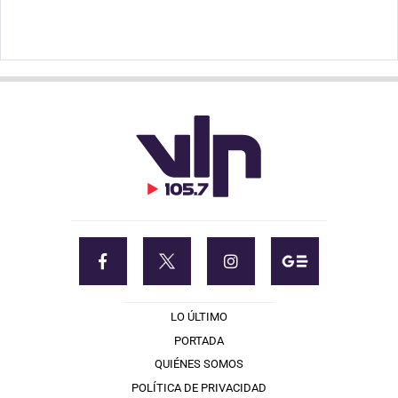
LO ÚLTIMO
PORTADA
QUIÉNES SOMOS
POLÍTICA DE PRIVACIDAD