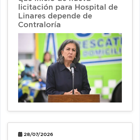
licitación para Hospital de
Linares depende de
Contraloría
28/07/2026