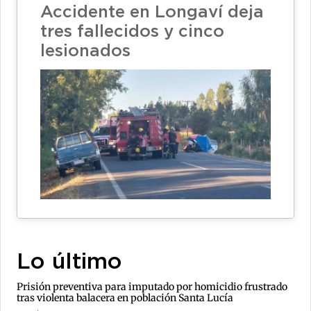
Accidente en Longaví deja
tres fallecidos y cinco
lesionados
Lo último
Prisión preventiva para imputado por homicidio frustrado
tras violenta balacera en población Santa Lucía