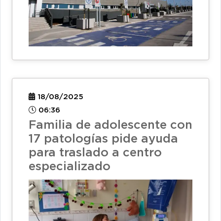
18/08/2025
06:36
Familia de adolescente con
17 patologías pide ayuda
para traslado a centro
especializado