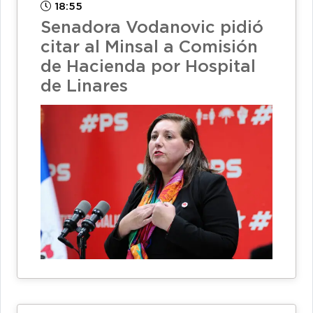
18:55
Senadora Vodanovic pidió
citar al Minsal a Comisión
de Hacienda por Hospital
de Linares