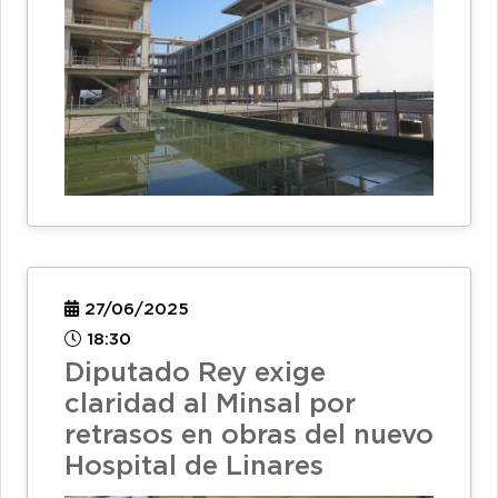
27/06/2025
18:30
Diputado Rey exige
claridad al Minsal por
retrasos en obras del nuevo
Hospital de Linares