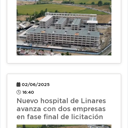
02/06/2025
16:40
Nuevo hospital de Linares
avanza con dos empresas
en fase final de licitación