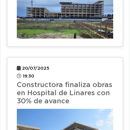
20/07/2025
19:30
Constructora finaliza obras
en Hospital de Linares con
30% de avance