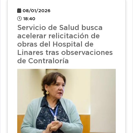
08/01/2026
18:40
Servicio de Salud busca
acelerar relicitación de
obras del Hospital de
Linares tras observaciones
de Contraloría