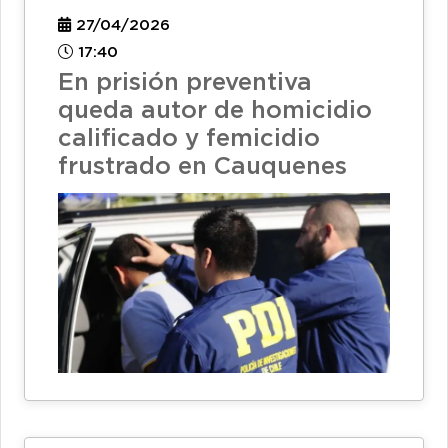
27/04/2026
17:40
En prisión preventiva
queda autor de homicidio
calificado y femicidio
frustrado en Cauquenes