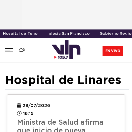
Hospital de Teno
Iglesia San Francisco
Gobierno Region
EN VIVO
Hospital de Linares
29/07/2026
16:15
Ministra de Salud afirma
que inicio de nueva