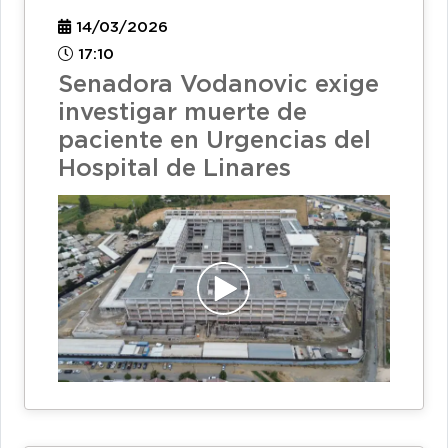
14/03/2026
17:10
Senadora Vodanovic exige
investigar muerte de
paciente en Urgencias del
Hospital de Linares