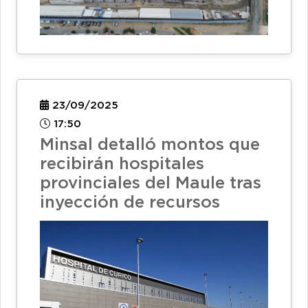
23/09/2025
17:50
Minsal detalló montos que
recibirán hospitales
provinciales del Maule tras
inyección de recursos