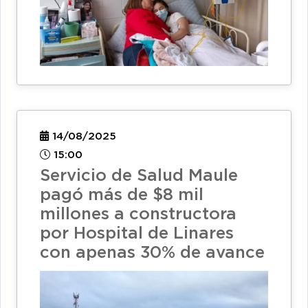
14/08/2025
15:00
Servicio de Salud Maule
pagó más de $8 mil
millones a constructora
por Hospital de Linares
con apenas 30% de avance