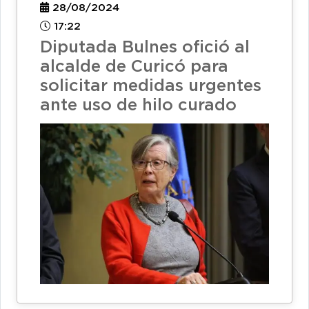
28/08/2024
17:22
Diputada Bulnes ofició al
alcalde de Curicó para
solicitar medidas urgentes
ante uso de hilo curado