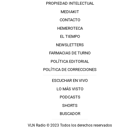
PROPIEDAD INTELECTUAL
MEDIAKIT
CONTACTO
HEMEROTECA
EL TIEMPO
NEWSLETTERS
FARMACIAS DE TURNO
POLÍTICA EDITORIAL
POLÍTICA DE CORRECCIONES
ESCUCHAR EN VIVO
LO MÁS VISTO
PODCASTS
SHORTS
BUSCADOR
VLN Radio © 2023 Todos los derechos reservados