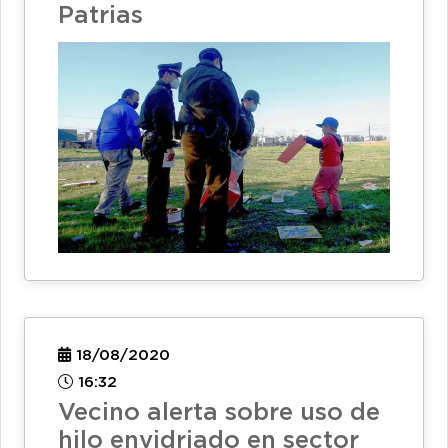
Patrias
18/08/2020
16:32
Vecino alerta sobre uso de
hilo envidriado en sector