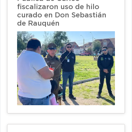
fiscalizaron uso de hilo
curado en Don Sebastián
de Rauquén