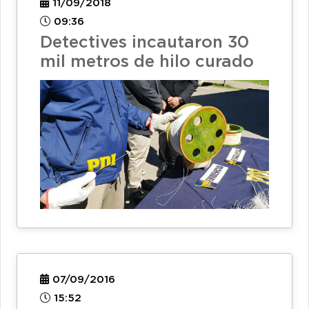
11/09/2018
09:36
Detectives incautaron 30
mil metros de hilo curado
07/09/2016
15:52