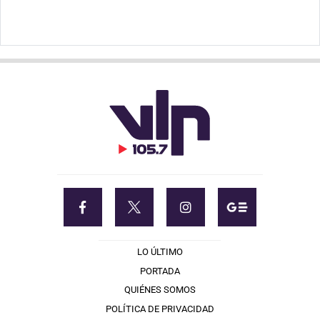
LO ÚLTIMO
PORTADA
QUIÉNES SOMOS
POLÍTICA DE PRIVACIDAD