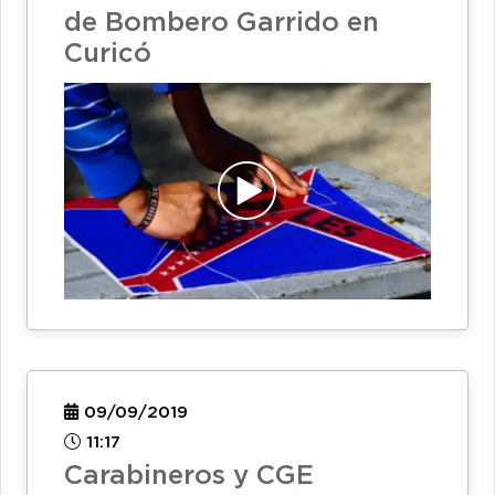
de Bombero Garrido en
Curicó
09/09/2019
11:17
Carabineros y CGE