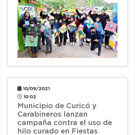
10/09/2021
10:02
Municipio de Curicó y
Carabineros lanzan
campaña contra el uso de
hilo curado en Fiestas