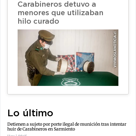
Carabineros detuvo a
menores que utilizaban
hilo curado
Lo último
Detienen a sujeto por porte ilegal de munición tras intentar
huir de Carabineros en Sarmiento