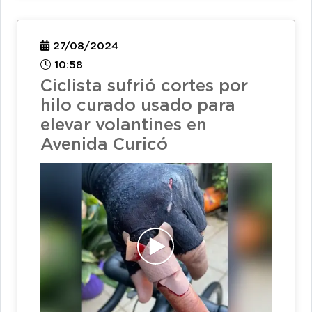
27/08/2024
10:58
Ciclista sufrió cortes por
hilo curado usado para
elevar volantines en
Avenida Curicó