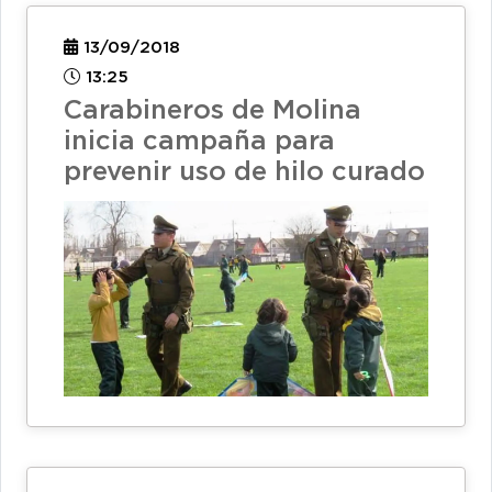
13/09/2018
13:25
Carabineros de Molina
inicia campaña para
prevenir uso de hilo curado