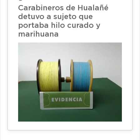
Carabineros de Hualañé
detuvo a sujeto que
portaba hilo curado y
marihuana