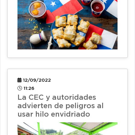
12/09/2022
11:26
La CEC y autoridades
advierten de peligros al
usar hilo envidriado