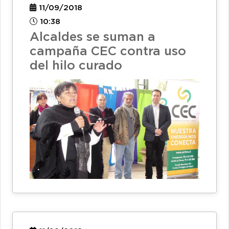
11/09/2018
10:38
Alcaldes se suman a
campaña CEC contra uso
del hilo curado