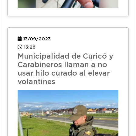
13/09/2023
13:26
Municipalidad de Curicó y
Carabineros llaman a no
usar hilo curado al elevar
volantines