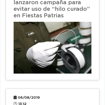
lanzaron campaña para
evitar uso de “hilo curado”
en Fiestas Patrias
06/08/2019
13:12