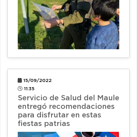
15/09/2022
11:35
Servicio de Salud del Maule
entregó recomendaciones
para disfrutar en estas
fiestas patrias