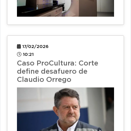
17/02/2026
10:21
Caso ProCultura: Corte
define desafuero de
Claudio Orrego