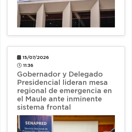
15/07/2026
11:36
Gobernador y Delegado
Presidencial lideran mesa
regional de emergencia en
el Maule ante inminente
sistema frontal