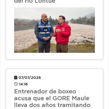
del río Lontué
07/07/2026
14:16
Entrenador de boxeo
acusa que el GORE Maule
lleva dos años tramitando