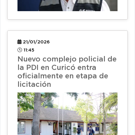
21/01/2026
11:45
Nuevo complejo policial de
la PDI en Curicó entra
oficialmente en etapa de
licitación