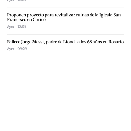
Proponen proyecto para revitalizar ruinas de la Iglesia San
Francisco en Curicó
Ayer | 10:05
Fallece Jorge Messi, padre de Lionel, a los 68 años en Rosario
Ayer | 09:29