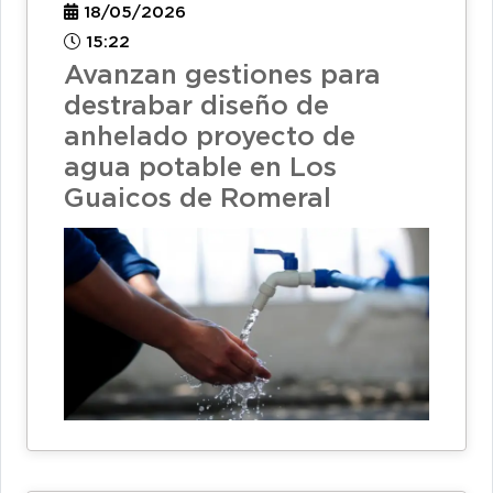
18/05/2026
15:22
Avanzan gestiones para
destrabar diseño de
anhelado proyecto de
agua potable en Los
Guaicos de Romeral