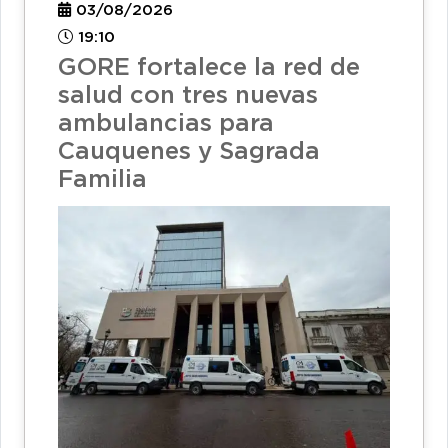
03/08/2026
19:10
GORE fortalece la red de
salud con tres nuevas
ambulancias para
Cauquenes y Sagrada
Familia