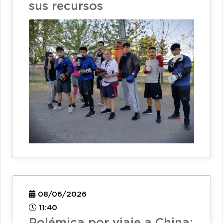
sus recursos
08/06/2026
11:40
Polémica por viaje a China: