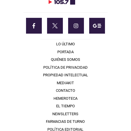
LO ÚLTIMO
PORTADA
QUIÉNES SOMOS
POLÍTICA DE PRIVACIDAD
PROPIEDAD INTELECTUAL
MEDIAKIT
CONTACTO
HEMEROTECA
EL TIEMPO
NEWSLETTERS
FARMACIAS DE TURNO
POLÍTICA EDITORIAL