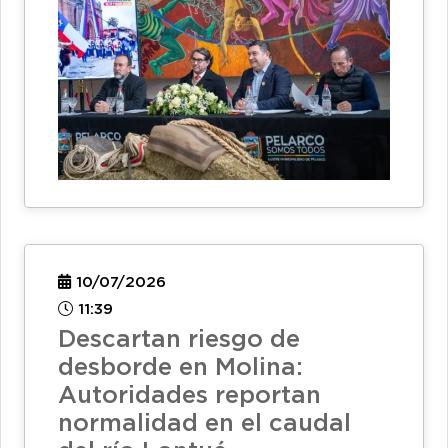
10/07/2026
11:39
Descartan riesgo de
desborde en Molina:
Autoridades reportan
normalidad en el caudal