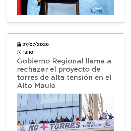
27/07/2026
13:10
Gobierno Regional llama a
rechazar el proyecto de
torres de alta tensión en el
Alto Maule