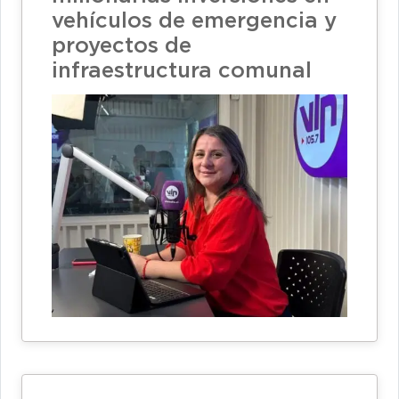
vehículos de emergencia y
proyectos de
infraestructura comunal