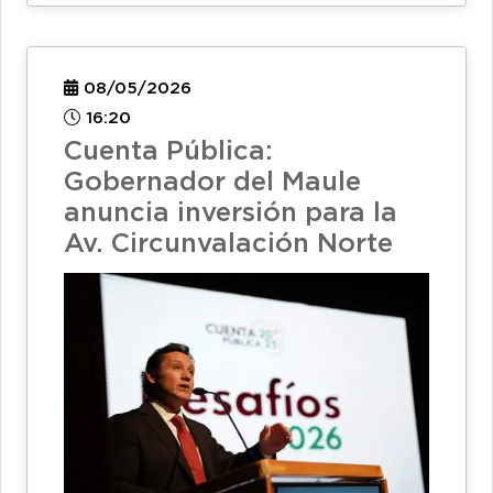
08/05/2026
16:20
Cuenta Pública:
Gobernador del Maule
anuncia inversión para la
Av. Circunvalación Norte