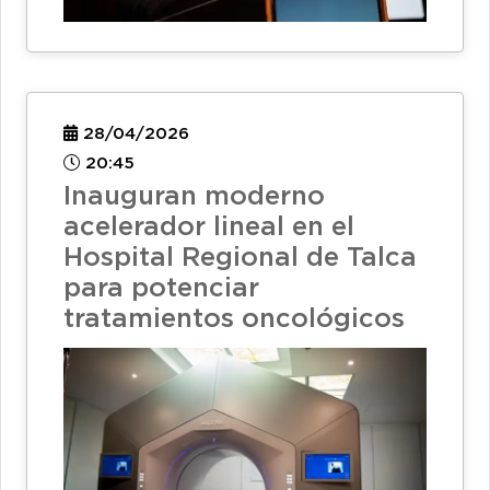
28/04/2026
20:45
Inauguran moderno
acelerador lineal en el
Hospital Regional de Talca
para potenciar
tratamientos oncológicos