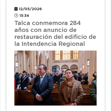
12/05/2026
15:34
Talca conmemora 284
años con anuncio de
restauración del edificio de
la Intendencia Regional