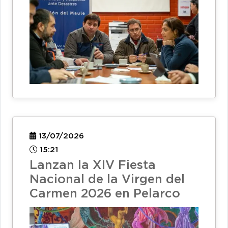
13/07/2026
15:21
Lanzan la XIV Fiesta
Nacional de la Virgen del
Carmen 2026 en Pelarco