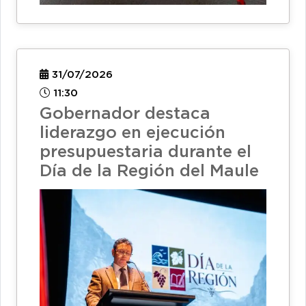
31/07/2026
11:30
Gobernador destaca
liderazgo en ejecución
presupuestaria durante el
Día de la Región del Maule