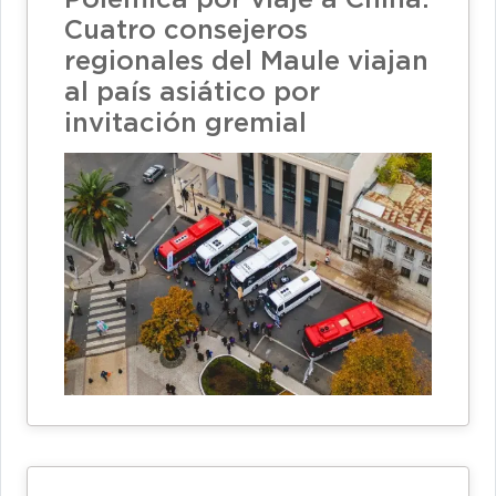
Cuatro consejeros
regionales del Maule viajan
al país asiático por
invitación gremial