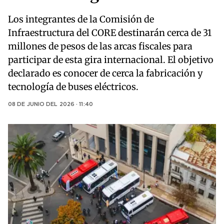
Los integrantes de la Comisión de
Infraestructura del CORE destinarán cerca de 31
millones de pesos de las arcas fiscales para
participar de esta gira internacional. El objetivo
declarado es conocer de cerca la fabricación y
tecnología de buses eléctricos.
08 DE JUNIO DEL 2026 · 11:40