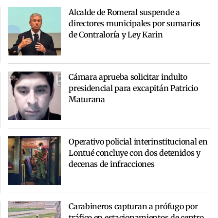
Alcalde de Romeral suspende a
directores municipales por sumarios
de Contraloría y Ley Karin
Cámara aprueba solicitar indulto
presidencial para excapitán Patricio
Maturana
Operativo policial interinstitucional en
Lontué concluye con dos detenidos y
decenas de infracciones
Carabineros capturan a prófugo por
tráfico en estacionamientos de centro