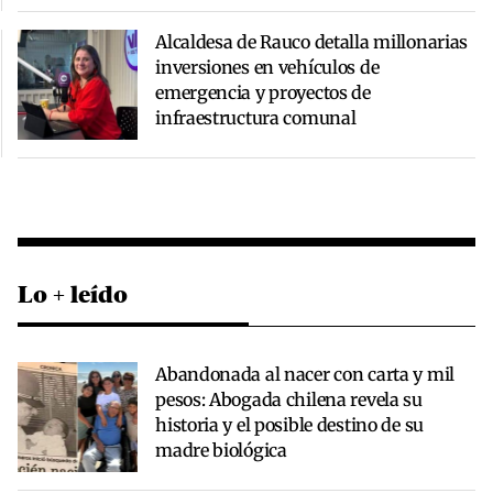
Alcaldesa de Rauco detalla millonarias
inversiones en vehículos de
emergencia y proyectos de
infraestructura comunal
Lo + leído
Abandonada al nacer con carta y mil
pesos: Abogada chilena revela su
historia y el posible destino de su
madre biológica