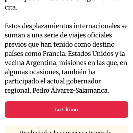
cita.
Estos desplazamientos internacionales se
suman a una serie de viajes oficiales
previos que han tenido como destino
países como Francia, Estados Unidos y la
vecina Argentina, misiones en las que, en
algunas ocasiones, también ha
participado el actual gobernador
regional, Pedro Álvarez-Salamanca.
Lo Último
Recibe todas las noticias a través de