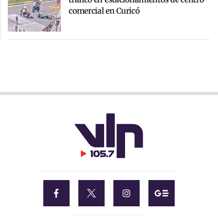
comercial en Curicó