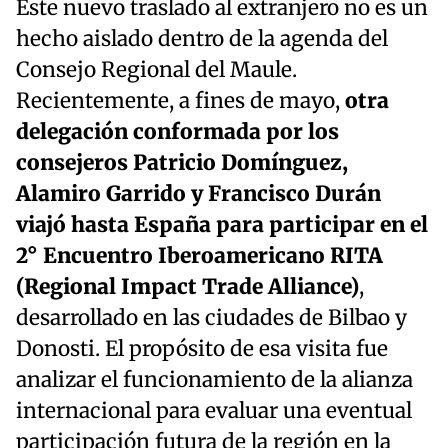
Este nuevo traslado al extranjero no es un
hecho aislado dentro de la agenda del
Consejo Regional del Maule.
Recientemente, a fines de mayo,
otra
delegación conformada por los
consejeros Patricio Domínguez,
Alamiro Garrido y Francisco Durán
viajó hasta España para participar en el
2° Encuentro Iberoamericano RITA
(Regional Impact Trade Alliance)
,
desarrollado en las ciudades de Bilbao y
Donosti. El propósito de esa visita fue
analizar el funcionamiento de la alianza
internacional para evaluar una eventual
participación futura de la región en la