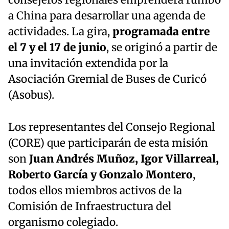
a China para desarrollar una agenda de
actividades. La gira,
programada entre
el 7 y el 17 de junio
, se originó a partir de
una invitación extendida por la
Asociación Gremial de Buses de Curicó
(Asobus).
Los representantes del Consejo Regional
(CORE) que participarán de esta misión
son
Juan Andrés Muñoz, Igor Villarreal,
Roberto García y Gonzalo Montero
,
todos ellos miembros activos de la
Comisión de Infraestructura del
organismo colegiado.