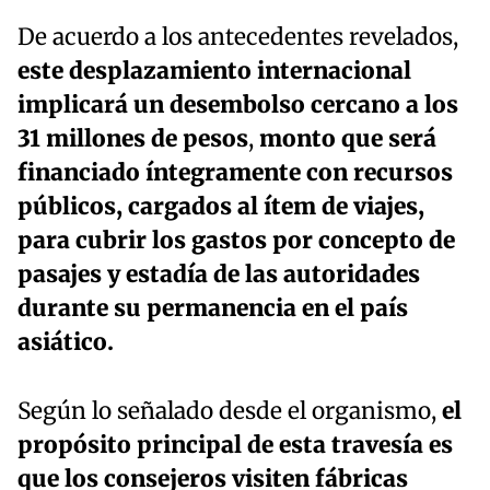
De acuerdo a los antecedentes revelados,
este desplazamiento internacional
implicará un desembolso cercano a los
31 millones de pesos
,
monto que será
financiado íntegramente con recursos
públicos, cargados al ítem de viajes,
para cubrir los gastos por concepto de
pasajes y estadía de las autoridades
durante su permanencia en el país
asiático.
Según lo señalado desde el organismo,
el
propósito principal de esta travesía es
que los consejeros visiten fábricas