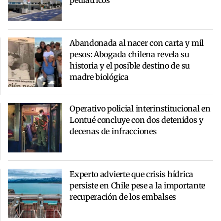
Abandonada al nacer con carta y mil
pesos: Abogada chilena revela su
historia y el posible destino de su
madre biológica
Operativo policial interinstitucional en
Lontué concluye con dos detenidos y
decenas de infracciones
Experto advierte que crisis hídrica
persiste en Chile pese a la importante
recuperación de los embalses