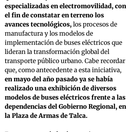
especializadas en electromovilidad, con
el fin de constatar en terreno los
avances tecnológicos,
los procesos de
manufactura y los modelos de
implementación de buses eléctricos que
lideran la transformación global del
transporte público urbano. Cabe recordar
que, como antecedente a esta iniciativa,
en mayo del año pasado ya se había
realizado una exhibición de diversos
modelos de buses eléctricos frente a las
dependencias del Gobierno Regional, en
la Plaza de Armas de Talca.