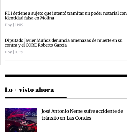
PDI detiene a sujeto que intentó tramitar un poder notarial con
identidad falsa en Molina
Hoy | 11:09
Diputado Javier Muñoz denuncia amenazas de muerte en su
contra y el CORE Roberto García
Hoy | 10:55
Lo + visto ahora
José Antonio Neme sufre accidente de
tránsito en Las Condes