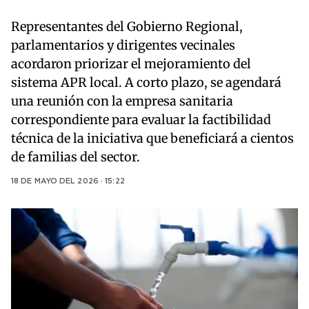
Representantes del Gobierno Regional,
parlamentarios y dirigentes vecinales
acordaron priorizar el mejoramiento del
sistema APR local. A corto plazo, se agendará
una reunión con la empresa sanitaria
correspondiente para evaluar la factibilidad
técnica de la iniciativa que beneficiará a cientos
de familias del sector.
18 DE MAYO DEL 2026 · 15:22