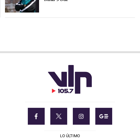
LO ÚLTIMO