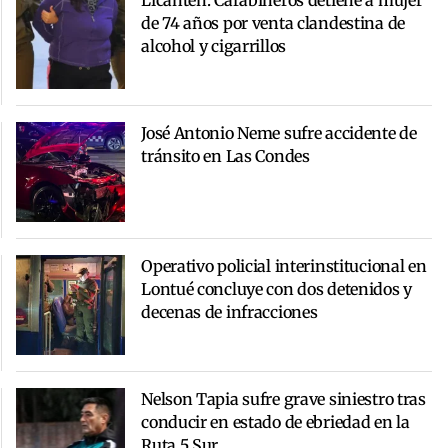
de 74 años por venta clandestina de
alcohol y cigarrillos
José Antonio Neme sufre accidente de
tránsito en Las Condes
Operativo policial interinstitucional en
Lontué concluye con dos detenidos y
decenas de infracciones
Nelson Tapia sufre grave siniestro tras
conducir en estado de ebriedad en la
Ruta 5 Sur