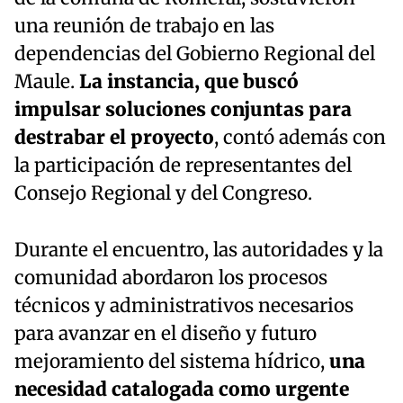
una reunión de trabajo en las
dependencias del Gobierno Regional del
Maule.
La instancia, que buscó
impulsar soluciones conjuntas para
destrabar el proyecto
, contó además con
la participación de representantes del
Consejo Regional y del Congreso.
Durante el encuentro, las autoridades y la
comunidad abordaron los procesos
técnicos y administrativos necesarios
para avanzar en el diseño y futuro
mejoramiento del sistema hídrico,
una
necesidad catalogada como urgente