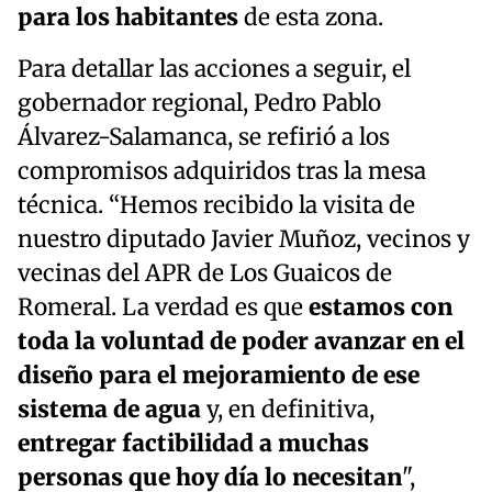
para los habitantes
de esta zona.
Para detallar las acciones a seguir, el
gobernador regional, Pedro Pablo
Álvarez-Salamanca, se refirió a los
compromisos adquiridos tras la mesa
técnica. “Hemos recibido la visita de
nuestro diputado Javier Muñoz, vecinos y
vecinas del APR de Los Guaicos de
Romeral. La verdad es que
estamos con
toda la voluntad de poder avanzar en el
diseño para el mejoramiento de ese
sistema de agua
y, en definitiva,
entregar factibilidad a muchas
personas que hoy día lo necesitan
",