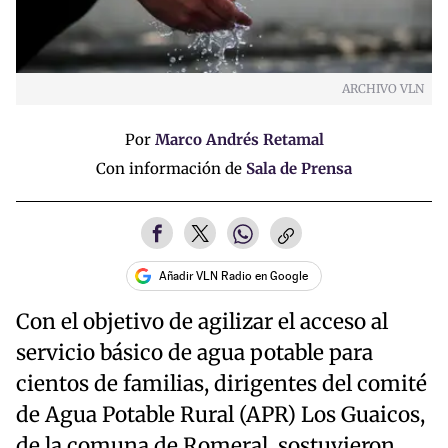
ARCHIVO VLN
Por
Marco Andrés Retamal
Con información de
Sala de Prensa
Añadir VLN Radio en Google
Con el objetivo de agilizar el acceso al
servicio básico de agua potable para
cientos de familias, dirigentes del comité
de Agua Potable Rural (APR) Los Guaicos,
de la comuna de Romeral, sostuvieron