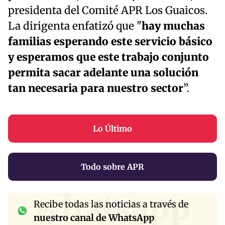
presidenta del Comité APR Los Guaicos.
La dirigenta enfatizó que "
hay muchas
familias esperando este servicio básico
y esperamos que este trabajo conjunto
permita sacar adelante una solución
tan necesaria para nuestro sector
”.
Lo Último
Todo sobre APR
whatsapp
Recibe todas las noticias a través de
nuestro canal de WhatsApp