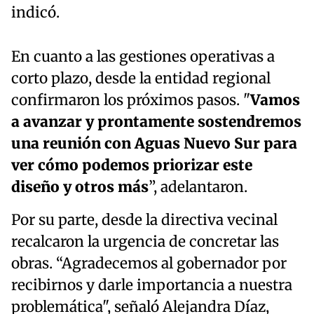
indicó.
En cuanto a las gestiones operativas a
corto plazo, desde la entidad regional
confirmaron los próximos pasos. "
Vamos
a avanzar y prontamente sostendremos
una reunión con Aguas Nuevo Sur para
ver cómo podemos priorizar este
diseño y otros más
”, adelantaron.
Por su parte, desde la directiva vecinal
recalcaron la urgencia de concretar las
obras. “Agradecemos al gobernador por
recibirnos y darle importancia a nuestra
problemática", señaló Alejandra Díaz,