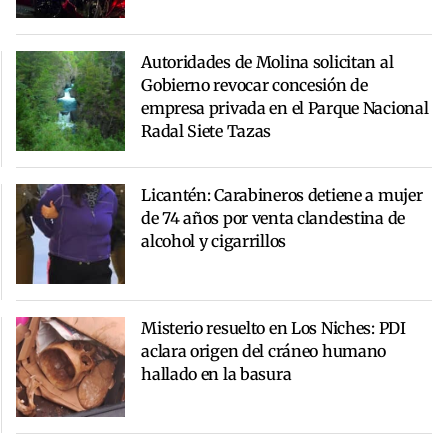
Autoridades de Molina solicitan al
Gobierno revocar concesión de
empresa privada en el Parque Nacional
Radal Siete Tazas
Licantén: Carabineros detiene a mujer
de 74 años por venta clandestina de
alcohol y cigarrillos
Misterio resuelto en Los Niches: PDI
aclara origen del cráneo humano
hallado en la basura