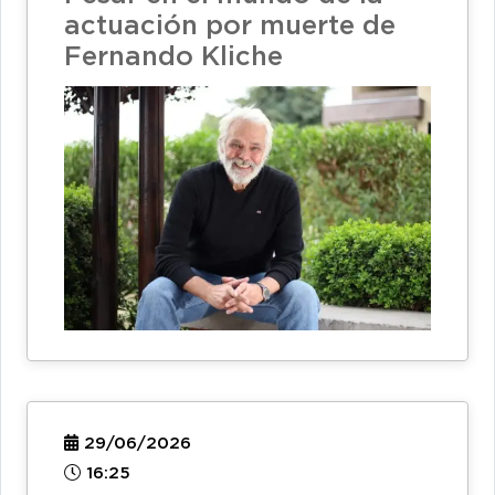
actuación por muerte de
Fernando Kliche
29/06/2026
16:25