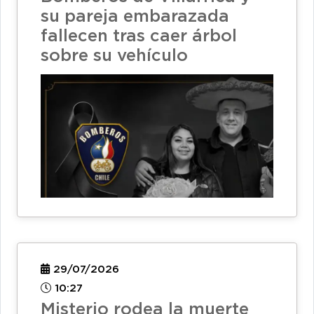
su pareja embarazada
fallecen tras caer árbol
sobre su vehículo
29/07/2026
10:27
Misterio rodea la muerte