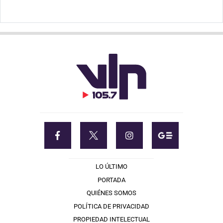
LO ÚLTIMO
PORTADA
QUIÉNES SOMOS
POLÍTICA DE PRIVACIDAD
PROPIEDAD INTELECTUAL