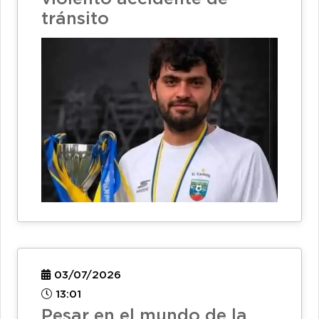
tránsito
03/07/2026
13:01
Pesar en el mundo de la