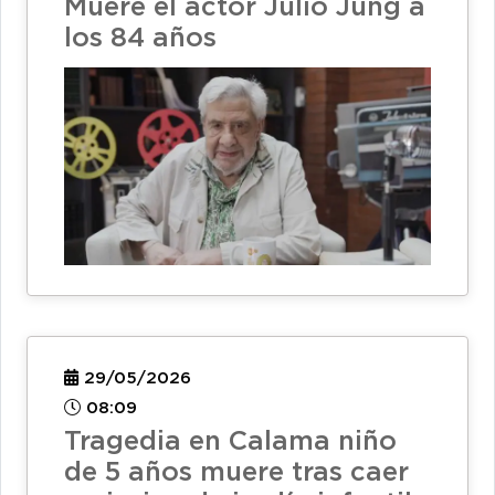
Muere el actor Julio Jung a
los 84 años
29/05/2026
08:09
Tragedia en Calama niño
de 5 años muere tras caer