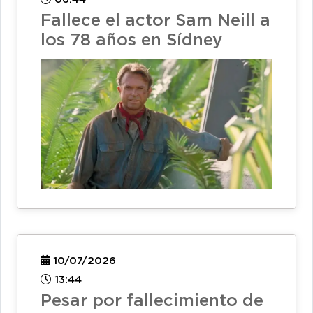
Fallece el actor Sam Neill a
los 78 años en Sídney
10/07/2026
13:44
Pesar por fallecimiento de