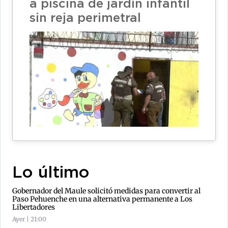
a piscina de jardín infantil
sin reja perimetral
Lo último
Gobernador del Maule solicitó medidas para convertir al
Paso Pehuenche en una alternativa permanente a Los
Libertadores
Ayer | 21:00