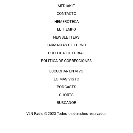
MEDIAKIT
CONTACTO
HEMEROTECA
EL TIEMPO
NEWSLETTERS
FARMACIAS DE TURNO
POLÍTICA EDITORIAL
POLÍTICA DE CORRECCIONES
ESCUCHAR EN VIVO
LO MÁS VISTO
PODCASTS
SHORTS
BUSCADOR
VLN Radio © 2023 Todos los derechos reservados