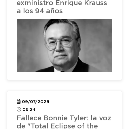
exministro Enrique Krauss
a los 94 años
09/07/2026
06:24
Fallece Bonnie Tyler: la voz
de "Total Eclipse of the