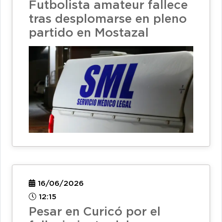
Futbolista amateur fallece
tras desplomarse en pleno
partido en Mostazal
16/06/2026
12:15
Pesar en Curicó por el