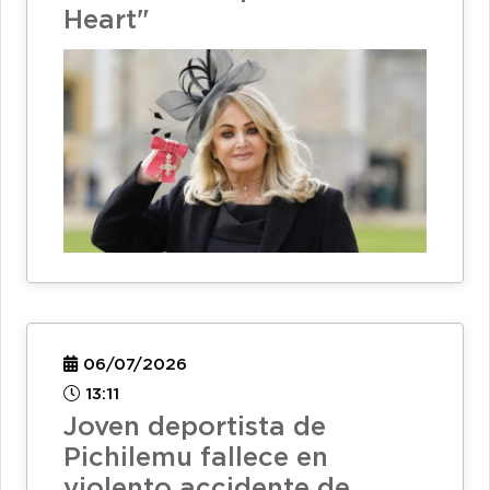
Heart"
06/07/2026
13:11
Joven deportista de
Pichilemu fallece en
violento accidente de