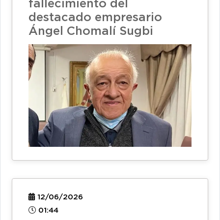
fallecimiento del
destacado empresario
Ángel Chomalí Sugbi
12/06/2026
01:44