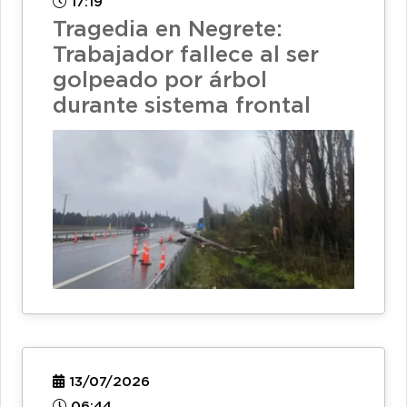
17:19
Tragedia en Negrete:
Trabajador fallece al ser
golpeado por árbol
durante sistema frontal
13/07/2026
06:44