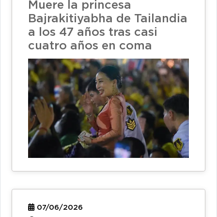
Muere la princesa
Bajrakitiyabha de Tailandia
a los 47 años tras casi
cuatro años en coma
07/06/2026