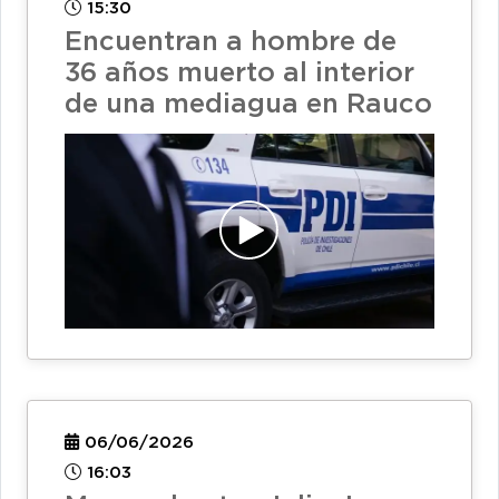
15:30
Encuentran a hombre de
36 años muerto al interior
de una mediagua en Rauco
06/06/2026
16:03