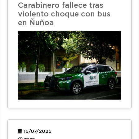
Carabinero fallece tras
violento choque con bus
en Ñuñoa
16/07/2026