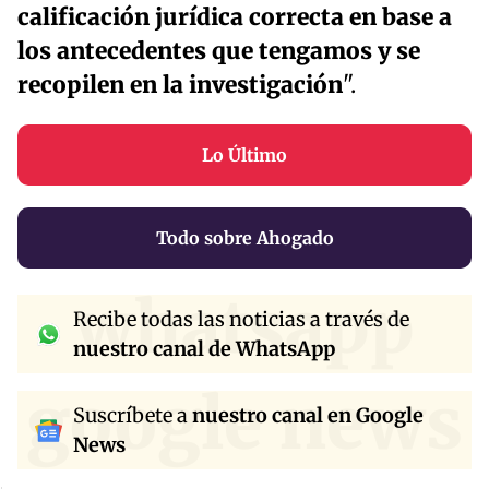
calificación jurídica correcta en base a
los antecedentes que tengamos y se
recopilen en la investigación
".
Lo Último
Todo sobre Ahogado
whatsapp
Recibe todas las noticias a través de
nuestro canal de WhatsApp
google news
Suscríbete a
nuestro canal en Google
News