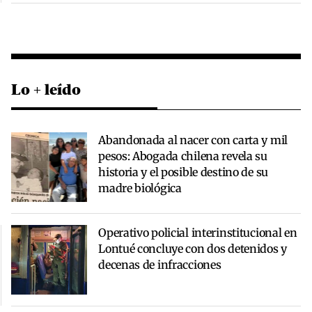
Lo + leído
Abandonada al nacer con carta y mil
pesos: Abogada chilena revela su
historia y el posible destino de su
madre biológica
Operativo policial interinstitucional en
Lontué concluye con dos detenidos y
decenas de infracciones