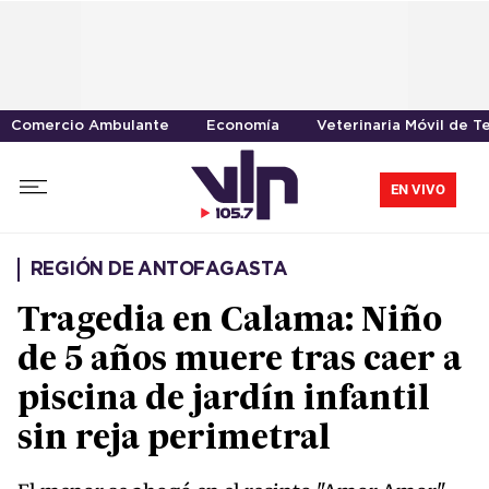
Comercio Ambulante
Economía
Veterinaria Móvil de T
EN VIVO
REGIÓN DE ANTOFAGASTA
Tragedia en Calama: Niño
de 5 años muere tras caer a
piscina de jardín infantil
sin reja perimetral