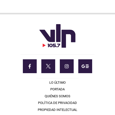
LO ÚLTIMO
PORTADA
QUIÉNES SOMOS
POLÍTICA DE PRIVACIDAD
PROPIEDAD INTELECTUAL