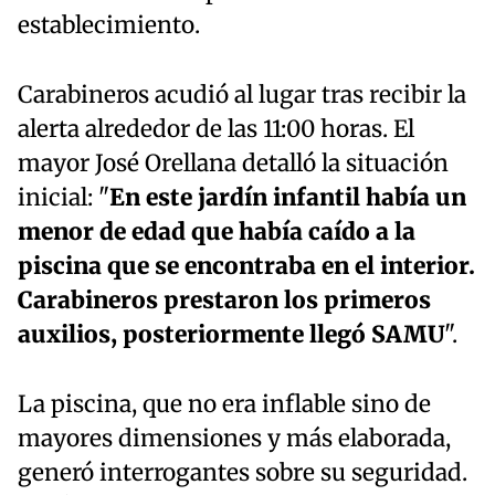
establecimiento.
Carabineros acudió al lugar tras recibir la
alerta alrededor de las 11:00 horas. El
mayor José Orellana detalló la situación
inicial: "
En este jardín infantil había un
menor de edad que había caído a la
piscina que se encontraba en el interior.
Carabineros prestaron los primeros
auxilios, posteriormente llegó SAMU
".
La piscina, que no era inflable sino de
mayores dimensiones y más elaborada,
generó interrogantes sobre su seguridad.