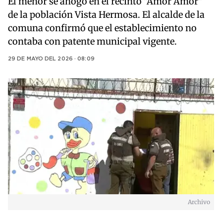
El menor se ahogó en el recinto "Amor Amor"
de la población Vista Hermosa. El alcalde de la
comuna confirmó que el establecimiento no
contaba con patente municipal vigente.
29 DE MAYO DEL 2026 · 08:09
Archivo