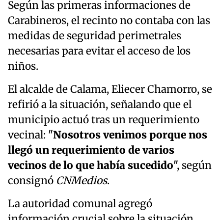
Según las primeras informaciones de
Carabineros, el recinto no contaba con las
medidas de seguridad perimetrales
necesarias para evitar el acceso de los
niños.
El alcalde de Calama, Eliecer Chamorro, se
refirió a la situación, señalando que el
municipio actuó tras un requerimiento
vecinal: "
Nosotros venimos porque nos
llegó un requerimiento de varios
vecinos de lo que había sucedido
", según
consignó
CNMedios
.
La autoridad comunal agregó
información crucial sobre la situación