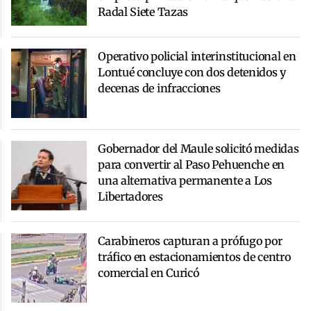
Radal Siete Tazas
Operativo policial interinstitucional en
Lontué concluye con dos detenidos y
decenas de infracciones
Gobernador del Maule solicitó medidas
para convertir al Paso Pehuenche en
una alternativa permanente a Los
Libertadores
Carabineros capturan a prófugo por
tráfico en estacionamientos de centro
comercial en Curicó