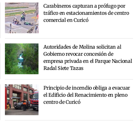
Carabineros capturan a prófugo por
tráfico en estacionamientos de centro
comercial en Curicó
Autoridades de Molina solicitan al
Gobierno revocar concesión de
empresa privada en el Parque Nacional
Radal Siete Tazas
Principio de incendio obliga a evacuar
el Edificio del Renacimiento en pleno
centro de Curicó