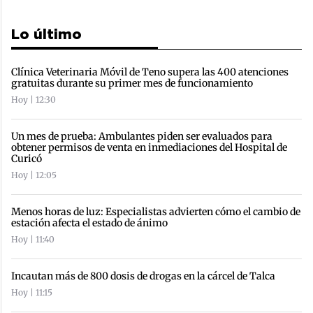
Lo último
Clínica Veterinaria Móvil de Teno supera las 400 atenciones
gratuitas durante su primer mes de funcionamiento
Hoy | 12:30
Un mes de prueba: Ambulantes piden ser evaluados para
obtener permisos de venta en inmediaciones del Hospital de
Curicó
Hoy | 12:05
Menos horas de luz: Especialistas advierten cómo el cambio de
estación afecta el estado de ánimo
Hoy | 11:40
Incautan más de 800 dosis de drogas en la cárcel de Talca
Hoy | 11:15