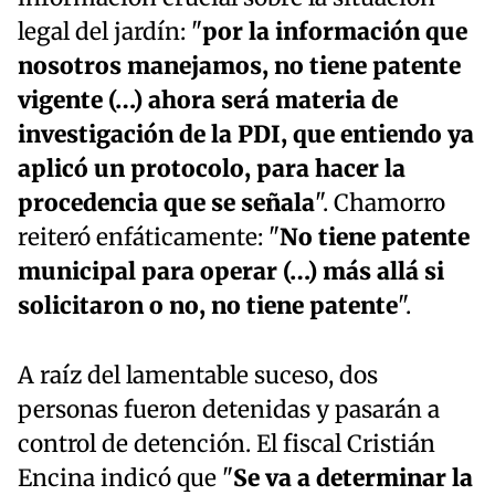
legal del jardín: "
por la información que
nosotros manejamos, no tiene patente
vigente (…) ahora será materia de
investigación de la PDI, que entiendo ya
aplicó un protocolo, para hacer la
procedencia que se señala
". Chamorro
reiteró enfáticamente: "
No tiene patente
municipal para operar (…) más allá si
solicitaron o no, no tiene patente
".
A raíz del lamentable suceso, dos
personas fueron detenidas y pasarán a
control de detención. El fiscal Cristián
Encina indicó que "
Se va a determinar la