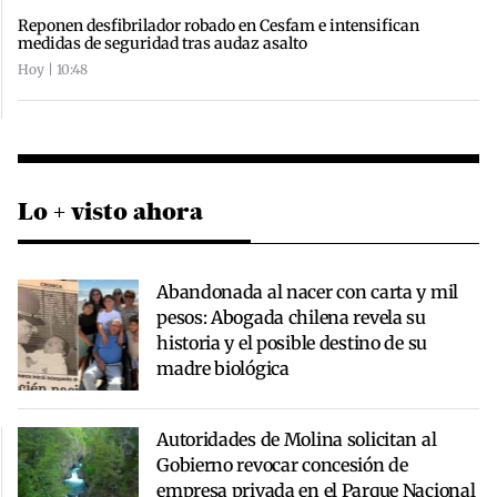
Reponen desfibrilador robado en Cesfam e intensifican
medidas de seguridad tras audaz asalto
Hoy | 10:48
Lo + visto ahora
Abandonada al nacer con carta y mil
pesos: Abogada chilena revela su
historia y el posible destino de su
madre biológica
Autoridades de Molina solicitan al
Gobierno revocar concesión de
empresa privada en el Parque Nacional