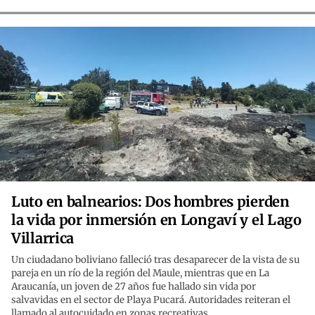
Luto en balnearios: Dos hombres pierden
la vida por inmersión en Longaví y el Lago
Villarrica
Un ciudadano boliviano falleció tras desaparecer de la vista de su
pareja en un río de la región del Maule, mientras que en La
Araucanía, un joven de 27 años fue hallado sin vida por
salvavidas en el sector de Playa Pucará. Autoridades reiteran el
llamado al autocuidado en zonas recreativas.