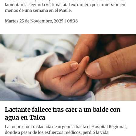
lamentan la segunda víctima fatal extranjera por inmersión en
menos de una semana en el Maule.
Martes 25 de Noviembre, 2025 | 08:36
Lactante fallece tras caer a un balde con
agua en Talca
La menor fue trasladada de urgencia hasta el Hospital Regional,
donde a pesar de los esfuerzos médicos, perdió la vida.