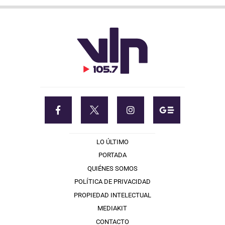
LO ÚLTIMO
PORTADA
QUIÉNES SOMOS
POLÍTICA DE PRIVACIDAD
PROPIEDAD INTELECTUAL
MEDIAKIT
CONTACTO