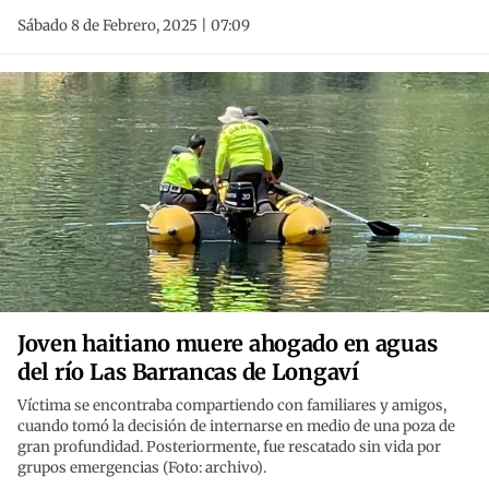
Sábado 8 de Febrero, 2025 | 07:09
Joven haitiano muere ahogado en aguas
del río Las Barrancas de Longaví
Víctima se encontraba compartiendo con familiares y amigos,
cuando tomó la decisión de internarse en medio de una poza de
gran profundidad. Posteriormente, fue rescatado sin vida por
grupos emergencias (Foto: archivo).