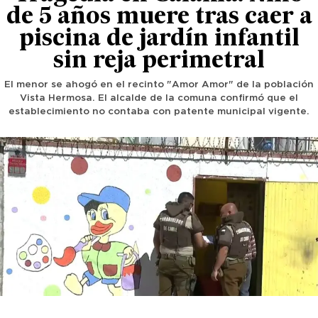
de 5 años muere tras caer a
piscina de jardín infantil
sin reja perimetral
El menor se ahogó en el recinto "Amor Amor" de la población
Vista Hermosa. El alcalde de la comuna confirmó que el
establecimiento no contaba con patente municipal vigente.