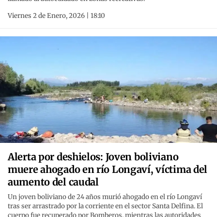
Viernes 2 de Enero, 2026 | 18:10
Alerta por deshielos: Joven boliviano
muere ahogado en río Longaví, víctima del
aumento del caudal
Un joven boliviano de 24 años murió ahogado en el río Longaví
tras ser arrastrado por la corriente en el sector Santa Delfina. El
cuerpo fue recuperado por Bomberos, mientras las autoridades