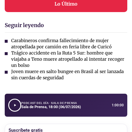
Lo Último
Seguir leyendo
Carabineros confirma fallecimiento de mujer
atropellada por camión en feria libre de Curicó
Trágico accidente en la Ruta 5 Sur: hombre que
viajaba a Teno muere atropellado al intentar recoger
un bolso
Joven muere en salto bungee en Brasil al ser lanzada
sin cuerdas de seguridad
PODCAST DEL DÍA · SALA DE PRENSA
1:00:00
Sala de Prensa, 18:00 (06/07/2026)
Suscríbete gratis