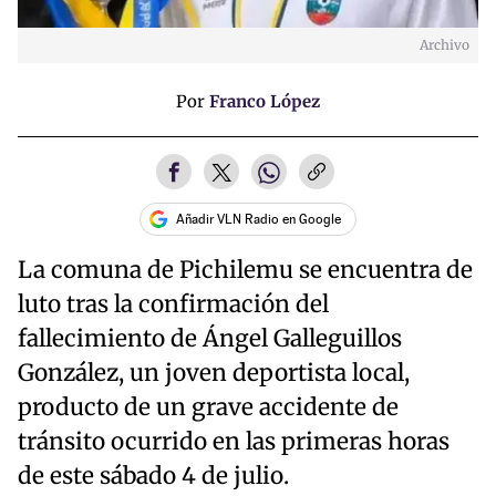
Archivo
Por
Franco López
Añadir VLN Radio en Google
La comuna de Pichilemu se encuentra de
luto tras la confirmación del
fallecimiento de Ángel Galleguillos
González, un joven deportista local,
producto de un grave accidente de
tránsito ocurrido en las primeras horas
de este sábado 4 de julio.