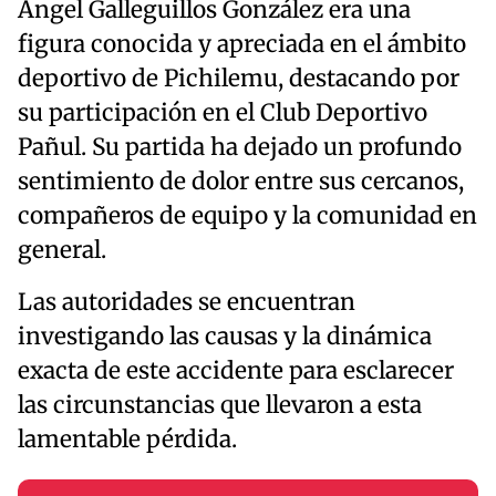
Ángel Galleguillos González era una
figura conocida y apreciada en el ámbito
deportivo de Pichilemu, destacando por
su participación en el Club Deportivo
Pañul. Su partida ha dejado un profundo
sentimiento de dolor entre sus cercanos,
compañeros de equipo y la comunidad en
general.
Las autoridades se encuentran
investigando las causas y la dinámica
exacta de este accidente para esclarecer
las circunstancias que llevaron a esta
lamentable pérdida.