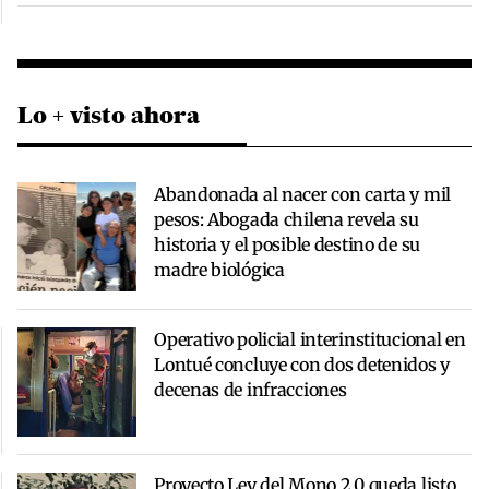
Lo + visto ahora
Abandonada al nacer con carta y mil
pesos: Abogada chilena revela su
historia y el posible destino de su
madre biológica
Operativo policial interinstitucional en
Lontué concluye con dos detenidos y
decenas de infracciones
Proyecto Ley del Mono 2.0 queda listo