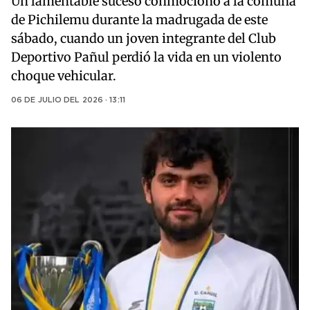
Un lamentable suceso conmocionó a la comuna
de Pichilemu durante la madrugada de este
sábado, cuando un joven integrante del Club
Deportivo Pañul perdió la vida en un violento
choque vehicular.
06 DE JULIO DEL 2026 · 13:11