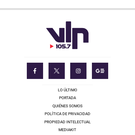
LO ÚLTIMO
PORTADA
QUIÉNES SOMOS
POLÍTICA DE PRIVACIDAD
PROPIEDAD INTELECTUAL
MEDIAKIT