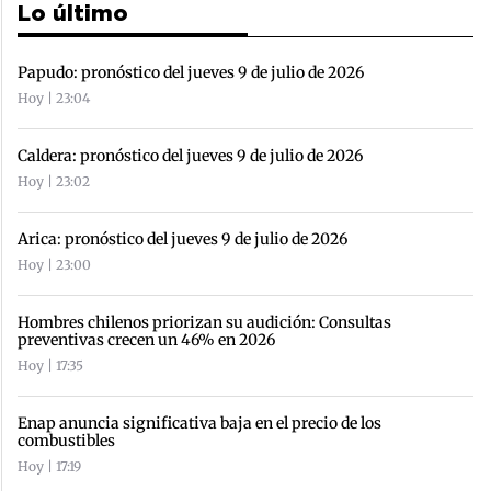
Lo último
Papudo: pronóstico del jueves 9 de julio de 2026
Hoy | 23:04
Caldera: pronóstico del jueves 9 de julio de 2026
Hoy | 23:02
Arica: pronóstico del jueves 9 de julio de 2026
Hoy | 23:00
Hombres chilenos priorizan su audición: Consultas
preventivas crecen un 46% en 2026
Hoy | 17:35
Enap anuncia significativa baja en el precio de los
combustibles
Hoy | 17:19