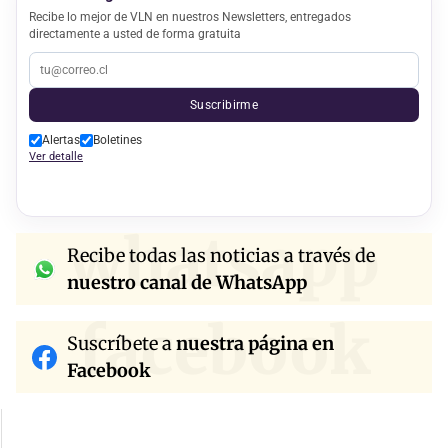
Recibe lo mejor de VLN en nuestros Newsletters, entregados
directamente a usted de forma gratuita
Suscribirme
Alertas
Boletines
Ver detalle
whatsapp
Recibe todas las noticias a través de
nuestro canal de WhatsApp
facebook
Suscríbete a
nuestra página en
Facebook