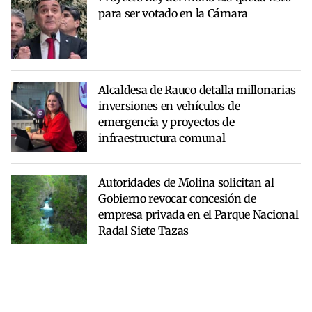
para ser votado en la Cámara
Alcaldesa de Rauco detalla millonarias
inversiones en vehículos de
emergencia y proyectos de
infraestructura comunal
Autoridades de Molina solicitan al
Gobierno revocar concesión de
empresa privada en el Parque Nacional
Radal Siete Tazas