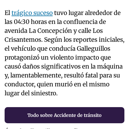
El
trágico suceso
tuvo lugar alrededor de
las 04:30 horas en la confluencia de
avenida La Concepción y calle Los
Crisantemos. Según los reportes iniciales,
el vehículo que conducía Galleguillos
protagonizó un violento impacto que
causó daños significativos en la máquina
y, lamentablemente, resultó fatal para su
conductor, quien murió en el mismo
lugar del siniestro.
Todo sobre Accidente de tránsito