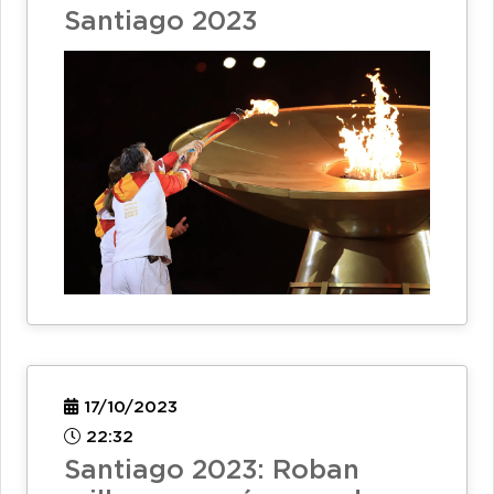
Santiago 2023
17/10/2023
22:32
Santiago 2023: Roban