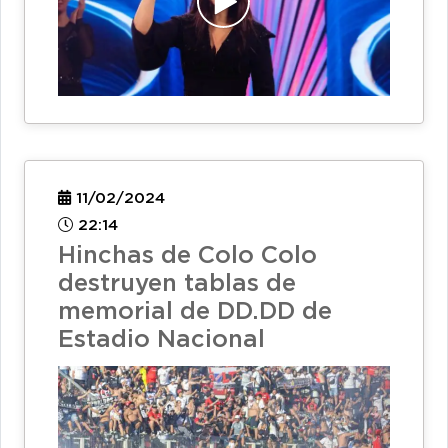
11/02/2024
22:14
Hinchas de Colo Colo
destruyen tablas de
memorial de DD.DD de
Estadio Nacional