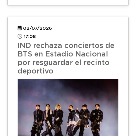
02/07/2026
17:08
IND rechaza conciertos de
BTS en Estadio Nacional
por resguardar el recinto
deportivo