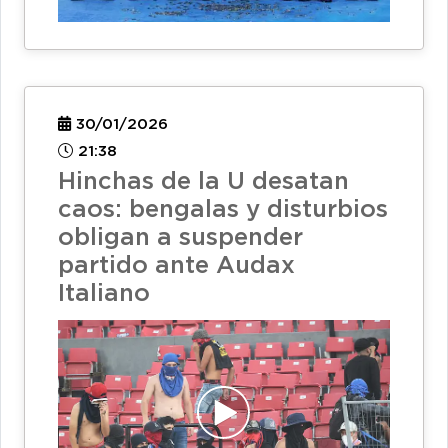
30/01/2026
21:38
Hinchas de la U desatan
caos: bengalas y disturbios
obligan a suspender
partido ante Audax
Italiano