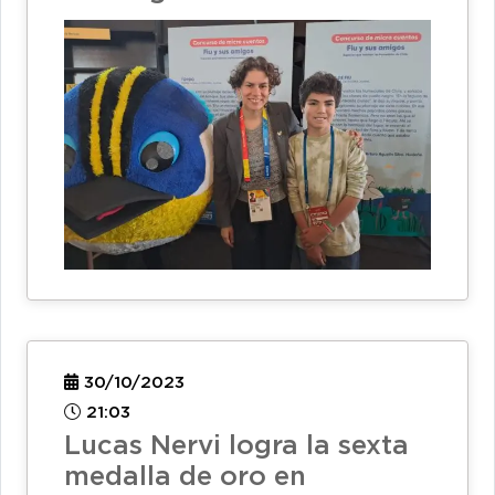
30/10/2023
21:03
Lucas Nervi logra la sexta
medalla de oro en