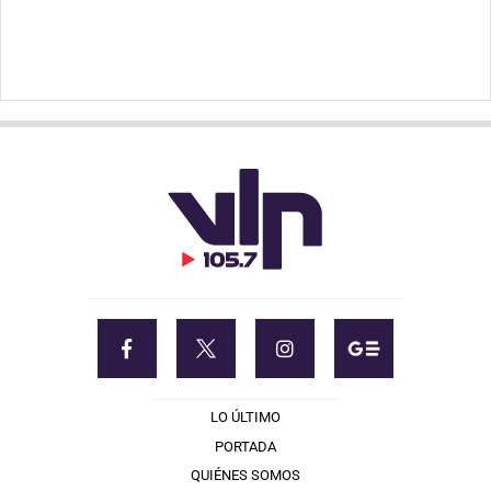
LO ÚLTIMO
PORTADA
QUIÉNES SOMOS