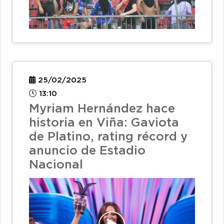
25/02/2025
13:10
Myriam Hernández hace
historia en Viña: Gaviota
de Platino, rating récord y
anuncio de Estadio
Nacional