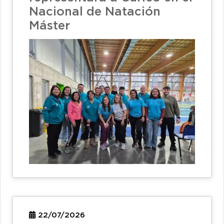
Nacional de Natación
Máster
22/07/2026