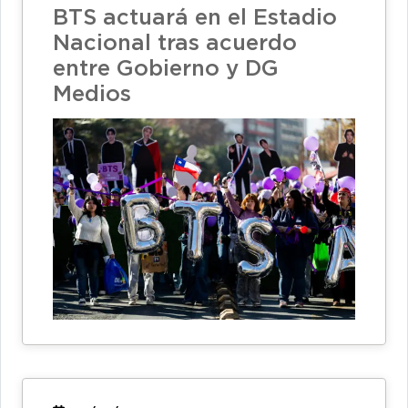
BTS actuará en el Estadio
Nacional tras acuerdo
entre Gobierno y DG
Medios