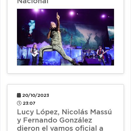
Nacional
20/10/2023
23:07
Lucy López, Nicolás Massú
y Fernando González
dieron el vamos oficial a