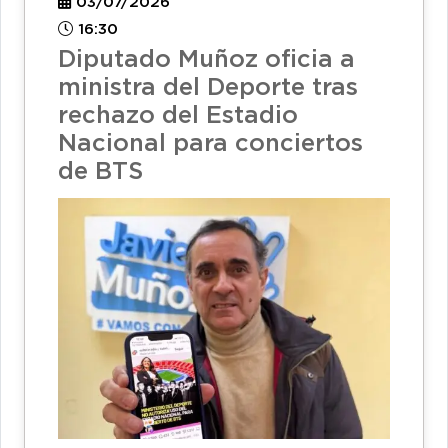
03/07/2026
16:30
Diputado Muñoz oficia a
ministra del Deporte tras
rechazo del Estadio
Nacional para conciertos
de BTS