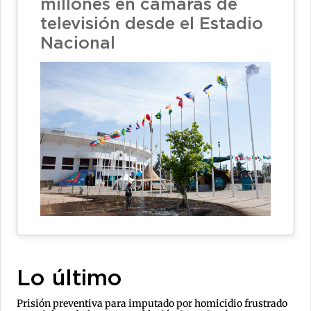
millones en cámaras de
televisión desde el Estadio
Nacional
Lo último
Prisión preventiva para imputado por homicidio frustrado