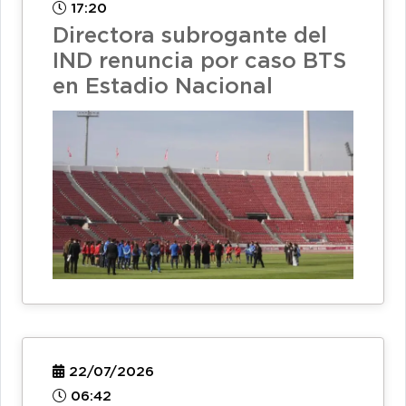
17:20
Directora subrogante del
IND renuncia por caso BTS
en Estadio Nacional
22/07/2026
06:42