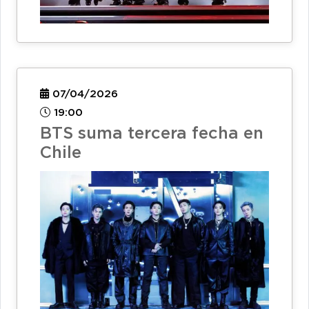
07/04/2026
19:00
BTS suma tercera fecha en
Chile