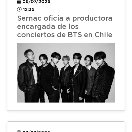
06/07/2026
12:35
Sernac oficia a productora
encargada de los
conciertos de BTS en Chile