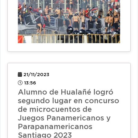
21/11/2023
13:56
Alumno de Hualañé logró
segundo lugar en concurso
de microcuentos de
Juegos Panamericanos y
Parapanamericanos
Santiago 2023