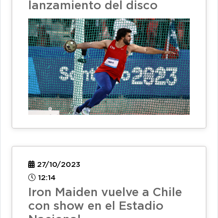
lanzamiento del disco
27/10/2023
12:14
Iron Maiden vuelve a Chile
con show en el Estadio