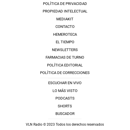
POLÍTICA DE PRIVACIDAD
PROPIEDAD INTELECTUAL
MEDIAKIT
CONTACTO
HEMEROTECA
EL TIEMPO
NEWSLETTERS
FARMACIAS DE TURNO
POLÍTICA EDITORIAL
POLÍTICA DE CORRECCIONES
ESCUCHAR EN VIVO
LO MÁS VISTO
PODCASTS
SHORTS
BUSCADOR
VLN Radio © 2023 Todos los derechos reservados