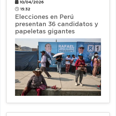
10/04/2026
15:32
Elecciones en Perú
presentan 36 candidatos y
papeletas gigantes