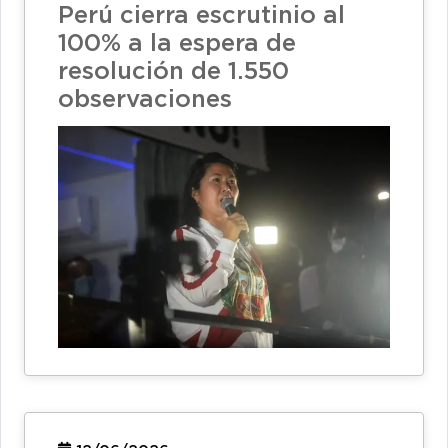
Perú cierra escrutinio al
100% a la espera de
resolución de 1.550
observaciones