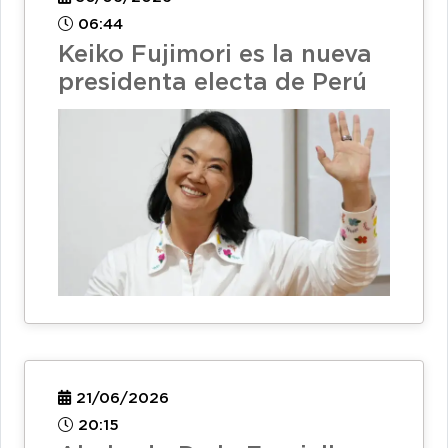
06:44
Keiko Fujimori es la nueva
presidenta electa de Perú
21/06/2026
20:15