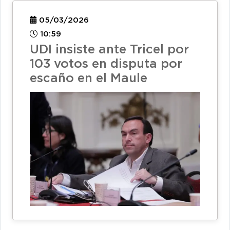
05/03/2026
10:59
UDI insiste ante Tricel por
103 votos en disputa por
escaño en el Maule