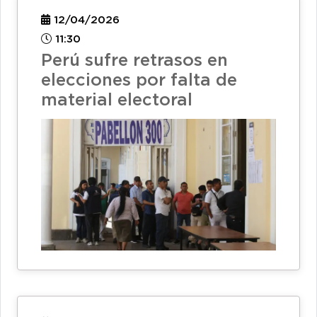
12/04/2026
11:30
Perú sufre retrasos en
elecciones por falta de
material electoral