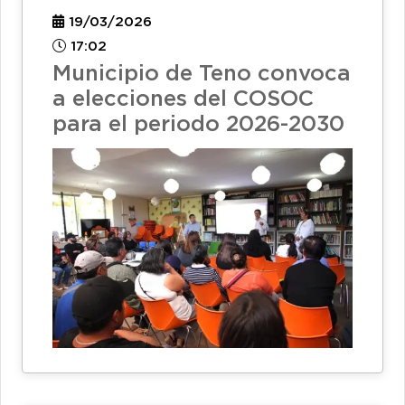
19/03/2026
17:02
Municipio de Teno convoca
a elecciones del COSOC
para el periodo 2026-2030