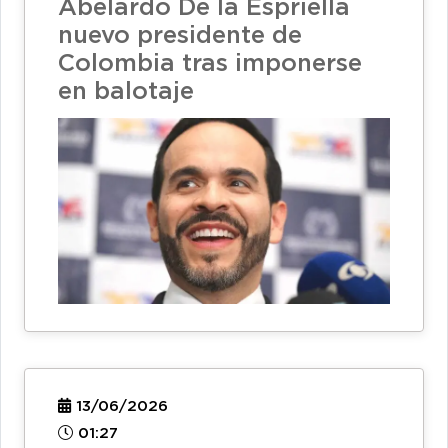
Abelardo De la Espriella
nuevo presidente de
Colombia tras imponerse
en balotaje
13/06/2026
01:27