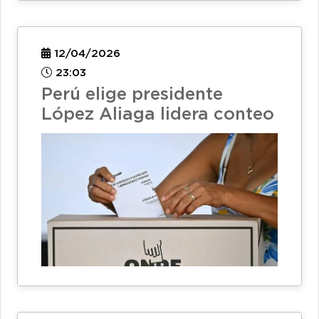
12/04/2026
23:03
Perú elige presidente
López Aliaga lidera conteo