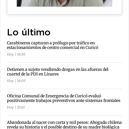
Lo último
Carabineros capturan a prófugo por tráfico en
estacionamientos de centro comercial en Curicó
Hoy | 18:30
Detienen a sujeto vendiendo drogas en las afueras del
cuartel de la PDI en Linares
Hoy | 18:05
Oficina Comunal de Emergencia de Curicó evaluó
positivamente trabajos preventivos ante sistemas frontales
Hoy | 17:40
Abandonada al nacer con carta y mil pesos: Abogada chilena
revela su historia y el posible destino de su madre biológica