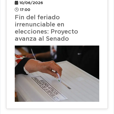
10/06/2026
17:00
Fin del feriado
irrenunciable en
elecciones: Proyecto
avanza al Senado