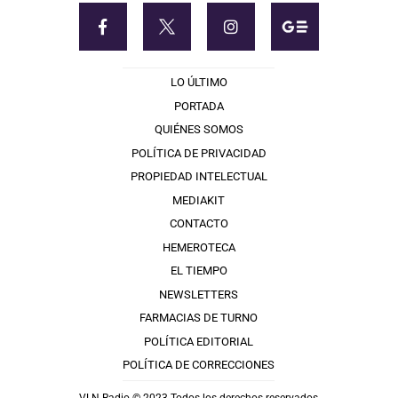
LO ÚLTIMO
PORTADA
QUIÉNES SOMOS
POLÍTICA DE PRIVACIDAD
PROPIEDAD INTELECTUAL
MEDIAKIT
CONTACTO
HEMEROTECA
EL TIEMPO
NEWSLETTERS
FARMACIAS DE TURNO
POLÍTICA EDITORIAL
POLÍTICA DE CORRECCIONES
VLN Radio © 2023 Todos los derechos reservados