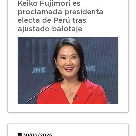
Keiko Fujimori es
proclamada presidenta
electa de Perú tras
ajustado balotaje
30/06/2026