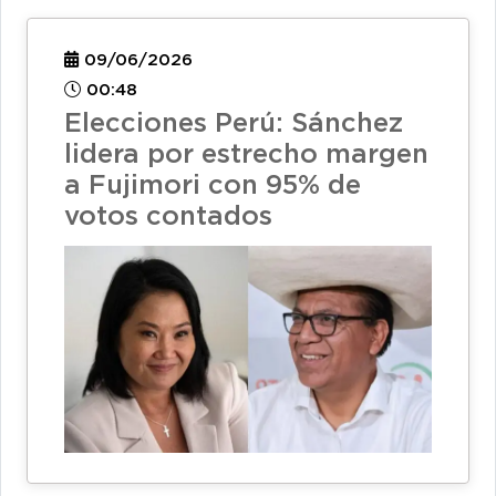
09/06/2026
00:48
Elecciones Perú: Sánchez
lidera por estrecho margen
a Fujimori con 95% de
votos contados