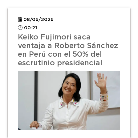
08/06/2026
00:21
Keiko Fujimori saca
ventaja a Roberto Sánchez
en Perú con el 50% del
escrutinio presidencial