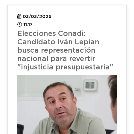
03/03/2026
11:17
Elecciones Conadi:
Candidato Iván Lepian
busca representación
nacional para revertir
"injusticia presupuestaria"