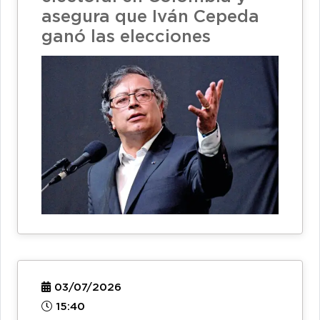
asegura que Iván Cepeda
ganó las elecciones
03/07/2026
15:40