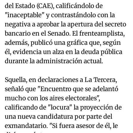
del Estado (CAE), calificándolo de
"inaceptable" y contrastándolo con la
negativa a aprobar la apertura del secreto
bancario en el Senado. El frenteamplista,
además, publicó una gráfica que, según
él, evidencia un alza en la deuda pública
durante la administración actual.
Squella, en declaraciones a La Tercera,
señaló que "Encuentro que se adelantó
mucho con los aires electorales",
calificando de "locura" la proyección de
una nueva candidatura por parte del
exmandatario. "Si fuera asesor de él, le