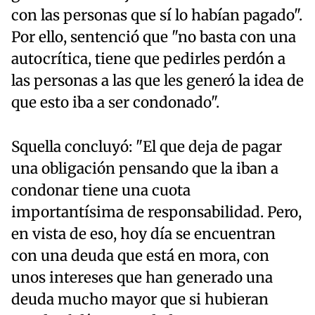
con las personas que sí lo habían pagado".
Por ello, sentenció que "no basta con una
autocrítica, tiene que pedirles perdón a
las personas a las que les generó la idea de
que esto iba a ser condonado".
Squella concluyó: "El que deja de pagar
una obligación pensando que la iban a
condonar tiene una cuota
importantísima de responsabilidad. Pero,
en vista de eso, hoy día se encuentran
con una deuda que está en mora, con
unos intereses que han generado una
deuda mucho mayor que si hubieran