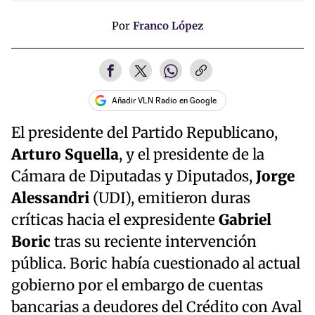
Por
Franco López
Añadir VLN Radio en Google
El presidente del Partido Republicano,
Arturo Squella
, y el presidente de la
Cámara de Diputadas y Diputados,
Jorge
Alessandri
(UDI), emitieron duras
críticas hacia el expresidente
Gabriel
Boric
tras su reciente intervención
pública. Boric había cuestionado al actual
gobierno por el embargo de cuentas
bancarias a deudores del Crédito con Aval