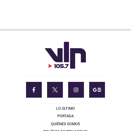
LO ÚLTIMO
PORTADA
QUIÉNES SOMOS