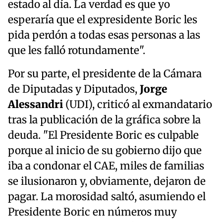
estado al día. La verdad es que yo
esperaría que el expresidente Boric les
pida perdón a todas esas personas a las
que les falló rotundamente".
Por su parte, el presidente de la Cámara
de Diputadas y Diputados,
Jorge
Alessandri
(UDI), criticó al exmandatario
tras la publicación de la gráfica sobre la
deuda. "El Presidente Boric es culpable
porque al inicio de su gobierno dijo que
iba a condonar el CAE, miles de familias
se ilusionaron y, obviamente, dejaron de
pagar. La morosidad saltó, asumiendo el
Presidente Boric en números muy