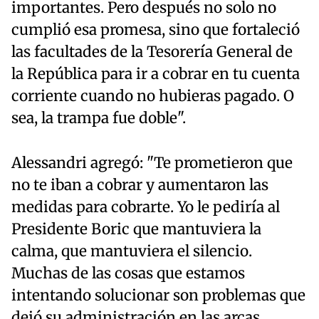
importantes. Pero después no solo no
cumplió esa promesa, sino que fortaleció
las facultades de la Tesorería General de
la República para ir a cobrar en tu cuenta
corriente cuando no hubieras pagado. O
sea, la trampa fue doble".
Alessandri agregó: "Te prometieron que
no te iban a cobrar y aumentaron las
medidas para cobrarte. Yo le pediría al
Presidente Boric que mantuviera la
calma, que mantuviera el silencio.
Muchas de las cosas que estamos
intentando solucionar son problemas que
dejó su administración en las arcas