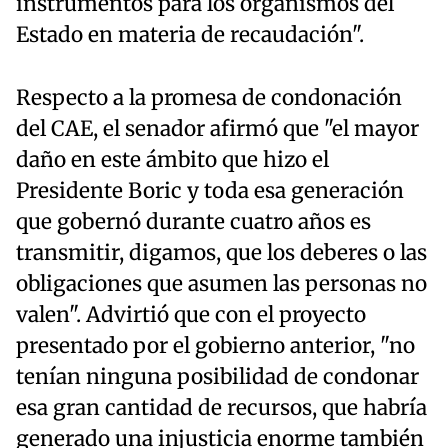
instrumentos para los organismos del
Estado en materia de recaudación".
Respecto a la promesa de condonación
del CAE, el senador afirmó que "el mayor
daño en este ámbito que hizo el
Presidente Boric y toda esa generación
que gobernó durante cuatro años es
transmitir, digamos, que los deberes o las
obligaciones que asumen las personas no
valen". Advirtió que con el proyecto
presentado por el gobierno anterior, "no
tenían ninguna posibilidad de condonar
esa gran cantidad de recursos, que habría
generado una injusticia enorme también