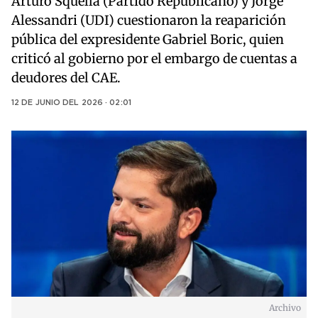
Arturo Squella (Partido Republicano) y Jorge
Alessandri (UDI) cuestionaron la reaparición
pública del expresidente Gabriel Boric, quien
criticó al gobierno por el embargo de cuentas a
deudores del CAE.
12 DE JUNIO DEL 2026 · 02:01
Archivo