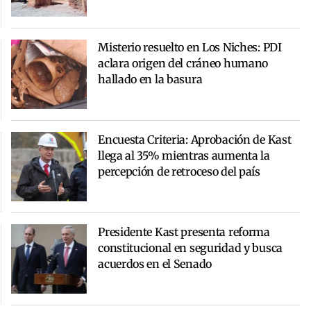
Misterio resuelto en Los Niches: PDI
aclara origen del cráneo humano
hallado en la basura
Encuesta Criteria: Aprobación de Kast
llega al 35% mientras aumenta la
percepción de retroceso del país
Presidente Kast presenta reforma
constitucional en seguridad y busca
acuerdos en el Senado