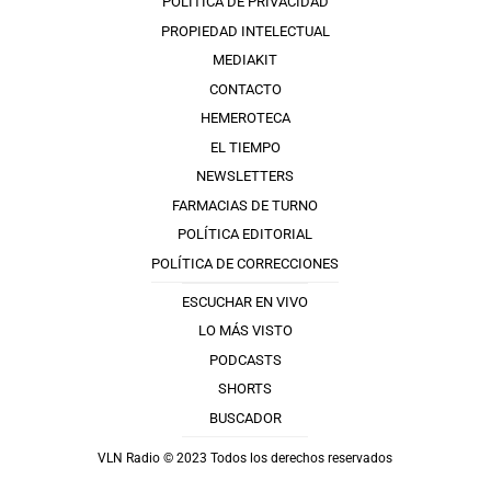
POLÍTICA DE PRIVACIDAD
PROPIEDAD INTELECTUAL
MEDIAKIT
CONTACTO
HEMEROTECA
EL TIEMPO
NEWSLETTERS
FARMACIAS DE TURNO
POLÍTICA EDITORIAL
POLÍTICA DE CORRECCIONES
ESCUCHAR EN VIVO
LO MÁS VISTO
PODCASTS
SHORTS
BUSCADOR
VLN Radio © 2023 Todos los derechos reservados