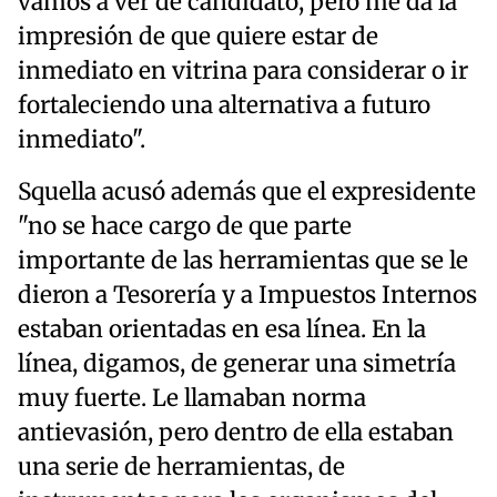
vamos a ver de candidato, pero me da la
impresión de que quiere estar de
inmediato en vitrina para considerar o ir
fortaleciendo una alternativa a futuro
inmediato".
Squella acusó además que el expresidente
"no se hace cargo de que parte
importante de las herramientas que se le
dieron a Tesorería y a Impuestos Internos
estaban orientadas en esa línea. En la
línea, digamos, de generar una simetría
muy fuerte. Le llamaban norma
antievasión, pero dentro de ella estaban
una serie de herramientas, de