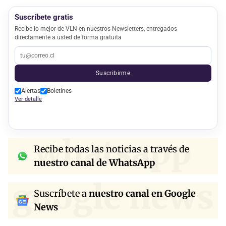
Suscríbete gratis
Recibe lo mejor de VLN en nuestros Newsletters, entregados
directamente a usted de forma gratuita
Suscribirme
Alertas
Boletines
Ver detalle
whatsapp
Recibe todas las noticias a través de
nuestro canal de WhatsApp
google news
Suscríbete a
nuestro canal en Google
News