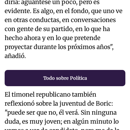
diría: aguántese un poco, pero es
evidente. Es algo, en el fondo, que uno ve
en otras conductas, en conversaciones
con gente de su partido, en lo que ha
hecho ahora y en lo que pretende
proyectar durante los próximos años",
añadió.
Todo sobre Política
El timonel republicano también
reflexionó sobre la juventud de Boric:
"puede ser que no, él verá. Sin ninguna
duda, es muy joven; en algún minuto lo