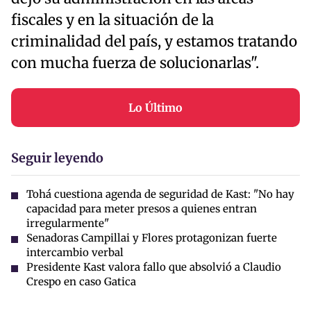
fiscales y en la situación de la
criminalidad del país, y estamos tratando
con mucha fuerza de solucionarlas".
Lo Último
Seguir leyendo
Tohá cuestiona agenda de seguridad de Kast: "No hay
capacidad para meter presos a quienes entran
irregularmente"
Senadoras Campillai y Flores protagonizan fuerte
intercambio verbal
Presidente Kast valora fallo que absolvió a Claudio
Crespo en caso Gatica