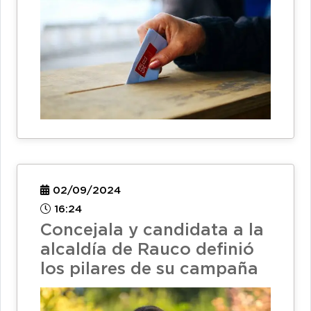
02/09/2024
16:24
Concejala y candidata a la
alcaldía de Rauco definió
los pilares de su campaña