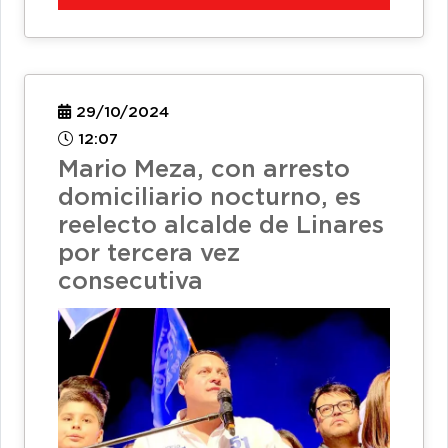
29/10/2024
12:07
Mario Meza, con arresto
domiciliario nocturno, es
reelecto alcalde de Linares
por tercera vez
consecutiva