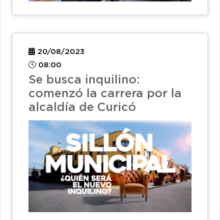
20/08/2023
08:00
Se busca inquilino:
comenzó la carrera por la
alcaldía de Curicó