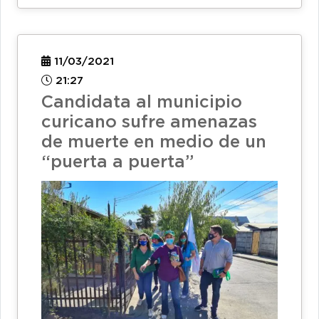
11/03/2021
21:27
Candidata al municipio
curicano sufre amenazas
de muerte en medio de un
“puerta a puerta”