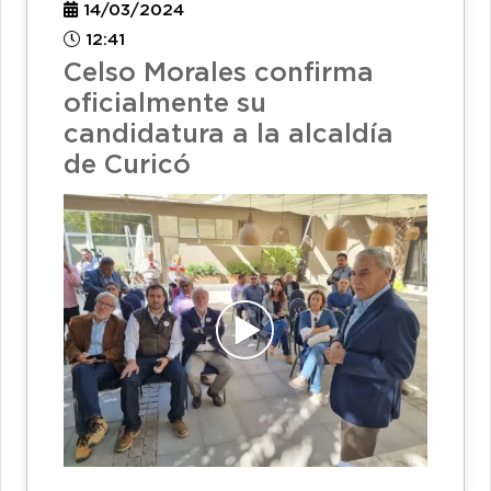
14/03/2024
12:41
Celso Morales confirma
oficialmente su
candidatura a la alcaldía
de Curicó