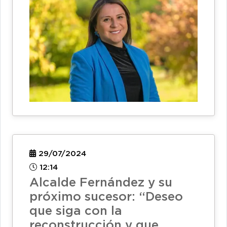
29/07/2024
12:14
Alcalde Fernández y su
próximo sucesor: “Deseo
que siga con la
reconstrucción y que