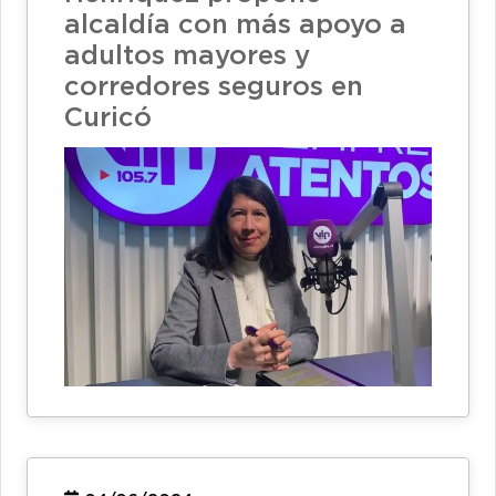
alcaldía con más apoyo a
adultos mayores y
corredores seguros en
Curicó