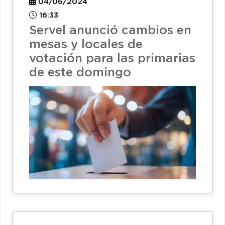
04/06/2024
16:33
Servel anunció cambios en
mesas y locales de
votación para las primarias
de este domingo