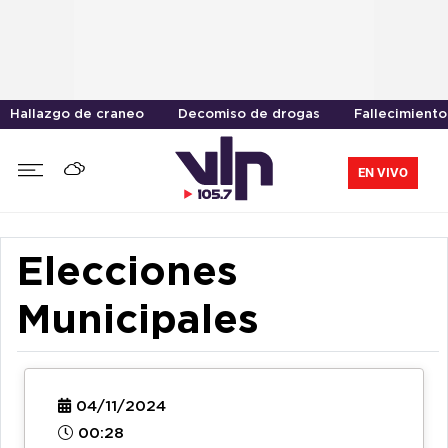
Hallazgo de craneo
Decomiso de drogas
Fallecimiento
EN VIVO
Elecciones
Municipales
04/11/2024
00:28