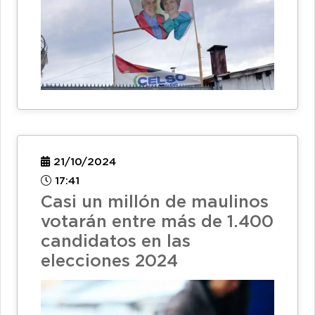
21/10/2024
17:41
Casi un millón de maulinos
votarán entre más de 1.400
candidatos en las
elecciones 2024