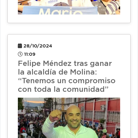
28/10/2024
11:09
Felipe Méndez tras ganar
la alcaldía de Molina:
“Tenemos un compromiso
con toda la comunidad”