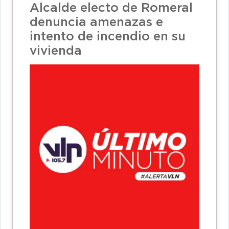
Alcalde electo de Romeral
denuncia amenazas e
intento de incendio en su
vivienda