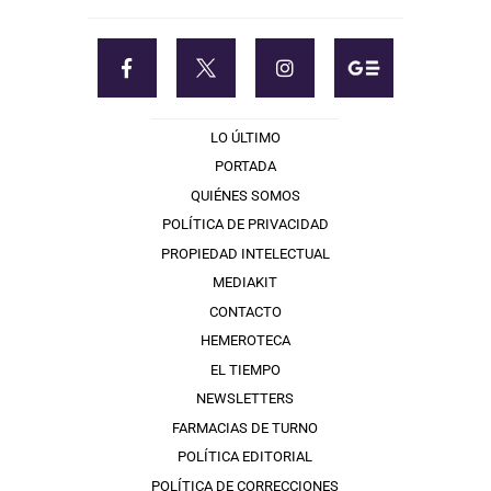
LO ÚLTIMO
PORTADA
QUIÉNES SOMOS
POLÍTICA DE PRIVACIDAD
PROPIEDAD INTELECTUAL
MEDIAKIT
CONTACTO
HEMEROTECA
EL TIEMPO
NEWSLETTERS
FARMACIAS DE TURNO
POLÍTICA EDITORIAL
POLÍTICA DE CORRECCIONES