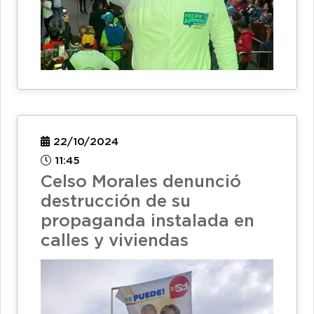
22/10/2024
11:45
Celso Morales denunció
destrucción de su
propaganda instalada en
calles y viviendas