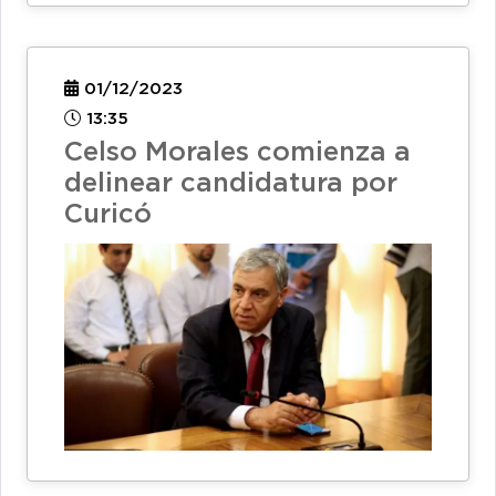
01/12/2023
13:35
Celso Morales comienza a
delinear candidatura por
Curicó