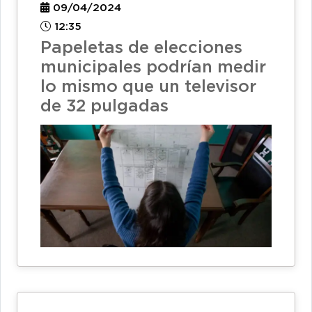
09/04/2024
12:35
Papeletas de elecciones
municipales podrían medir
lo mismo que un televisor
de 32 pulgadas