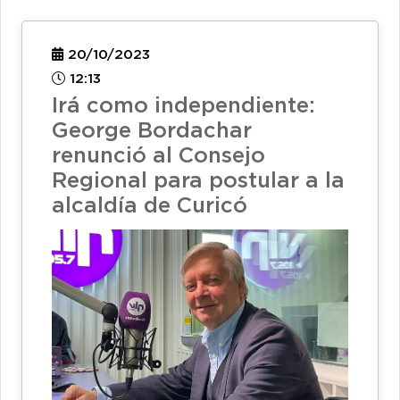
20/10/2023
12:13
Irá como independiente:
George Bordachar
renunció al Consejo
Regional para postular a la
alcaldía de Curicó