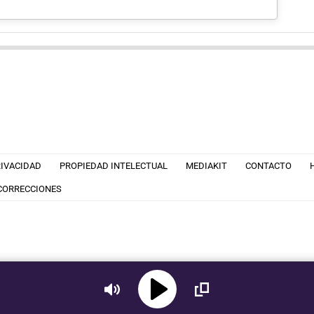
RIVACIDAD
PROPIEDAD INTELECTUAL
MEDIAKIT
CONTACTO
 CORRECCIONES