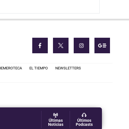
HEMEROTECA
EL TIEMPO
NEWSLETTERS
Últimas
Últimos
Noticias
Podcasts