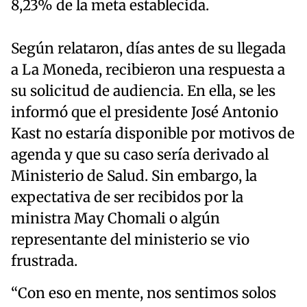
8,23% de la meta establecida.
Según relataron, días antes de su llegada
a La Moneda, recibieron una respuesta a
su solicitud de audiencia. En ella, se les
informó que el presidente José Antonio
Kast no estaría disponible por motivos de
agenda y que su caso sería derivado al
Ministerio de Salud. Sin embargo, la
expectativa de ser recibidos por la
ministra May Chomali o algún
representante del ministerio se vio
frustrada.
“Con eso en mente, nos sentimos solos