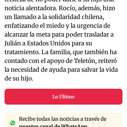
noticia alentadora. Rocío, además, hizo
un llamado a la solidaridad chilena,
enfatizando el miedo y la urgencia de
alcanzar la meta para poder trasladar a
Julián a Estados Unidos para su
tratamiento. La familia, que también ha
contado con el apoyo de Teletón, reiteró
la necesidad de ayuda para salvar la vida
de su hijo.
Lo Último
whatsapp
Recibe todas las noticias a través de
nuestro canal de WhatsApp