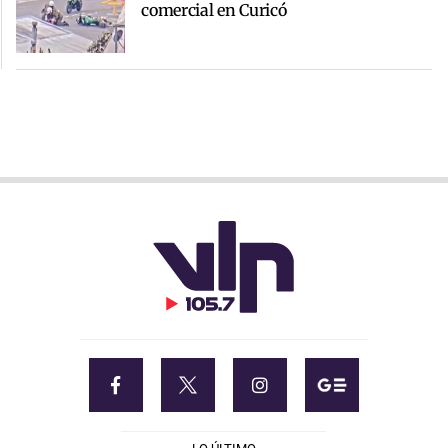
comercial en Curicó