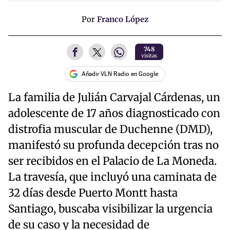
Por
Franco López
748
visitas
Añadir VLN Radio en Google
La familia de Julián Carvajal Cárdenas, un
adolescente de 17 años diagnosticado con
distrofia muscular de Duchenne (DMD),
manifestó su profunda decepción tras no
ser recibidos en el Palacio de La Moneda.
La travesía, que incluyó una caminata de
32 días desde Puerto Montt hasta
Santiago, buscaba visibilizar la urgencia
de su caso y la necesidad de