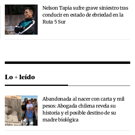
Nelson Tapia sufre grave siniestro tras
conducir en estado de ebriedad en la
Ruta 5 Sur
Lo + leído
Abandonada al nacer con carta y mil
pesos: Abogada chilena revela su
historia y el posible destino de su
madre biológica