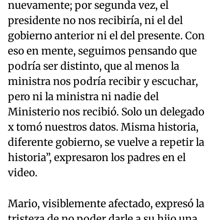
nuevamente; por segunda vez, el
presidente no nos recibiría, ni el del
gobierno anterior ni el del presente. Con
eso en mente, seguimos pensando que
podría ser distinto, que al menos la
ministra nos podría recibir y escuchar,
pero ni la ministra ni nadie del
Ministerio nos recibió. Solo un delegado
x tomó nuestros datos. Misma historia,
diferente gobierno, se vuelve a repetir la
historia”, expresaron los padres en el
video.
Mario, visiblemente afectado, expresó la
tristeza de no poder darle a su hijo una