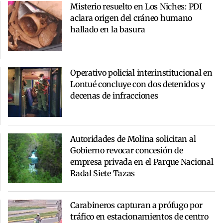
Misterio resuelto en Los Niches: PDI
aclara origen del cráneo humano
hallado en la basura
Operativo policial interinstitucional en
Lontué concluye con dos detenidos y
decenas de infracciones
Autoridades de Molina solicitan al
Gobierno revocar concesión de
empresa privada en el Parque Nacional
Radal Siete Tazas
Carabineros capturan a prófugo por
tráfico en estacionamientos de centro