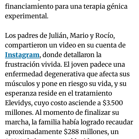
financiamiento para una terapia génica
experimental.
Los padres de Julián, Mario y Rocío,
compartieron un video en su cuenta de
Instagram
, donde detallaron la
frustración vivida. El joven padece una
enfermedad degenerativa que afecta sus
músculos y pone en riesgo su vida, y su
esperanza reside en el tratamiento
Elevidys, cuyo costo asciende a $3.500
millones. Al momento de finalizar su
marcha, la familia había logrado recaudar
aproximadamente $288 millones, un