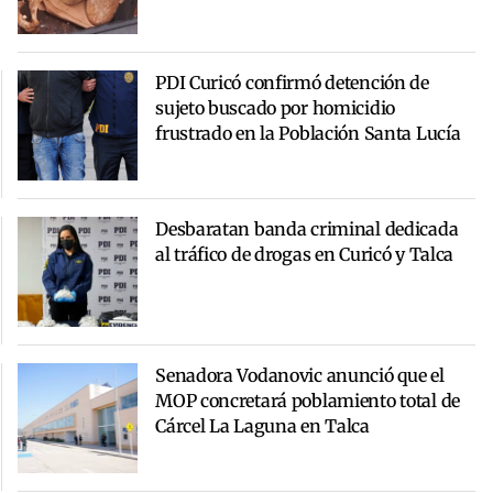
PDI Curicó confirmó detención de
sujeto buscado por homicidio
frustrado en la Población Santa Lucía
Desbaratan banda criminal dedicada
al tráfico de drogas en Curicó y Talca
Senadora Vodanovic anunció que el
MOP concretará poblamiento total de
Cárcel La Laguna en Talca