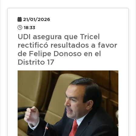
21/01/2026
18:33
UDI asegura que Tricel
rectificó resultados a favor
de Felipe Donoso en el
Distrito 17