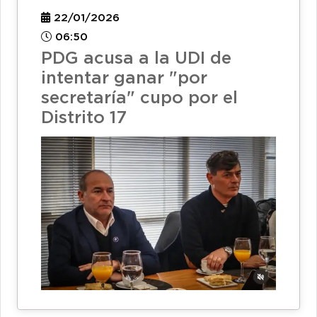
22/01/2026
06:50
PDG acusa a la UDI de
intentar ganar "por
secretaría" cupo por el
Distrito 17