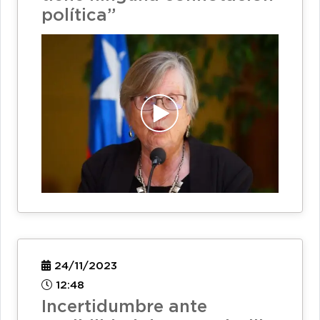
política”
24/11/2023
12:48
Incertidumbre ante