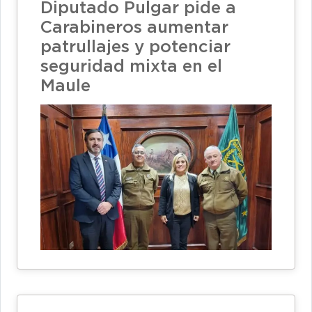
Diputado Pulgar pide a
Carabineros aumentar
patrullajes y potenciar
seguridad mixta en el
Maule