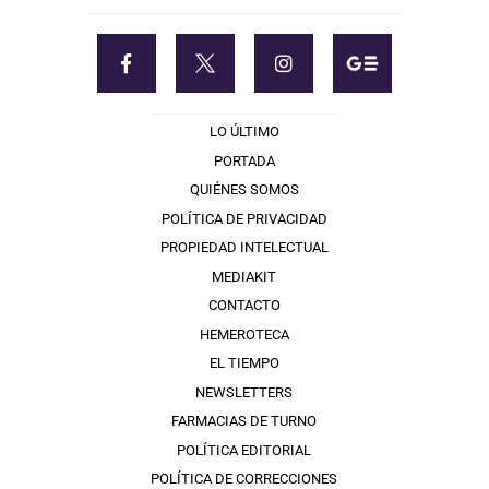
LO ÚLTIMO
PORTADA
QUIÉNES SOMOS
POLÍTICA DE PRIVACIDAD
PROPIEDAD INTELECTUAL
MEDIAKIT
CONTACTO
HEMEROTECA
EL TIEMPO
NEWSLETTERS
FARMACIAS DE TURNO
POLÍTICA EDITORIAL
POLÍTICA DE CORRECCIONES