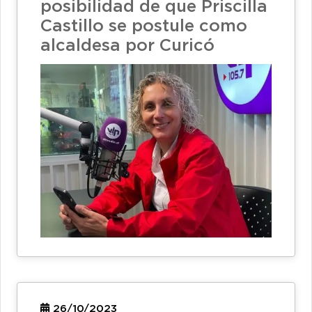
posibilidad de que Priscilla
Castillo se postule como
alcaldesa por Curicó
26/10/2023