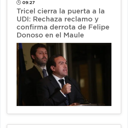
09:27
Tricel cierra la puerta a la
UDI: Rechaza reclamo y
confirma derrota de Felipe
Donoso en el Maule