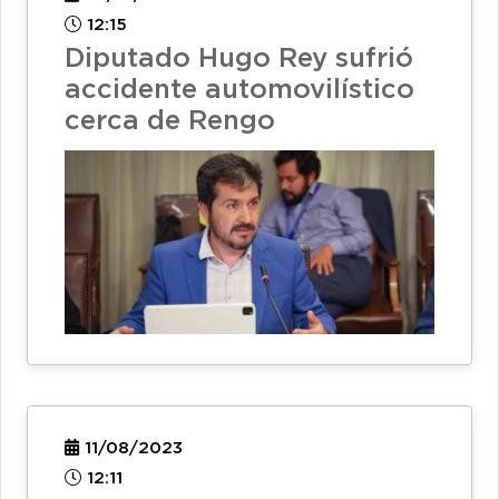
12:15
Diputado Hugo Rey sufrió
accidente automovilístico
cerca de Rengo
11/08/2023
12:11