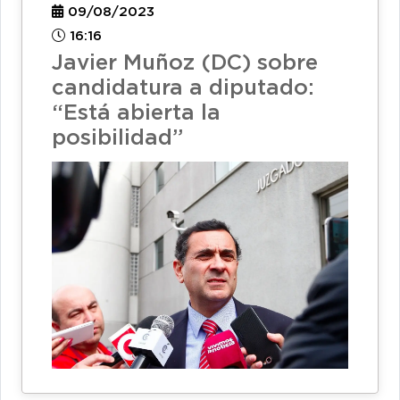
09/08/2023
16:16
Javier Muñoz (DC) sobre
candidatura a diputado:
“Está abierta la
posibilidad”