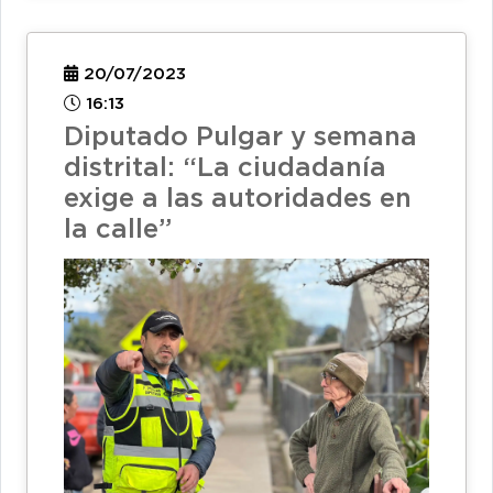
20/07/2023
16:13
Diputado Pulgar y semana
distrital: “La ciudadanía
exige a las autoridades en
la calle”