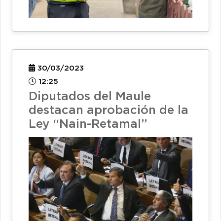
30/03/2023
12:25
Diputados del Maule
destacan aprobación de la
Ley “Nain-Retamal”