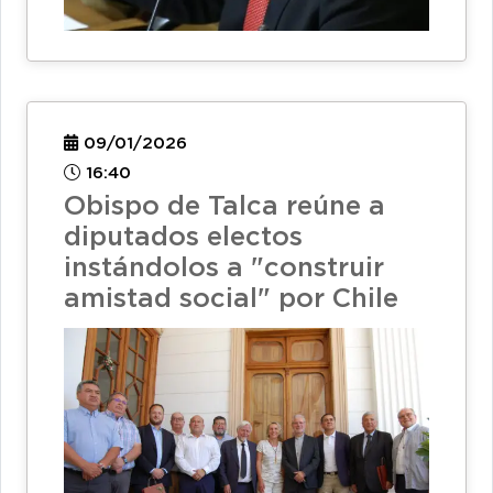
09/01/2026
16:40
Obispo de Talca reúne a
diputados electos
instándolos a "construir
amistad social" por Chile