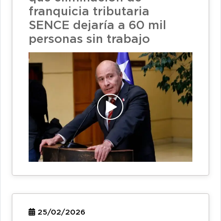
franquicia tributaria
SENCE dejaría a 60 mil
personas sin trabajo
25/02/2026