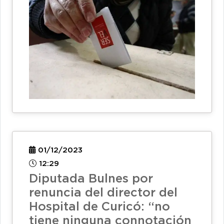
01/12/2023
12:29
Diputada Bulnes por
renuncia del director del
Hospital de Curicó: “no
tiene ninguna connotación