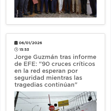
06/01/2026
15:53
Jorge Guzmán tras informe
de EFE: "90 cruces críticos
en la red esperan por
seguridad mientras las
tragedias continúan"