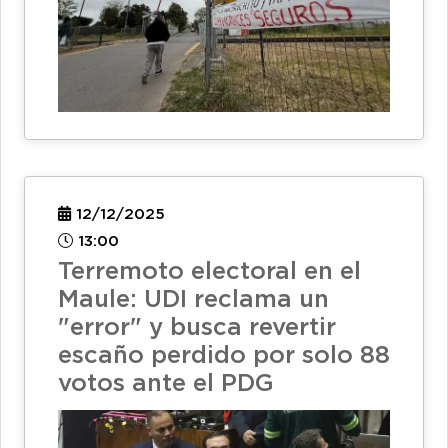
12/12/2025
13:00
Terremoto electoral en el
Maule: UDI reclama un
"error" y busca revertir
escaño perdido por solo 88
votos ante el PDG