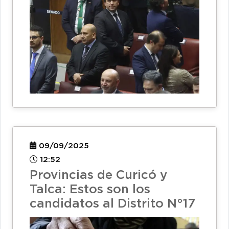
09/09/2025
12:52
Provincias de Curicó y
Talca: Estos son los
candidatos al Distrito N°17