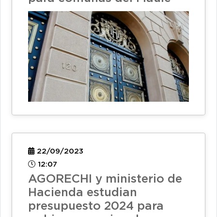
22/09/2023
12:07
AGORECHI y ministerio de
Hacienda estudian
presupuesto 2024 para