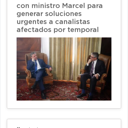
con ministro Marcel para
generar soluciones
urgentes a canalistas
afectados por temporal