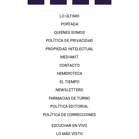
LO ÚLTIMO
PORTADA
QUIÉNES SOMOS
POLÍTICA DE PRIVACIDAD
PROPIEDAD INTELECTUAL
MEDIAKIT
CONTACTO
HEMEROTECA
EL TIEMPO
NEWSLETTERS
FARMACIAS DE TURNO
POLÍTICA EDITORIAL
POLÍTICA DE CORRECCIONES
ESCUCHAR EN VIVO
LO MÁS VISTO