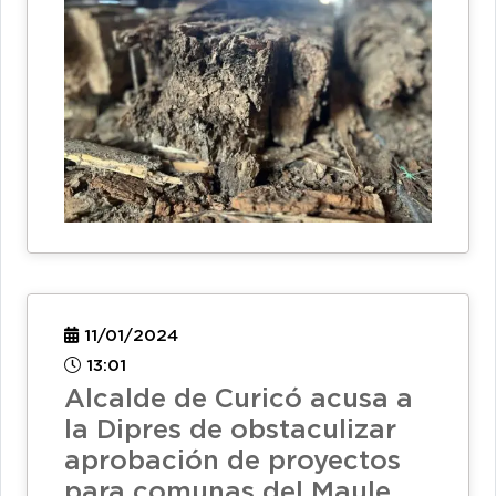
11/01/2024
13:01
Alcalde de Curicó acusa a
la Dipres de obstaculizar
aprobación de proyectos
para comunas del Maule