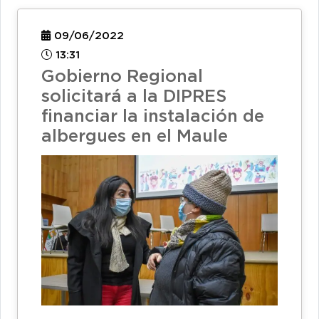
09/06/2022
13:31
Gobierno Regional
solicitará a la DIPRES
financiar la instalación de
albergues en el Maule