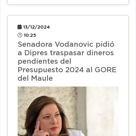
13/12/2024
10:25
Senadora Vodanovic pidió
a Dipres traspasar dineros
pendientes del
Presupuesto 2024 al GORE
del Maule