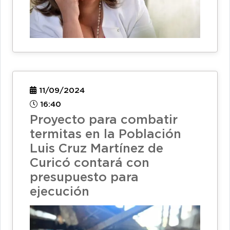
11/09/2024
16:40
Proyecto para combatir
termitas en la Población
Luis Cruz Martínez de
Curicó contará con
presupuesto para
ejecución