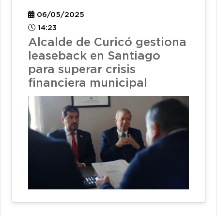
06/05/2025
14:23
Alcalde de Curicó gestiona
leaseback en Santiago
para superar crisis
financiera municipal