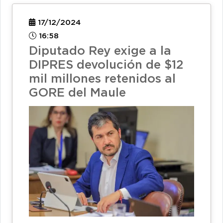
17/12/2024
16:58
Diputado Rey exige a la
DIPRES devolución de $12
mil millones retenidos al
GORE del Maule