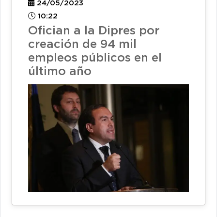
24/05/2023
10:22
Ofician a la Dipres por
creación de 94 mil
empleos públicos en el
último año