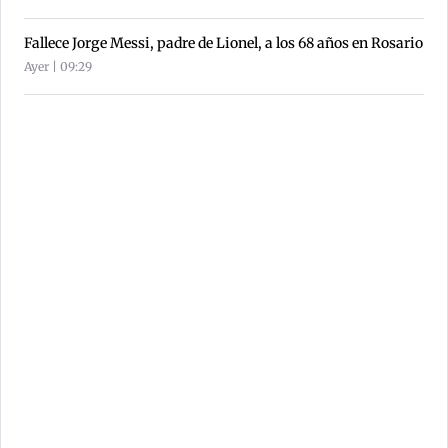
Fallece Jorge Messi, padre de Lionel, a los 68 años en Rosario
Ayer | 09:29