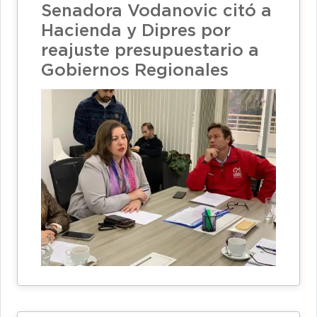
Senadora Vodanovic citó a
Hacienda y Dipres por
reajuste presupuestario a
Gobiernos Regionales