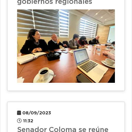
gobiernos regionales
08/09/2023
11:32
Senador Coloma se reúne