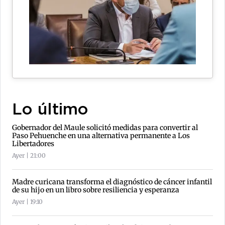
Lo último
Gobernador del Maule solicitó medidas para convertir al
Paso Pehuenche en una alternativa permanente a Los
Libertadores
Ayer | 21:00
Madre curicana transforma el diagnóstico de cáncer infantil
de su hijo en un libro sobre resiliencia y esperanza
Ayer | 19:10