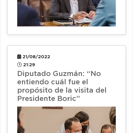
21/08/2022
21:29
Diputado Guzmán: “No
entiendo cuál fue el
propósito de la visita del
Presidente Boric”