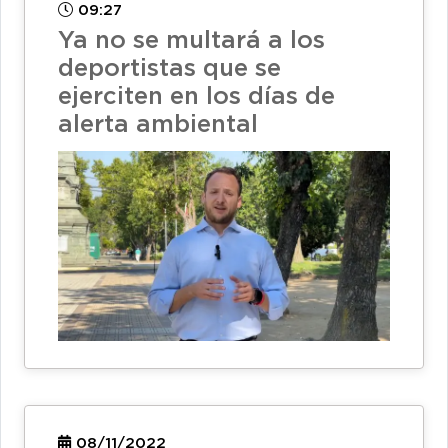
09:27
Ya no se multará a los
deportistas que se
ejerciten en los días de
alerta ambiental
08/11/2022