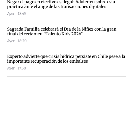
Negar el pago en efectivo es ilegal: Advierten sobre esta
práctica ante el auge de las transacciones digitales
Ayer | 18:45
Sagrada Familia celebrará el Día de la Niñez con la gran
final del certamen "Talento Kids 2026"
Ayer | 18:20
Experto advierte que crisis hídrica persiste en Chile pese a la
importante recuperación de los embalses
Ayer | 17:50