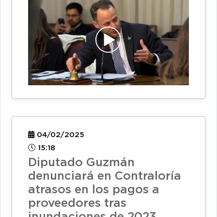
04/02/2025
15:18
Diputado Guzmán
denunciará en Contraloría
atrasos en los pagos a
proveedores tras
inundaciones de 2023