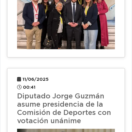
11/06/2025
00:41
Diputado Jorge Guzmán
asume presidencia de la
Comisión de Deportes con
votación unánime