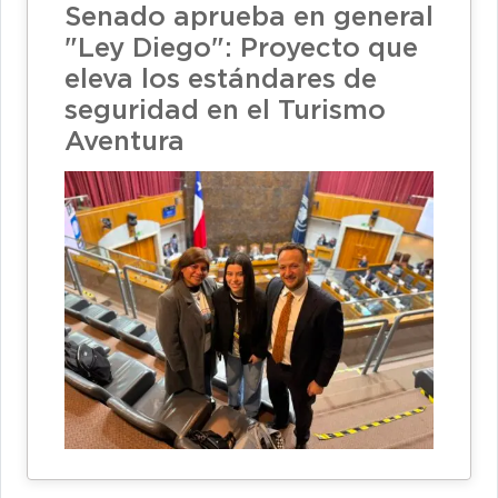
Senado aprueba en general
"Ley Diego": Proyecto que
eleva los estándares de
seguridad en el Turismo
Aventura