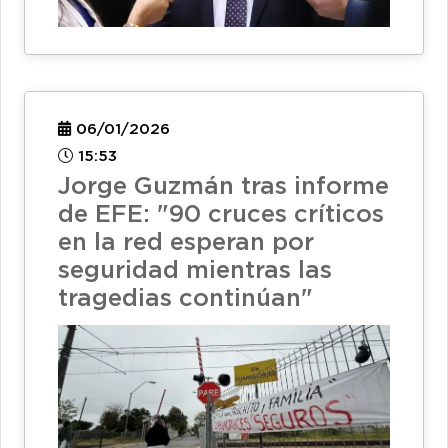
06/01/2026
15:53
Jorge Guzmán tras informe
de EFE: "90 cruces críticos
en la red esperan por
seguridad mientras las
tragedias continúan"