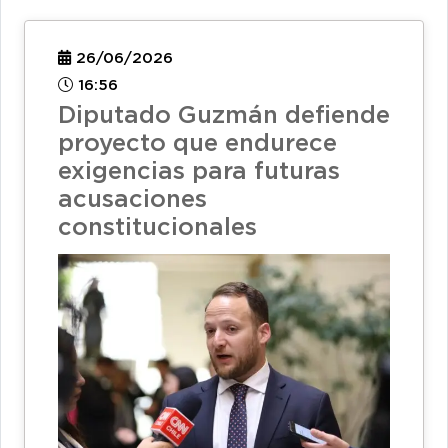
26/06/2026
16:56
Diputado Guzmán defiende
proyecto que endurece
exigencias para futuras
acusaciones
constitucionales