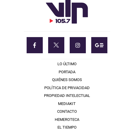
LO ÚLTIMO
PORTADA
QUIÉNES SOMOS
POLÍTICA DE PRIVACIDAD
PROPIEDAD INTELECTUAL
MEDIAKIT
CONTACTO
HEMEROTECA
EL TIEMPO