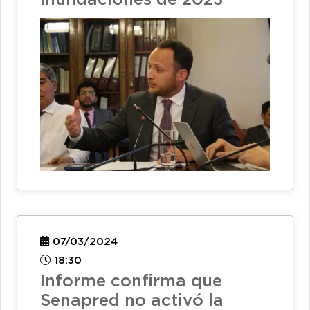
07/03/2024
18:30
Informe confirma que
Senapred no activó la