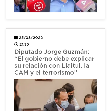
25/08/2022
21:35
Diputado Jorge Guzmán:
“El gobierno debe explicar
su relación con Llaitul, la
CAM y el terrorismo”