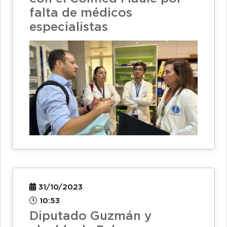
falta de médicos
especialistas
31/10/2023
10:53
Diputado Guzmán y