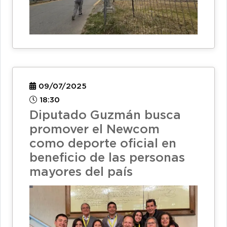
09/07/2025
18:30
Diputado Guzmán busca
promover el Newcom
como deporte oficial en
beneficio de las personas
mayores del país