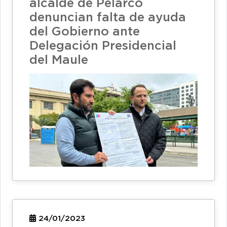
alcalde de Pelarco
denuncian falta de ayuda
del Gobierno ante
Delegación Presidencial
del Maule
24/01/2023