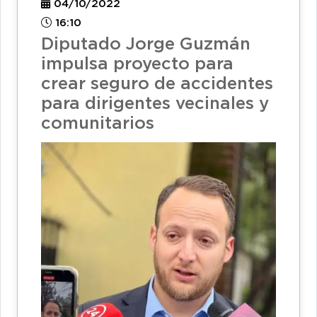
04/10/2022
16:10
Diputado Jorge Guzmán
impulsa proyecto para
crear seguro de accidentes
para dirigentes vecinales y
comunitarios