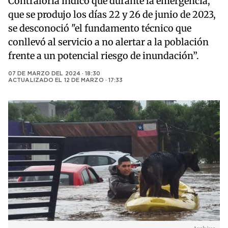
Contraloría indicó que durante la emergencia,
que se produjo los días 22 y 26 de junio de 2023,
se desconoció "el fundamento técnico que
conllevó al servicio a no alertar a la población
frente a un potencial riesgo de inundación”.
07 DE MARZO DEL 2024 · 18:30
ACTUALIZADO EL
12 DE MARZO · 17:33