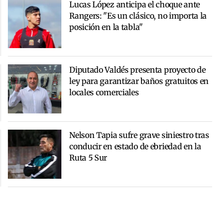
Lucas López anticipa el choque ante
Rangers: "Es un clásico, no importa la
posición en la tabla"
Diputado Valdés presenta proyecto de
ley para garantizar baños gratuitos en
locales comerciales
Nelson Tapia sufre grave siniestro tras
conducir en estado de ebriedad en la
Ruta 5 Sur