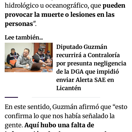
hidrológico u oceanográfico, que
pueden
provocar la muerte o lesiones en las
personas
".
Lee también...
Diputado Guzmán
recurrirá a Contraloría
por presunta negligencia
de la DGA que impidió
enviar Alerta SAE en
Licantén
En este sentido, Guzmán afirmó que “esto
confirma lo que nos había señalado la
gente.
Aquí hubo una falta de