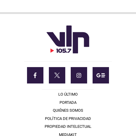
LO ÚLTIMO
PORTADA
QUIÉNES SOMOS
POLÍTICA DE PRIVACIDAD
PROPIEDAD INTELECTUAL
MEDIAKIT