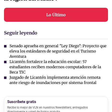
Lo Último
Seguir leyendo
Senado aprueba en general "Ley Diego": Proyecto que
eleva los estándares de seguridad en el Turismo
Aventura
Licantén fortalece la educación escolar: 57
estudiantes reciben modernos computadores de la
Beca TIC
Juzgado de Licantén implementa atención remota
ante riesgo de inundaciones por sistema frontal
Suscríbete gratis
Recibe lo mejor de VLN en nuestros Newsletters, entregados
directamente a usted de forma gratuita