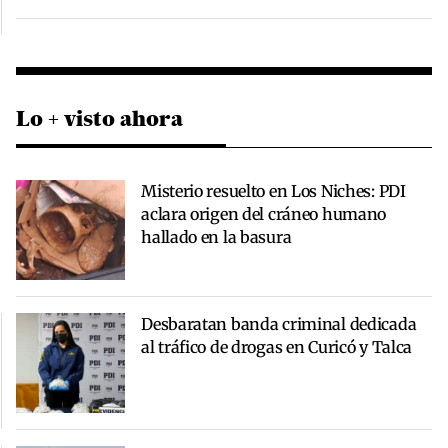
Lo + visto ahora
Misterio resuelto en Los Niches: PDI
aclara origen del cráneo humano
hallado en la basura
Desbaratan banda criminal dedicada
al tráfico de drogas en Curicó y Talca