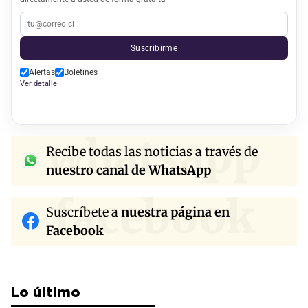
Suscribirme
Alertas
Boletines
Ver detalle
whatsapp
Recibe todas las noticias a través de
nuestro canal de WhatsApp
facebook
Suscríbete a
nuestra página en
Facebook
Lo último