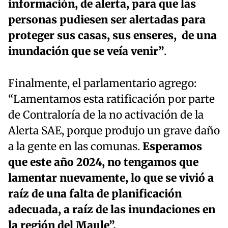
información, de alerta, para que las
personas pudiesen ser alertadas para
proteger sus casas, sus enseres, de una
inundación que se veía venir”
.
Finalmente, el parlamentario agrego:
“Lamentamos esta ratificación por parte
de Contraloría de la no activación de la
Alerta SAE, porque produjo un grave daño
a la gente en las comunas.
Esperamos
que este año 2024, no tengamos que
lamentar nuevamente, lo que se vivió a
raíz de una falta de planificación
adecuada, a raíz de las inundaciones en
la región del Maule”.