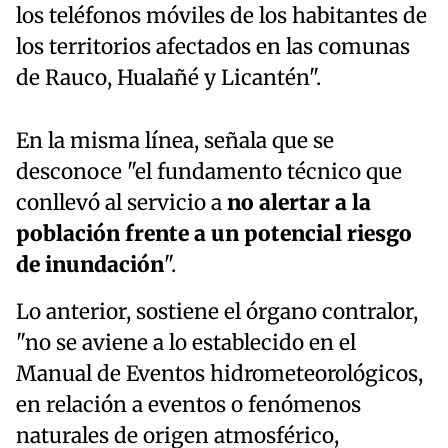
los teléfonos móviles de los habitantes de
los territorios afectados en las comunas
de Rauco, Hualañé y Licantén".
En la misma línea, señala que se
desconoce "el fundamento técnico que
conllevó al servicio a
no alertar a la
población frente a un potencial riesgo
de inundación
".
Lo anterior, sostiene el órgano contralor,
"no se aviene a lo establecido en el
Manual de Eventos hidrometeorológicos,
en relación a eventos o fenómenos
naturales de origen atmosférico,