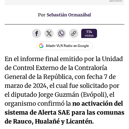
Archivo
Por
Sebastián Ormazábal
774
visitas
Añadir VLN Radio en Google
En el informe final emitido por la Unidad
de Control Externo de la Contraloría
General de la República, con fecha 7 de
marzo de 2024, el cual fue solicitado por
el diputado Jorge Guzmán (Evópoli), el
organismo confirmó la
no activación del
sistema de Alerta SAE para las comunas
de Rauco, Hualañé y Licantén.