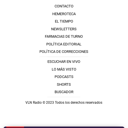
CONTACTO
HEMEROTECA
EL TIEMPO
NEWSLETTERS
FARMACIAS DE TURNO
POLÍTICA EDITORIAL
POLÍTICA DE CORRECCIONES
ESCUCHAR EN VIVO
LO MÁS VISTO
PODCASTS
SHORTS
BUSCADOR
VLN Radio © 2023 Todos los derechos reservados