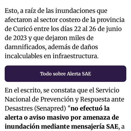
Esto, a raíz de las inundaciones que
afectaron al sector costero de la provincia
de Curicó entre los días 22 al 26 de junio
de 2023 y que dejaron miles de
damnificados, además de daños
incalculables en infraestructura.
Todo sobre Alerta SAE
En el escrito, se constata que el Servicio
Nacional de Prevención y Respuesta ante
Desastres (Senapred) "
no efectuó la
alerta o aviso masivo por amenaza de
inundación mediante mensajería SAE
, a