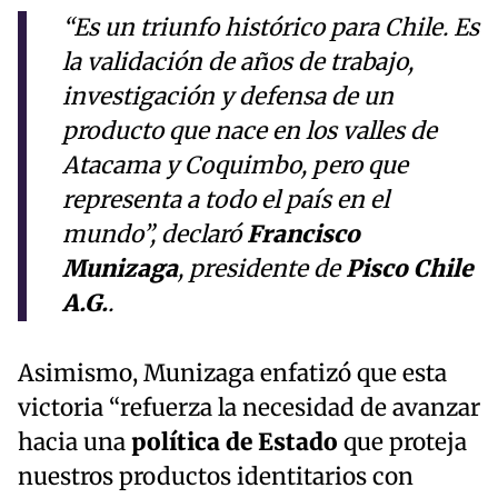
“Es un triunfo histórico para Chile. Es
la validación de años de trabajo,
investigación y defensa de un
producto que nace en los valles de
Atacama y Coquimbo, pero que
representa a todo el país en el
mundo”
, declaró
Francisco
Munizaga
, presidente de
Pisco Chile
A.G.
.
Asimismo, Munizaga enfatizó que esta
victoria “refuerza la necesidad de avanzar
hacia una
política de Estado
que proteja
nuestros productos identitarios con