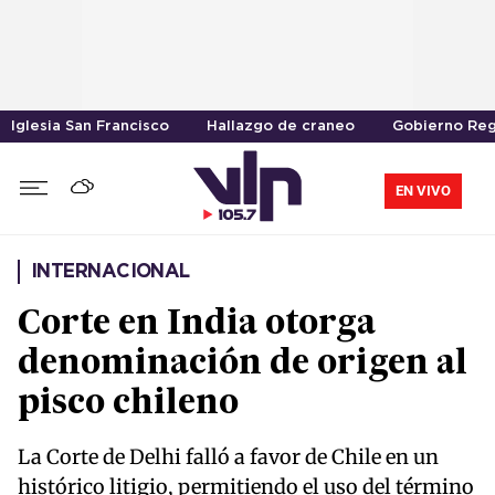
Iglesia San Francisco
Hallazgo de craneo
Gobierno Reg
EN VIVO
INTERNACIONAL
Corte en India otorga
denominación de origen al
pisco chileno
La Corte de Delhi falló a favor de Chile en un
histórico litigio, permitiendo el uso del término