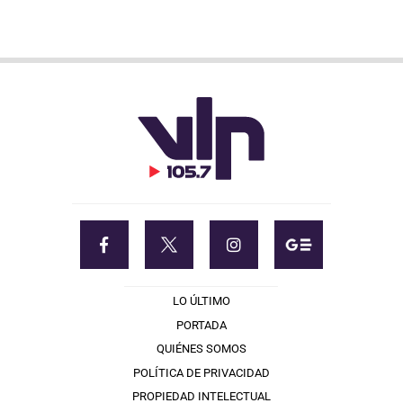
LO ÚLTIMO
PORTADA
QUIÉNES SOMOS
POLÍTICA DE PRIVACIDAD
PROPIEDAD INTELECTUAL