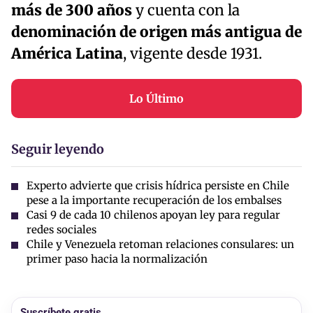
más de 300 años
y cuenta con la
denominación de origen más antigua de
América Latina
, vigente desde 1931.
Lo Último
Seguir leyendo
Experto advierte que crisis hídrica persiste en Chile
pese a la importante recuperación de los embalses
Casi 9 de cada 10 chilenos apoyan ley para regular
redes sociales
Chile y Venezuela retoman relaciones consulares: un
primer paso hacia la normalización
Suscríbete gratis