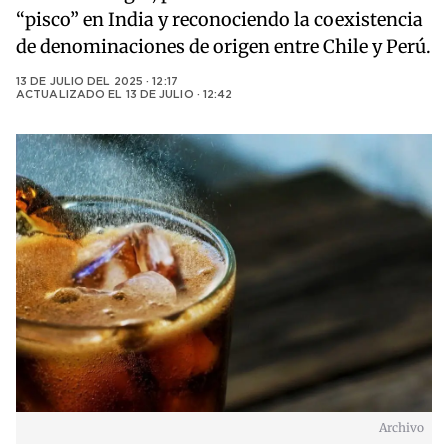
“pisco” en India y reconociendo la coexistencia
de denominaciones de origen entre Chile y Perú.
13 DE JULIO DEL 2025 · 12:17
ACTUALIZADO EL
13 DE JULIO · 12:42
Archivo