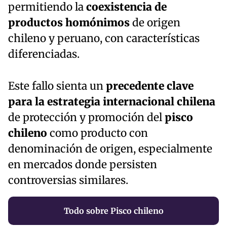
permitiendo la
coexistencia de
productos homónimos
de origen
chileno y peruano, con características
diferenciadas.
Este fallo sienta un
precedente clave
para la estrategia internacional chilena
de protección y promoción del
pisco
chileno
como producto con
denominación de origen, especialmente
en mercados donde persisten
controversias similares.
Todo sobre Pisco chileno