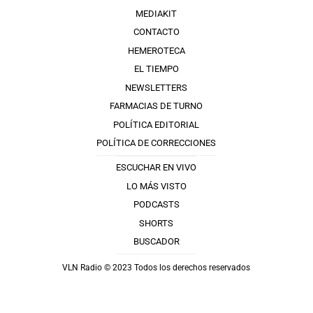
MEDIAKIT
CONTACTO
HEMEROTECA
EL TIEMPO
NEWSLETTERS
FARMACIAS DE TURNO
POLÍTICA EDITORIAL
POLÍTICA DE CORRECCIONES
ESCUCHAR EN VIVO
LO MÁS VISTO
PODCASTS
SHORTS
BUSCADOR
VLN Radio © 2023 Todos los derechos reservados