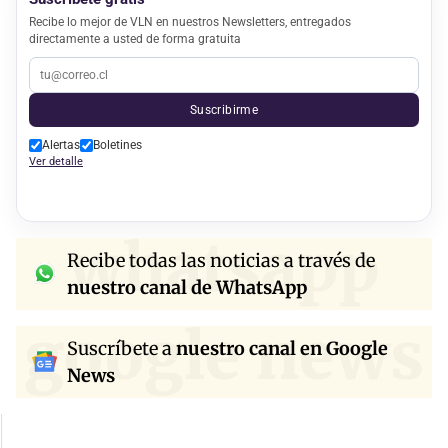
Recibe lo mejor de VLN en nuestros Newsletters, entregados
directamente a usted de forma gratuita
Suscribirme
Alertas
Boletines
Ver detalle
whatsapp
Recibe todas las noticias a través de
nuestro canal de WhatsApp
google news
Suscríbete a
nuestro canal en Google
News