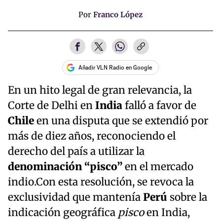
Por
Franco López
Añadir VLN Radio en Google
En un hito legal de gran relevancia, la
Corte de Delhi en
India
falló a favor de
Chile
en una disputa que se extendió por
más de diez años, reconociendo el
derecho del país a utilizar la
denominación “pisco”
en el mercado
indio.Con esta resolución, se revoca la
exclusividad que mantenía
Perú
sobre la
indicación geográfica
pisco
en India,