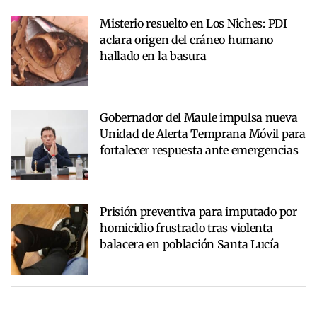
Misterio resuelto en Los Niches: PDI
aclara origen del cráneo humano
hallado en la basura
Gobernador del Maule impulsa nueva
Unidad de Alerta Temprana Móvil para
fortalecer respuesta ante emergencias
Prisión preventiva para imputado por
homicidio frustrado tras violenta
balacera en población Santa Lucía