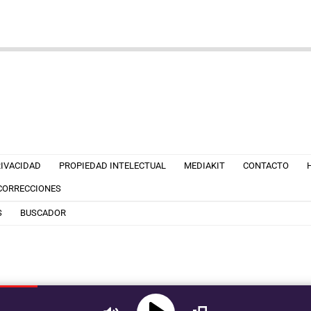
RIVACIDAD
PROPIEDAD INTELECTUAL
MEDIAKIT
CONTACTO
 CORRECCIONES
S
BUSCADOR