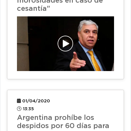
morosidades en caso de
cesantía"
01/04/2020
13:35
Argentina prohíbe los
despidos por 60 días para