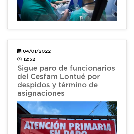
04/01/2022
12:52
Sigue paro de funcionarios
del Cesfam Lontué por
despidos y término de
asignaciones