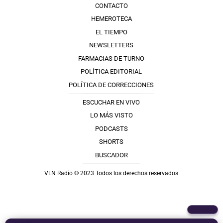
CONTACTO
HEMEROTECA
EL TIEMPO
NEWSLETTERS
FARMACIAS DE TURNO
POLÍTICA EDITORIAL
POLÍTICA DE CORRECCIONES
ESCUCHAR EN VIVO
LO MÁS VISTO
PODCASTS
SHORTS
BUSCADOR
VLN Radio © 2023 Todos los derechos reservados