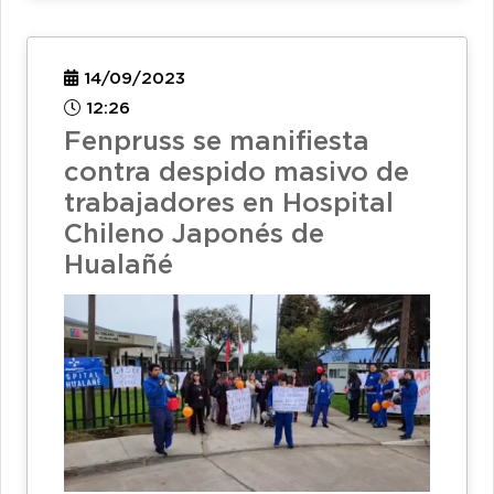
14/09/2023
12:26
Fenpruss se manifiesta
contra despido masivo de
trabajadores en Hospital
Chileno Japonés de
Hualañé