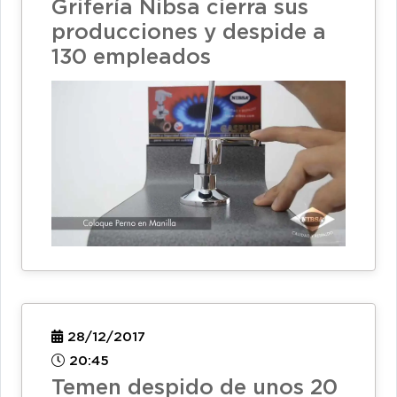
Grifería Nibsa cierra sus
producciones y despide a
130 empleados
28/12/2017
20:45
Temen despido de unos 20