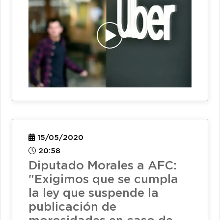
15/05/2020
20:58
Diputado Morales a AFC:
"Exigimos que se cumpla
la ley que suspende la
publicación de