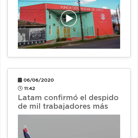
06/06/2020
11:42
Latam confirmó el despido
de mil trabajadores más