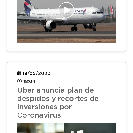
18/05/2020
18:04
Uber anuncia plan de
despidos y recortes de
inversiones por
Coronavirus