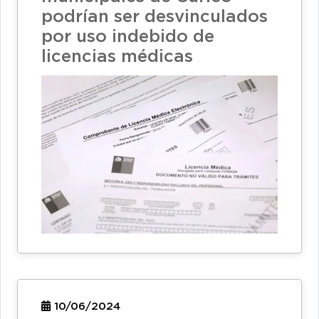
podrían ser desvinculados
por uso indebido de
licencias médicas
10/06/2024