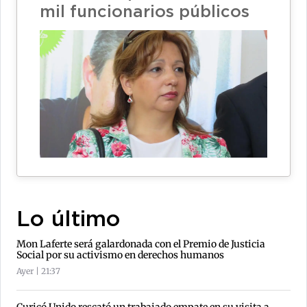
mil funcionarios públicos
Lo último
Mon Laferte será galardonada con el Premio de Justicia
Social por su activismo en derechos humanos
Ayer | 21:37