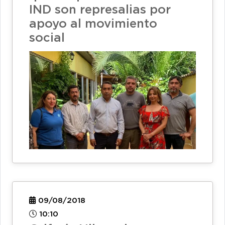
IND son represalias por
apoyo al movimiento
social
09/08/2018
10:10