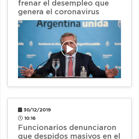
frenar el desempleo que
genera el coronavirus
30/12/2019
10:16
Funcionarios denunciaron
que despidos masivos en el