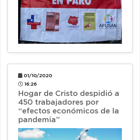
01/10/2020
16:26
Hogar de Cristo despidió a
450 trabajadores por
“efectos económicos de la
pandemia”