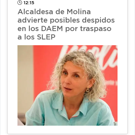
12:15
Alcaldesa de Molina
advierte posibles despidos
en los DAEM por traspaso
a los SLEP