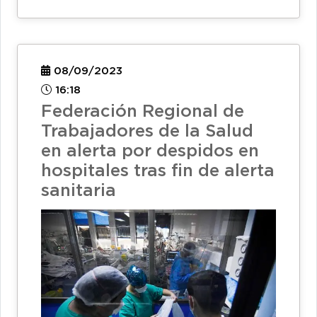
08/09/2023
16:18
Federación Regional de
Trabajadores de la Salud
en alerta por despidos en
hospitales tras fin de alerta
sanitaria