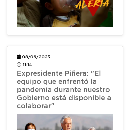
08/06/2023
11:14
Expresidente Piñera: "El
equipo que enfrentó la
pandemia durante nuestro
Gobierno está disponible a
colaborar"