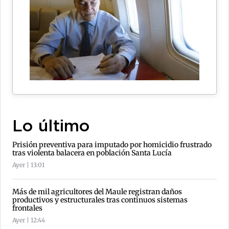
Lo último
Prisión preventiva para imputado por homicidio frustrado
tras violenta balacera en población Santa Lucía
Ayer | 13:01
Más de mil agricultores del Maule registran daños
productivos y estructurales tras continuos sistemas
frontales
Ayer | 12:44