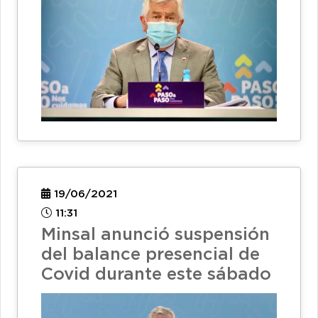
19/06/2021
11:31
Minsal anunció suspensión
del balance presencial de
Covid durante este sábado