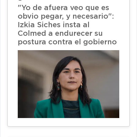
"Yo de afuera veo que es
obvio pegar, y necesario":
Izkia Siches insta al
Colmed a endurecer su
postura contra el gobierno