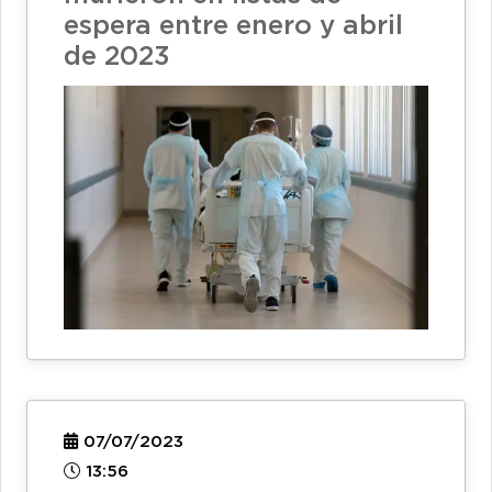
espera entre enero y abril
de 2023
07/07/2023
13:56