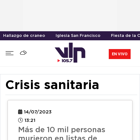
Hallazgo de craneo
Iglesia San Francisco
Fiesta de la 
EN VIVO
Crisis sanitaria
14/07/2023
13:21
Más de 10 mil personas
murieron en listas de