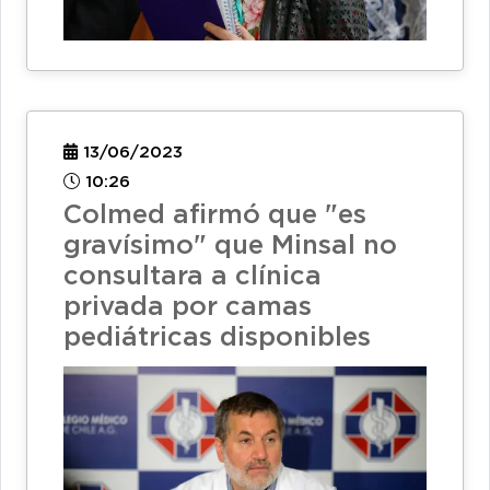
13/06/2023
10:26
Colmed afirmó que "es
gravísimo" que Minsal no
consultara a clínica
privada por camas
pediátricas disponibles