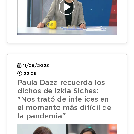
11/06/2023
22:09
Paula Daza recuerda los
dichos de Izkia Siches:
"Nos trató de infelices en
el momento más difícil de
la pandemia"