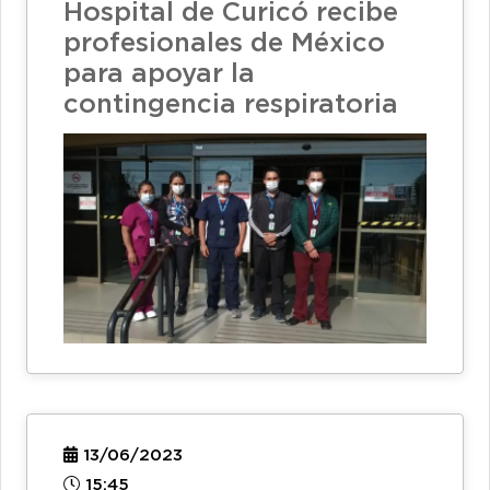
Hospital de Curicó recibe
profesionales de México
para apoyar la
contingencia respiratoria
13/06/2023
15:45