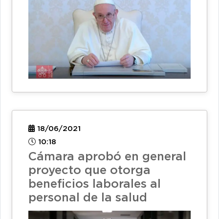
18/06/2021
10:18
Cámara aprobó en general
proyecto que otorga
beneficios laborales al
personal de la salud