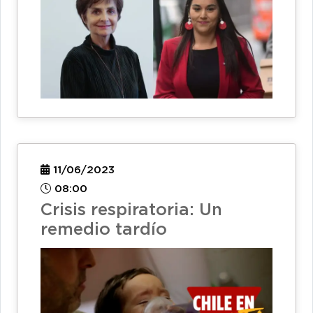
11/06/2023
08:00
Crisis respiratoria: Un
remedio tardío