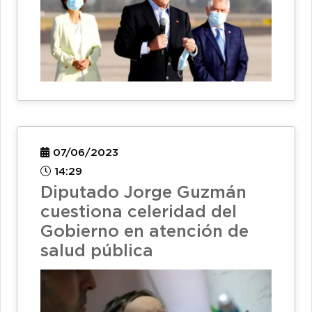
07/06/2023
14:29
Diputado Jorge Guzmán
cuestiona celeridad del
Gobierno en atención de
salud pública