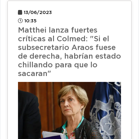
13/06/2023
10:35
Matthei lanza fuertes
críticas al Colmed: "Si el
subsecretario Araos fuese
de derecha, habrían estado
chillando para que lo
sacaran"