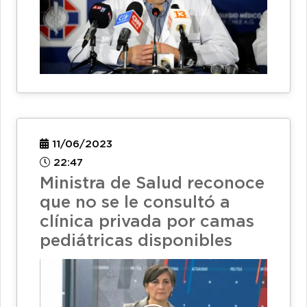
11/06/2023
22:47
Ministra de Salud reconoce
que no se le consultó a
clínica privada por camas
pediátricas disponibles