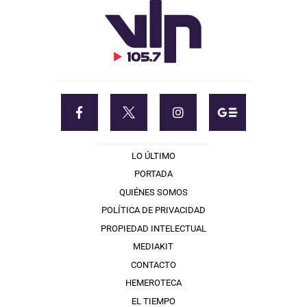
LO ÚLTIMO
PORTADA
QUIÉNES SOMOS
POLÍTICA DE PRIVACIDAD
PROPIEDAD INTELECTUAL
MEDIAKIT
CONTACTO
HEMEROTECA
EL TIEMPO