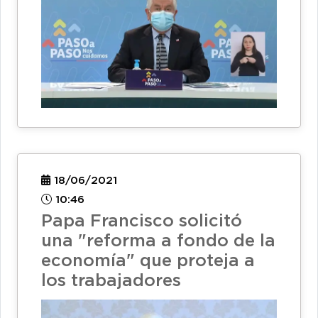
18/06/2021
10:46
Papa Francisco solicitó
una "reforma a fondo de la
economía" que proteja a
los trabajadores