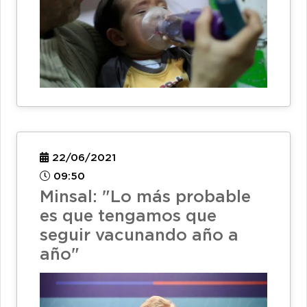
22/06/2021
09:50
Minsal: "Lo más probable
es que tengamos que
seguir vacunando año a
año"