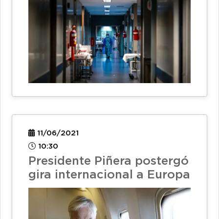
11/06/2021
10:30
Presidente Piñera postergó
gira internacional a Europa