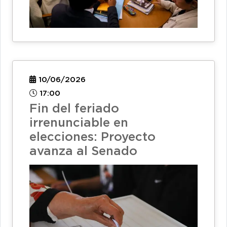
10/06/2026
17:00
Fin del feriado
irrenunciable en
elecciones: Proyecto
avanza al Senado