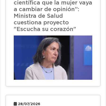
científica que la mujer vaya
a cambiar de opinión”:
Ministra de Salud
cuestiona proyecto
"Escucha su corazón"
28/07/2026