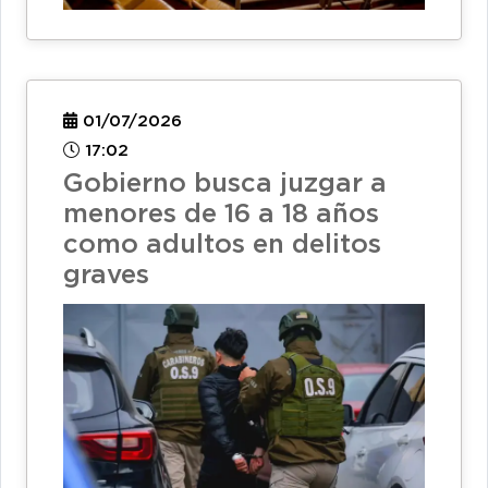
01/07/2026
17:02
Gobierno busca juzgar a
menores de 16 a 18 años
como adultos en delitos
graves