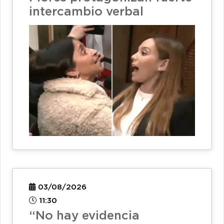
intercambio verbal
03/08/2026
11:30
“No hay evidencia