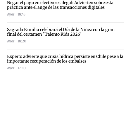
Negar el pago en efectivo es ilegal: Advierten sobre esta
práctica ante el auge de las transacciones digitales
Ayer | 18:45
Sagrada Familia celebrará el Día de la Niñez con la gran
final del certamen "Talento Kids 2026"
Ayer | 18:20
Experto advierte que crisis hídrica persiste en Chile pese a la
importante recuperación de los embalses
Ayer | 17:50