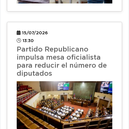
15/07/2026
13:30
Partido Republicano
impulsa mesa oficialista
para reducir el número de
diputados