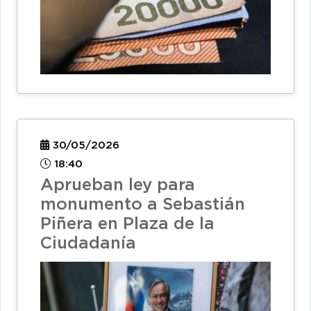
30/05/2026
18:40
Aprueban ley para
monumento a Sebastián
Piñera en Plaza de la
Ciudadanía