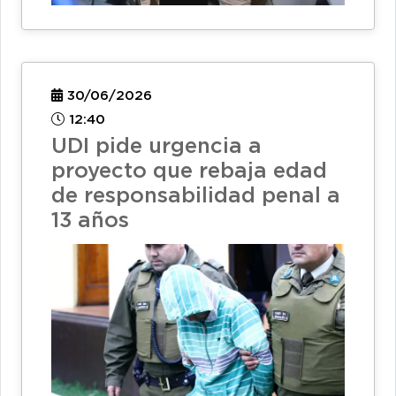
30/06/2026
12:40
UDI pide urgencia a
proyecto que rebaja edad
de responsabilidad penal a
13 años