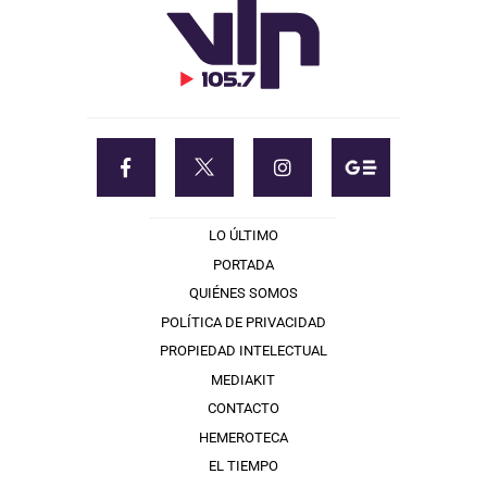
LO ÚLTIMO
PORTADA
QUIÉNES SOMOS
POLÍTICA DE PRIVACIDAD
PROPIEDAD INTELECTUAL
MEDIAKIT
CONTACTO
HEMEROTECA
EL TIEMPO