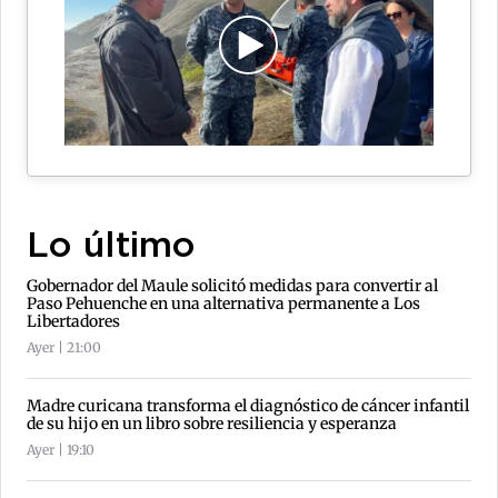
Lo último
Gobernador del Maule solicitó medidas para convertir al
Paso Pehuenche en una alternativa permanente a Los
Libertadores
Ayer | 21:00
Madre curicana transforma el diagnóstico de cáncer infantil
de su hijo en un libro sobre resiliencia y esperanza
Ayer | 19:10