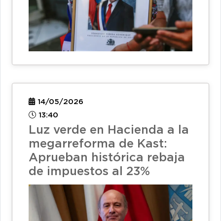
14/05/2026
13:40
Luz verde en Hacienda a la
megarreforma de Kast:
Aprueban histórica rebaja
de impuestos al 23%