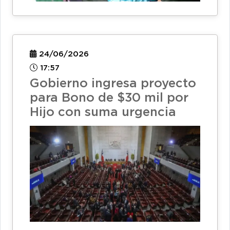
24/06/2026
17:57
Gobierno ingresa proyecto
para Bono de $30 mil por
Hijo con suma urgencia