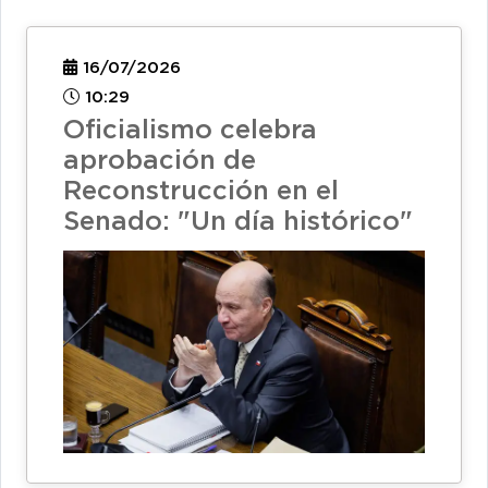
16/07/2026
10:29
Oficialismo celebra
aprobación de
Reconstrucción en el
Senado: "Un día histórico"