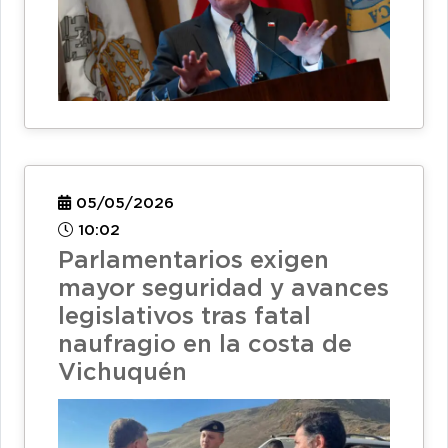
05/05/2026
10:02
Parlamentarios exigen
mayor seguridad y avances
legislativos tras fatal
naufragio en la costa de
Vichuquén