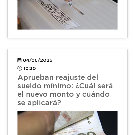
04/06/2026
10:30
Aprueban reajuste del
sueldo mínimo: ¿Cuál será
el nuevo monto y cuándo
se aplicará?