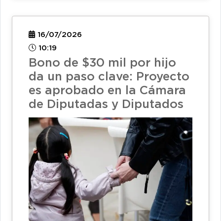
16/07/2026
10:19
Bono de $30 mil por hijo
da un paso clave: Proyecto
es aprobado en la Cámara
de Diputadas y Diputados