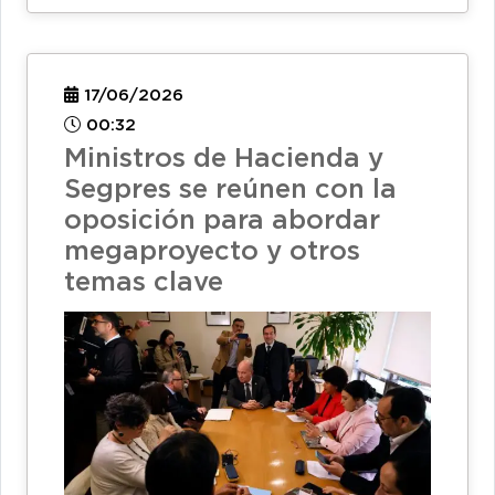
17/06/2026
00:32
Ministros de Hacienda y
Segpres se reúnen con la
oposición para abordar
megaproyecto y otros
temas clave