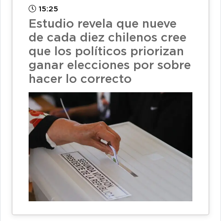
15:25
Estudio revela que nueve
de cada diez chilenos cree
que los políticos priorizan
ganar elecciones por sobre
hacer lo correcto