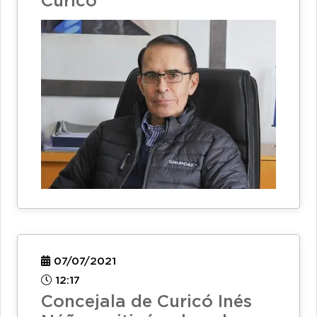
Curicó
07/07/2021
12:17
Concejala de Curicó Inés