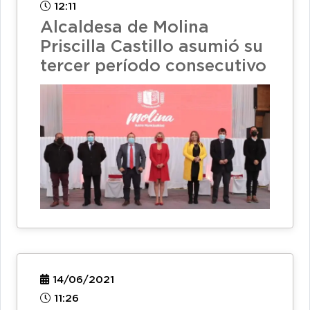
12:11
Alcaldesa de Molina
Priscilla Castillo asumió su
tercer período consecutivo
14/06/2021
11:26