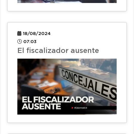
18/08/2024
07:03
El fiscalizador ausente