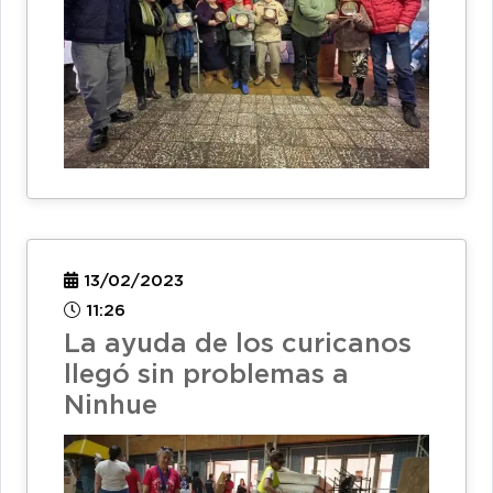
13/02/2023
11:26
La ayuda de los curicanos
llegó sin problemas a
Ninhue