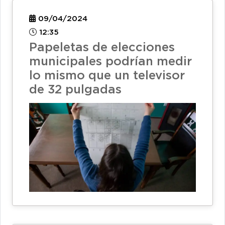
09/04/2024
12:35
Papeletas de elecciones
municipales podrían medir
lo mismo que un televisor
de 32 pulgadas