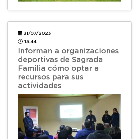
31/07/2023
15:44
Informan a organizaciones
deportivas de Sagrada
Familia cómo optar a
recursos para sus
actividades