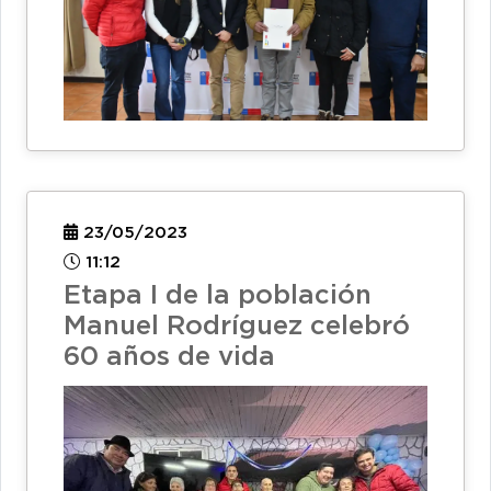
23/05/2023
11:12
Etapa I de la población
Manuel Rodríguez celebró
60 años de vida