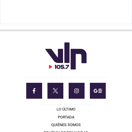
LO ÚLTIMO
PORTADA
QUIÉNES SOMOS