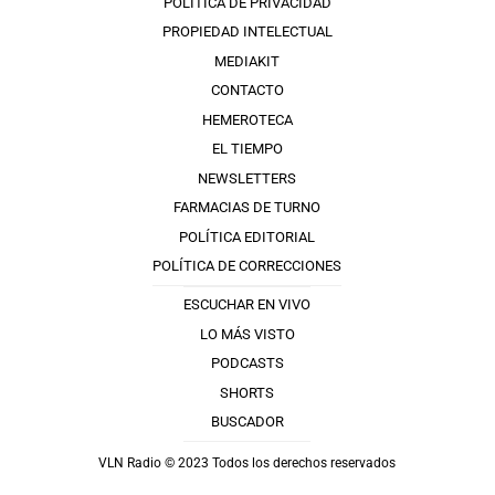
POLÍTICA DE PRIVACIDAD
PROPIEDAD INTELECTUAL
MEDIAKIT
CONTACTO
HEMEROTECA
EL TIEMPO
NEWSLETTERS
FARMACIAS DE TURNO
POLÍTICA EDITORIAL
POLÍTICA DE CORRECCIONES
ESCUCHAR EN VIVO
LO MÁS VISTO
PODCASTS
SHORTS
BUSCADOR
VLN Radio © 2023 Todos los derechos reservados