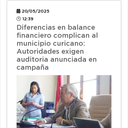
20/05/2025
12:39
Diferencias en balance
financiero complican al
municipio curicano:
Autoridades exigen
auditoria anunciada en
campaña