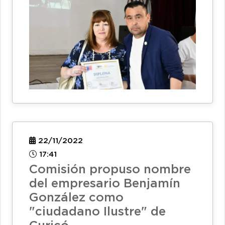
22/11/2022
17:41
Comisión propuso nombre
del empresario Benjamín
González como
"ciudadano Ilustre" de