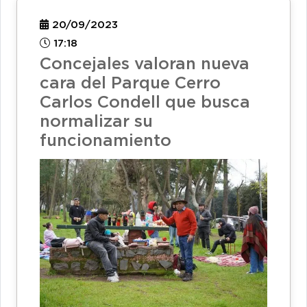
20/09/2023
17:18
Concejales valoran nueva
cara del Parque Cerro
Carlos Condell que busca
normalizar su
funcionamiento