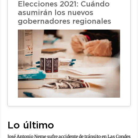
Elecciones 2021: Cuándo
asumirán los nuevos
gobernadores regionales
Lo último
José Antonio Neme sufre accidente de tránsito en Las Condes