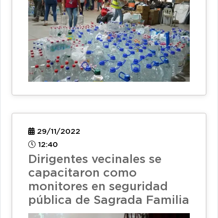
29/11/2022
12:40
Dirigentes vecinales se
capacitaron como
monitores en seguridad
pública de Sagrada Familia