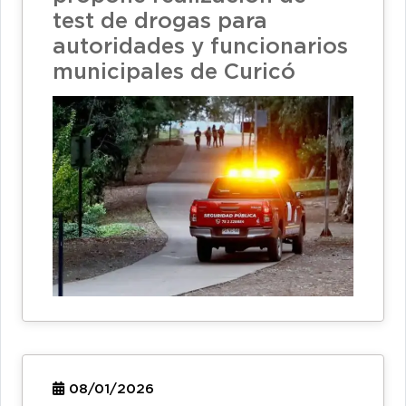
test de drogas para
autoridades y funcionarios
municipales de Curicó
08/01/2026