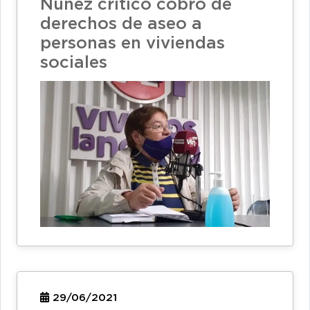
Núñez criticó cobro de
derechos de aseo a
personas en viviendas
sociales
29/06/2021