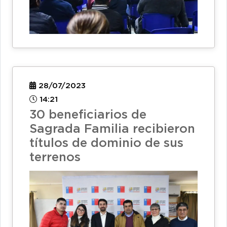
28/07/2023
14:21
30 beneficiarios de
Sagrada Familia recibieron
títulos de dominio de sus
terrenos