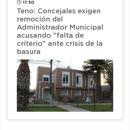
17:50
Teno: Concejales exigen
remoción del
Administrador Municipal
acusando "falta de
criterio" ante crisis de la
basura