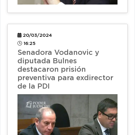
20/03/2024
16:25
Senadora Vodanovic y
diputada Bulnes
destacaron prisión
preventiva para exdirector
de la PDI