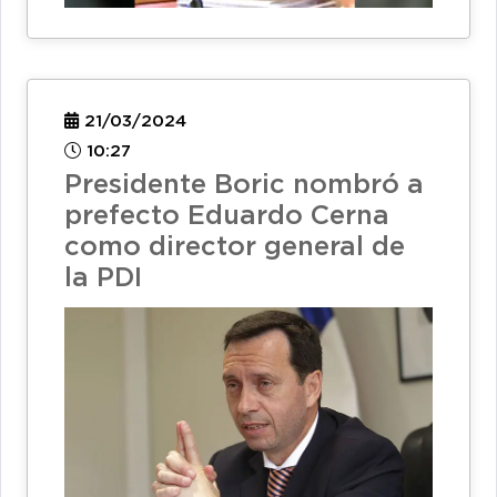
21/03/2024
10:27
Presidente Boric nombró a
prefecto Eduardo Cerna
como director general de
la PDI