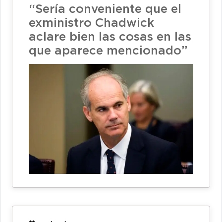
“Sería conveniente que el
exministro Chadwick
aclare bien las cosas en las
que aparece mencionado”