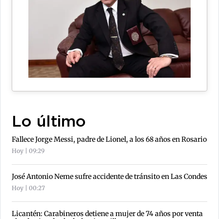
Lo último
Fallece Jorge Messi, padre de Lionel, a los 68 años en Rosario
Hoy | 09:29
José Antonio Neme sufre accidente de tránsito en Las Condes
Hoy | 00:27
Licantén: Carabineros detiene a mujer de 74 años por venta