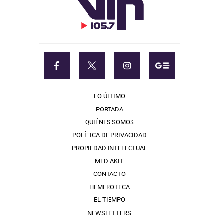
LO ÚLTIMO
PORTADA
QUIÉNES SOMOS
POLÍTICA DE PRIVACIDAD
PROPIEDAD INTELECTUAL
MEDIAKIT
CONTACTO
HEMEROTECA
EL TIEMPO
NEWSLETTERS