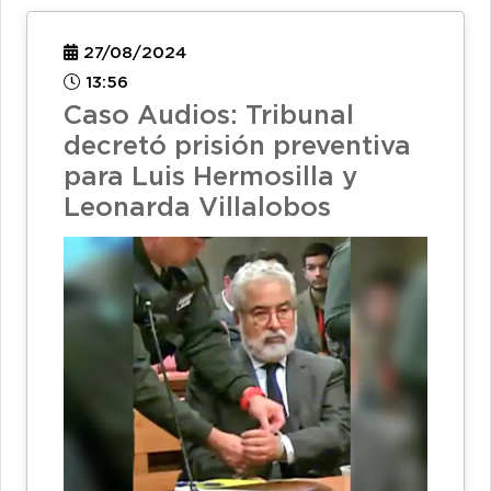
27/08/2024
13:56
Caso Audios: Tribunal
decretó prisión preventiva
para Luis Hermosilla y
Leonarda Villalobos