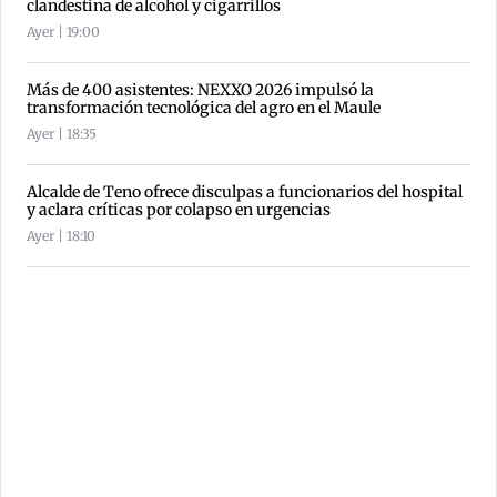
clandestina de alcohol y cigarrillos
Ayer | 19:00
Más de 400 asistentes: NEXXO 2026 impulsó la
transformación tecnológica del agro en el Maule
Ayer | 18:35
Alcalde de Teno ofrece disculpas a funcionarios del hospital
y aclara críticas por colapso en urgencias
Ayer | 18:10