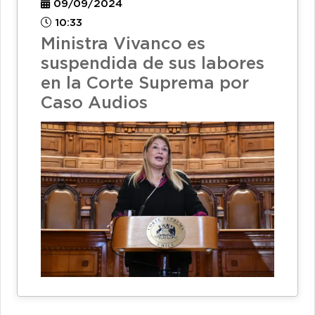
09/09/2024
10:33
Ministra Vivanco es
suspendida de sus labores
en la Corte Suprema por
Caso Audios