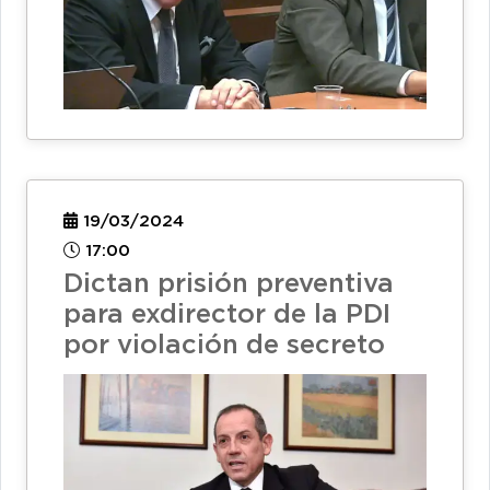
19/03/2024
17:00
Dictan prisión preventiva
para exdirector de la PDI
por violación de secreto