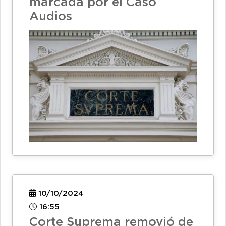
marcada por el Caso
Audios
10/10/2024
16:55
Corte Suprema removió de