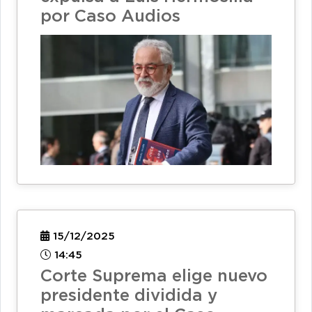
por Caso Audios
15/12/2025
14:45
Corte Suprema elige nuevo
presidente dividida y