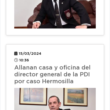
15/03/2024
10:36
Allanan casa y oficina del
director general de la PDI
por caso Hermosilla