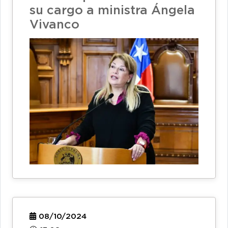
su cargo a ministra Ángela
Vivanco
08/10/2024