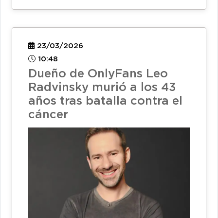
23/03/2026
10:48
Dueño de OnlyFans Leo
Radvinsky murió a los 43
años tras batalla contra el
cáncer