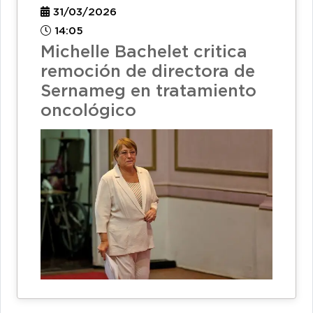
31/03/2026
14:05
Michelle Bachelet critica
remoción de directora de
Sernameg en tratamiento
oncológico