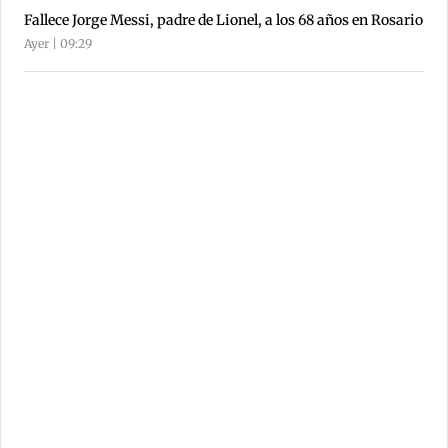
Fallece Jorge Messi, padre de Lionel, a los 68 años en Rosario
Ayer | 09:29