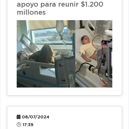
apoyo para reunir $1.200
millones
08/07/2024
17:39