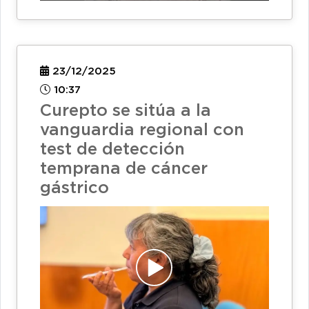
23/12/2025
10:37
Curepto se sitúa a la
vanguardia regional con
test de detección
temprana de cáncer
gástrico