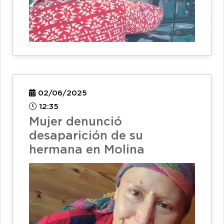
02/06/2025
12:35
Mujer denunció
desaparición de su
hermana en Molina