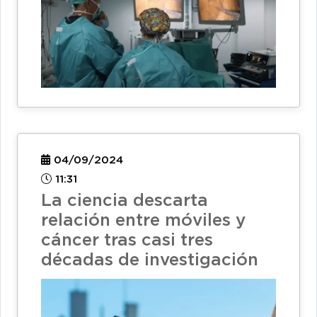
04/09/2024
11:31
La ciencia descarta
relación entre móviles y
cáncer tras casi tres
décadas de investigación