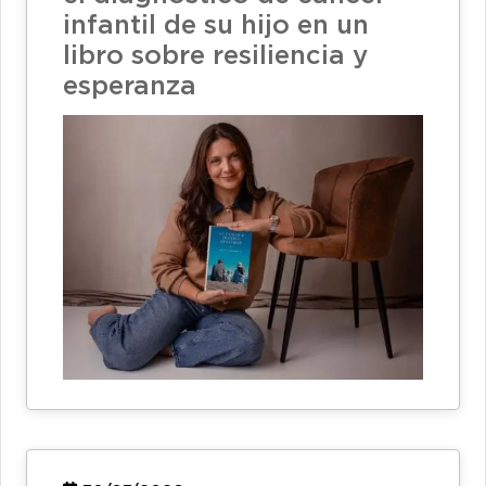
infantil de su hijo en un
libro sobre resiliencia y
esperanza