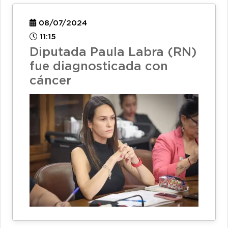
08/07/2024
11:15
Diputada Paula Labra (RN)
fue diagnosticada con
cáncer