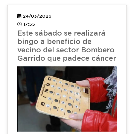
24/03/2026
17:55
Este sábado se realizará
bingo a beneficio de
vecino del sector Bombero
Garrido que padece cáncer