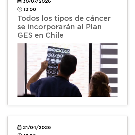
30/07/2026
12:00
Todos los tipos de cáncer
se incorporarán al Plan
GES en Chile
21/04/2026