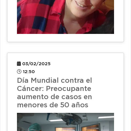
03/02/2025
12:50
Día Mundial contra el
Cáncer: Preocupante
aumento de casos en
menores de 50 años