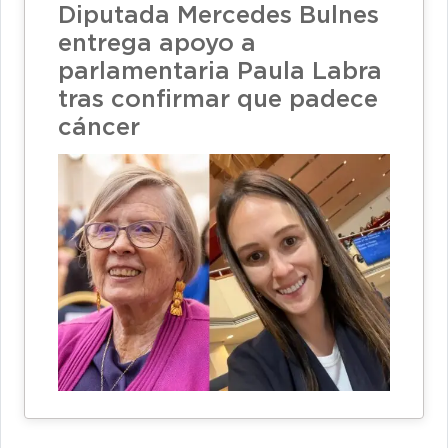
Diputada Mercedes Bulnes
entrega apoyo a
parlamentaria Paula Labra
tras confirmar que padece
cáncer