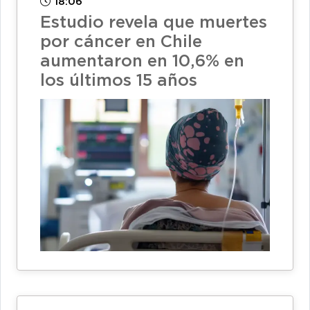
18:06
Estudio revela que muertes
por cáncer en Chile
aumentaron en 10,6% en
los últimos 15 años