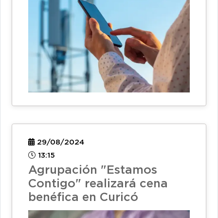
29/08/2024
13:15
Agrupación "Estamos
Contigo" realizará cena
benéfica en Curicó