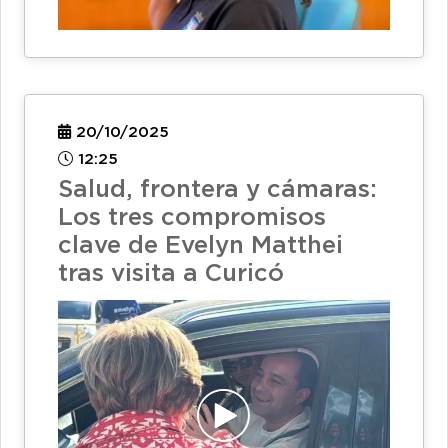
20/10/2025
12:25
Salud, frontera y cámaras:
Los tres compromisos
clave de Evelyn Matthei
tras visita a Curicó