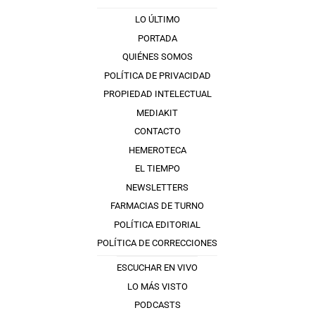
LO ÚLTIMO
PORTADA
QUIÉNES SOMOS
POLÍTICA DE PRIVACIDAD
PROPIEDAD INTELECTUAL
MEDIAKIT
CONTACTO
HEMEROTECA
EL TIEMPO
NEWSLETTERS
FARMACIAS DE TURNO
POLÍTICA EDITORIAL
POLÍTICA DE CORRECCIONES
ESCUCHAR EN VIVO
LO MÁS VISTO
PODCASTS