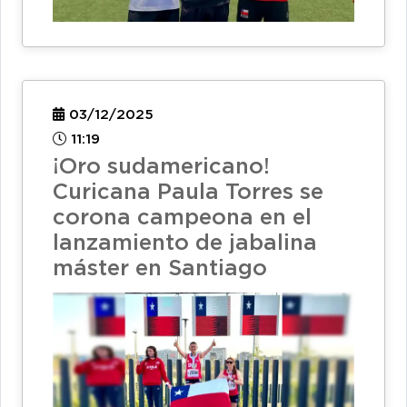
03/12/2025
11:19
¡Oro sudamericano!
Curicana Paula Torres se
corona campeona en el
lanzamiento de jabalina
máster en Santiago