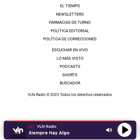
EL TIEMPO
NEWSLETTERS
FARMACIAS DE TURNO
POLÍTICA EDITORIAL
POLÍTICA DE CORRECCIONES
ESCUCHAR EN VIVO
LO MÁS VISTO
PODCASTS
SHORTS
BUSCADOR
VLN Radio © 2023 Todos los derechos reservados
VLN Radio
Siempre Hay Algo