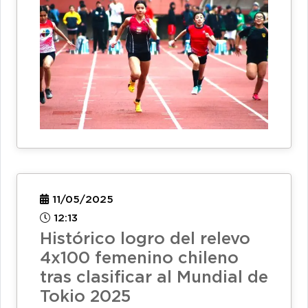
11/05/2025
12:13
Histórico logro del relevo
4x100 femenino chileno
tras clasificar al Mundial de
Tokio 2025