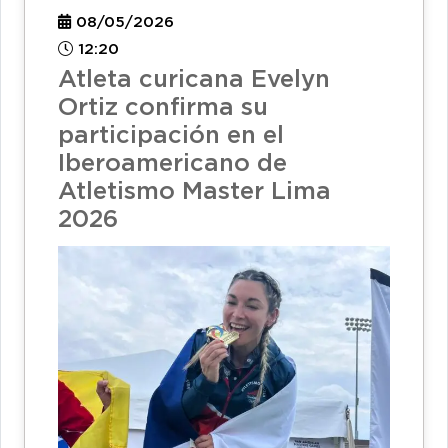
08/05/2026
12:20
Atleta curicana Evelyn
Ortiz confirma su
participación en el
Iberoamericano de
Atletismo Master Lima
2026