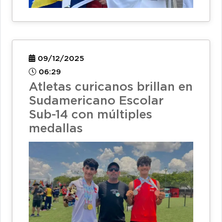
09/12/2025
06:29
Atletas curicanos brillan en
Sudamericano Escolar
Sub-14 con múltiples
medallas