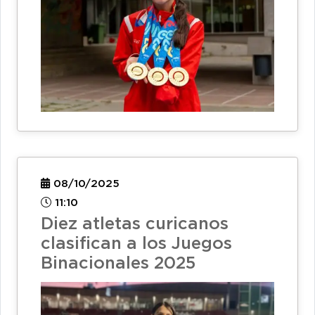
08/10/2025
11:10
Diez atletas curicanos
clasifican a los Juegos
Binacionales 2025