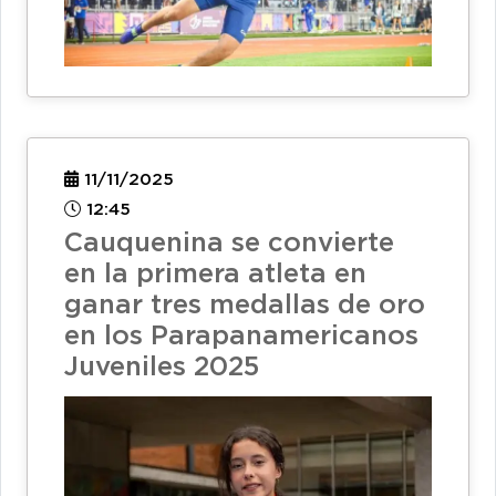
11/11/2025
12:45
Cauquenina se convierte
en la primera atleta en
ganar tres medallas de oro
en los Parapanamericanos
Juveniles 2025