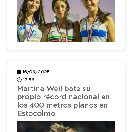
16/06/2025
13:56
Martina Weil bate su
propio récord nacional en
los 400 metros planos en
Estocolmo