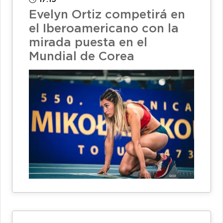
Evelyn Ortiz competirá en
el Iberoamericano con la
mirada puesta en el
Mundial de Corea