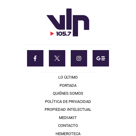
LO ÚLTIMO
PORTADA
QUIÉNES SOMOS
POLÍTICA DE PRIVACIDAD
PROPIEDAD INTELECTUAL
MEDIAKIT
CONTACTO
HEMEROTECA