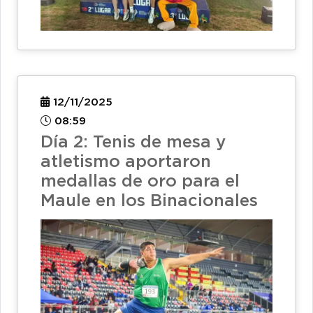
12/11/2025
08:59
Día 2: Tenis de mesa y
atletismo aportaron
medallas de oro para el
Maule en los Binacionales