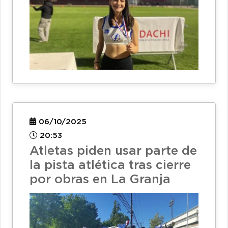
06/10/2025
20:53
Atletas piden usar parte de
la pista atlética tras cierre
por obras en La Granja