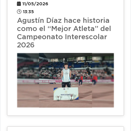
11/05/2026
13:35
Agustín Díaz hace historia
como el “Mejor Atleta” del
Campeonato Interescolar
2026