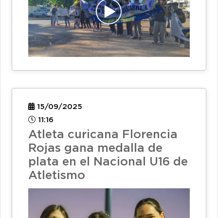
15/09/2025
11:16
Atleta curicana Florencia
Rojas gana medalla de
plata en el Nacional U16 de
Atletismo