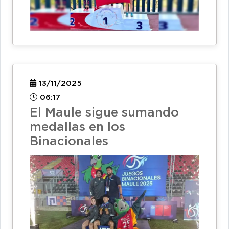
13/11/2025
06:17
El Maule sigue sumando
medallas en los
Binacionales