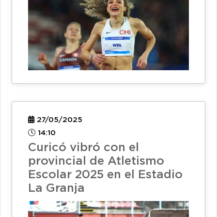
27/05/2025
14:10
Curicó vibró con el
provincial de Atletismo
Escolar 2025 en el Estadio
La Granja