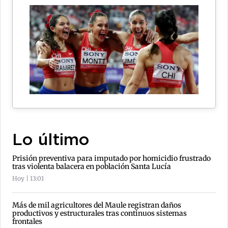
Lo último
Prisión preventiva para imputado por homicidio frustrado
tras violenta balacera en población Santa Lucía
Hoy | 13:01
Más de mil agricultores del Maule registran daños
productivos y estructurales tras continuos sistemas
frontales