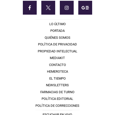
LO ÚLTIMO
PORTADA
QUIÉNES SOMOS
POLÍTICA DE PRIVACIDAD
PROPIEDAD INTELECTUAL
MEDIAKIT
CONTACTO
HEMEROTECA
EL TIEMPO
NEWSLETTERS
FARMACIAS DE TURNO
POLÍTICA EDITORIAL
POLÍTICA DE CORRECCIONES
ESCUCHAR EN VIVO