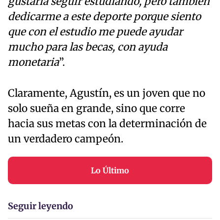
gustaría seguir estudiando, pero también
dedicarme a este deporte porque siento
que con el estudio me puede ayudar
mucho para las becas, con ayuda
monetaria
”.
Claramente, Agustín, es un joven que no
solo sueña en grande, sino que corre
hacia sus metas con la determinación de
un verdadero campeón.
Lo Último
Seguir leyendo