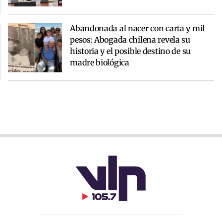
Abandonada al nacer con carta y mil
pesos: Abogada chilena revela su
historia y el posible destino de su
madre biológica