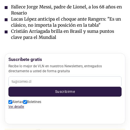
Fallece Jorge Messi, padre de Lionel, a los 68 años en
Rosario
Lucas López anticipa el choque ante Rangers: "Es un
clásico, no importa la posición en la tabla"
Cristián Arriagada brilla en Brasil y suma puntos
clave para el Mundial
Suscríbete gratis
Recibe lo mejor de VLN en nuestros Newsletters, entregados
directamente a usted de forma gratuita
Suscribirme
Alertas
Boletines
Ver detalle