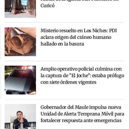
Curicó
Misterio resuelto en Los Niches: PDI
aclara origen del cráneo humano
hallado en la basura
Amplio operativo policial culmina con
la captura de "El Joche": estaba prófugo
con siete órdenes vigentes
Gobernador del Maule impulsa nueva
Unidad de Alerta Temprana Móvil para
fortalecer respuesta ante emergencias