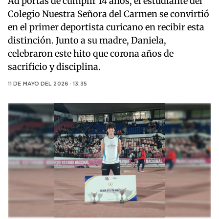
Ad portas de cumplir 14 años, el estudiante del
Colegio Nuestra Señora del Carmen se convirtió
en el primer deportista curicano en recibir esta
distinción. Junto a su madre, Daniela,
celebraron este hito que corona años de
sacrificio y disciplina.
11 DE MAYO DEL 2026 · 13:35