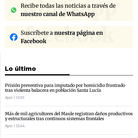
whatsapp
Recibe todas las noticias a través de
nuestro canal de WhatsApp
facebook
Suscríbete a
nuestra página en
Facebook
Lo último
Prisión preventiva para imputado por homicidio frustrado
tras violenta balacera en población Santa Lucía
Ayer | 13:01
Más de mil agricultores del Maule registran daños productivos
y estructurales tras continuos sistemas frontales
Ayer | 12:44