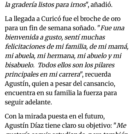
la gradería listos para irnos
", añadió.
La llegada a Curicó fue el broche de oro
para un fin de semana soñado. "
Fue una
bienvenida a gusto, sentí muchas
felicitaciones de mi familia, de mi mamá,
mi abuela, mi hermana, mi abuelo y mi
bisabuelo. Todos ellos son los pilares
principales en mi carrera
", recuerda
Agustín, quien a pesar del cansancio,
encuentra en su familia la fuerza para
seguir adelante.
Con la mirada puesta en el futuro,
Agustín Díaz tiene claro su objetivo: "
Me