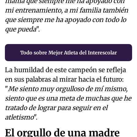
mamá que siempre me ha apoyado con
mi entrenamiento, a mi familia también
que siempre me ha apoyado con todo lo
que pueda
".
Todo sobre Mejor Atleta del Interescolar
La humildad de este campeón se refleja
en sus palabras al mirar hacia el futuro:
"
Me siento muy orgulloso de mí mismo,
siento que es una meta de muchas que he
tratado de lograr para seguir en el
atletismo
".
El orgullo de una madre