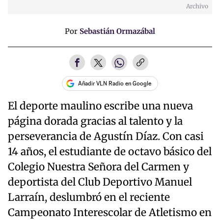
Archivo
Por
Sebastián Ormazábal
Añadir VLN Radio en Google
El deporte maulino escribe una nueva
página dorada gracias al talento y la
perseverancia de Agustín Díaz. Con casi
14 años, el estudiante de octavo básico del
Colegio Nuestra Señora del Carmen y
deportista del Club Deportivo Manuel
Larraín, deslumbró en el reciente
Campeonato Interescolar de Atletismo en