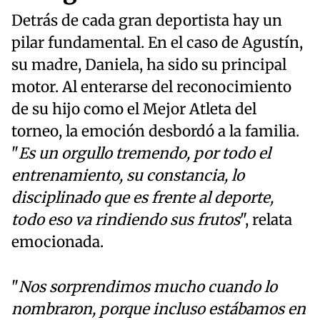
Detrás de cada gran deportista hay un
pilar fundamental. En el caso de Agustín,
su madre, Daniela, ha sido su principal
motor. Al enterarse del reconocimiento
de su hijo como el Mejor Atleta del
torneo, la emoción desbordó a la familia.
"
Es un orgullo tremendo, por todo el
entrenamiento, su constancia, lo
disciplinado que es frente al deporte,
todo eso va rindiendo sus frutos
", relata
emocionada.
"
Nos sorprendimos mucho cuando lo
nombraron, porque incluso estábamos en