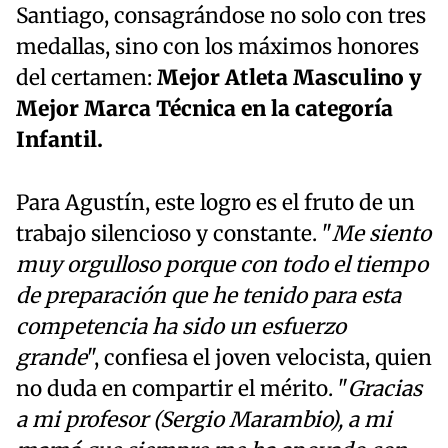
Santiago, consagrándose no solo con tres
medallas, sino con los máximos honores
del certamen:
Mejor Atleta Masculino y
Mejor Marca Técnica en la categoría
Infantil.
Para Agustín, este logro es el fruto de un
trabajo silencioso y constante. "
Me siento
muy orgulloso porque con todo el tiempo
de preparación que he tenido para esta
competencia ha sido un esfuerzo
grande
", confiesa el joven velocista, quien
no duda en compartir el mérito. "
Gracias
a mi profesor (Sergio Marambio), a mi