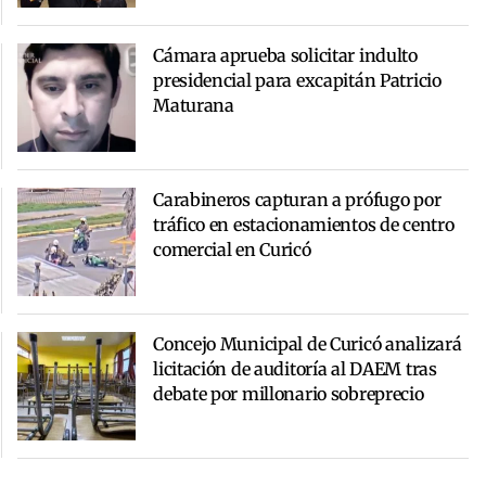
Cámara aprueba solicitar indulto
presidencial para excapitán Patricio
Maturana
Carabineros capturan a prófugo por
tráfico en estacionamientos de centro
comercial en Curicó
Concejo Municipal de Curicó analizará
licitación de auditoría al DAEM tras
debate por millonario sobreprecio