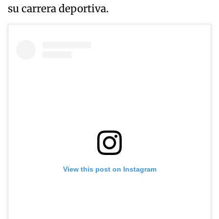
su carrera deportiva.
View this post on Instagram