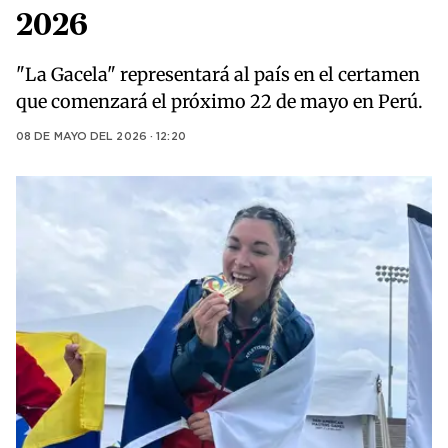
2026
"La Gacela" representará al país en el certamen
que comenzará el próximo 22 de mayo en Perú.
08 DE MAYO DEL 2026 · 12:20