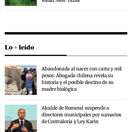
Lo + leído
Abandonada al nacer con carta y mil
pesos: Abogada chilena revela su
historia y el posible destino de su
madre biológica
Alcalde de Romeral suspende a
directores municipales por sumarios
de Contraloría y Ley Karin