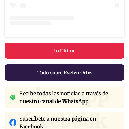
Lo Último
Todo sobre Evelyn Ortiz
whatsapp
Recibe todas las noticias a través de
nuestro canal de WhatsApp
facebook
Suscríbete a
nuestra página en
Facebook