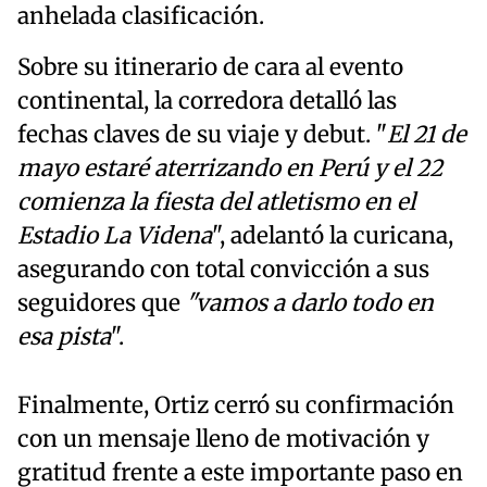
anhelada clasificación.
Sobre su itinerario de cara al evento
continental, la corredora detalló las
fechas claves de su viaje y debut. "
El 21 de
mayo estaré aterrizando en Perú y el 22
comienza la fiesta del atletismo en el
Estadio La Videna
", adelantó la curicana,
asegurando con total convicción a sus
seguidores que
"vamos a darlo todo en
esa pista
".
Finalmente, Ortiz cerró su confirmación
con un mensaje lleno de motivación y
gratitud frente a este importante paso en