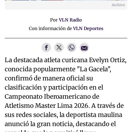
Archivo
Por
VLN Radio
Con información de
VLN Deportes
La destacada atleta curicana Evelyn Ortiz,
conocida popularmente "La Gacela",
confirmó de manera oficial su
clasificación y participación en el
Campeonato Iberoamericano de
Atletismo Master Lima 2026. A través de
sus redes sociales, la deportista maulina
anunció la gran noticia, destacando el