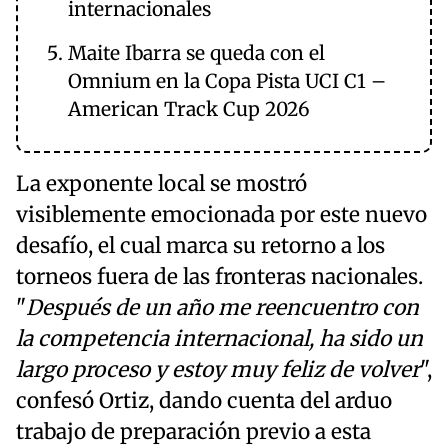
internacionales
Maite Ibarra se queda con el
Omnium en la Copa Pista UCI C1 –
American Track Cup 2026
La exponente local se mostró
visiblemente emocionada por este nuevo
desafío, el cual marca su retorno a los
torneos fuera de las fronteras nacionales.
"
Después de un año me reencuentro con
la competencia internacional, ha sido un
largo proceso y estoy muy feliz de volver
",
confesó Ortiz, dando cuenta del arduo
trabajo de preparación previo a esta