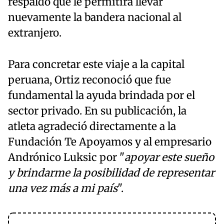
respaldo que le permitirá llevar
nuevamente la bandera nacional al
extranjero.
Para concretar este viaje a la capital
peruana, Ortiz reconoció que fue
fundamental la ayuda brindada por el
sector privado. En su publicación, la
atleta agradeció directamente a la
Fundación Te Apoyamos y al empresario
Andrónico Luksic por "
apoyar este sueño
y brindarme la posibilidad de representar
una vez más a mi país
".