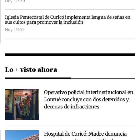
Hoy | 15:50
Iglesia Pentecostal de Curicó implementa lengua de señas en
sus cultos para promover la inclusión
Hoy | 15:10
Lo + visto ahora
Operativo policial interinstitucional en
Lontué concluye con dos detenidos y
decenas de infracciones
Hospital de Curicó: Madre denuncia