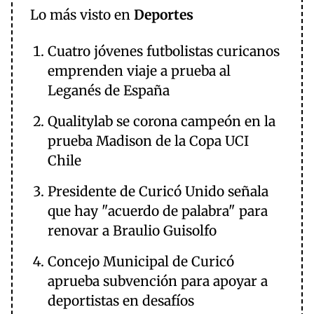
Lo más visto en
Deportes
Cuatro jóvenes futbolistas curicanos
emprenden viaje a prueba al
Leganés de España
Qualitylab se corona campeón en la
prueba Madison de la Copa UCI
Chile
Presidente de Curicó Unido señala
que hay "acuerdo de palabra" para
renovar a Braulio Guisolfo
Concejo Municipal de Curicó
aprueba subvención para apoyar a
deportistas en desafíos