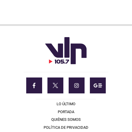
LO ÚLTIMO
PORTADA
QUIÉNES SOMOS
POLÍTICA DE PRIVACIDAD