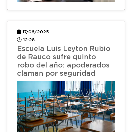
17/06/2025
12:28
Escuela Luis Leyton Rubio
de Rauco sufre quinto
robo del año: apoderados
claman por seguridad