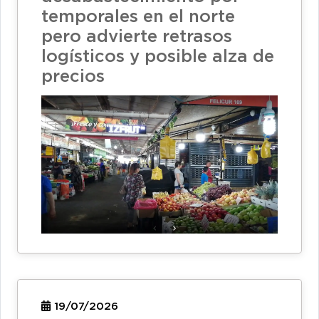
temporales en el norte
pero advierte retrasos
logísticos y posible alza de
precios
19/07/2026