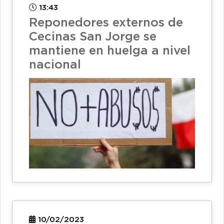
13:43
Reponedores externos de
Cecinas San Jorge se
mantiene en huelga a nivel
nacional
10/02/2023