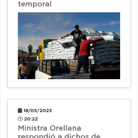
temporal
18/05/2023
20:22
Ministra Orellana
respondió a dichos de