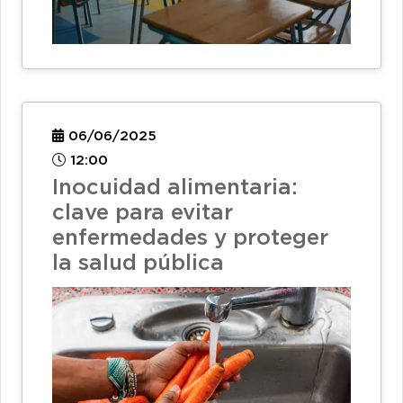
06/06/2025
12:00
Inocuidad alimentaria:
clave para evitar
enfermedades y proteger
la salud pública