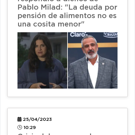
Pablo Milad: "La deuda por
pensión de alimentos no es
una cosita menor"
25/04/2023
10:29