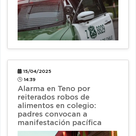
15/04/2025
14:39
Alarma en Teno por
reiterados robos de
alimentos en colegio:
padres convocan a
manifestación pacífica