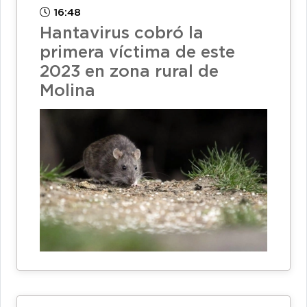
16:48
Hantavirus cobró la
primera víctima de este
2023 en zona rural de
Molina