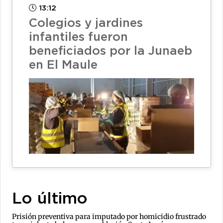
13:12
Colegios y jardines
infantiles fueron
beneficiados por la Junaeb
en El Maule
Lo último
Prisión preventiva para imputado por homicidio frustrado