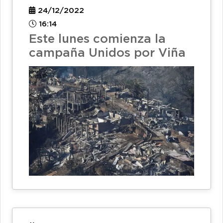
24/12/2022
16:14
Este lunes comienza la
campaña Unidos por Viña