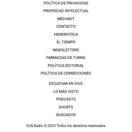
POLÍTICA DE PRIVACIDAD
PROPIEDAD INTELECTUAL
MEDIAKIT
CONTACTO
HEMEROTECA
EL TIEMPO
NEWSLETTERS
FARMACIAS DE TURNO
POLÍTICA EDITORIAL
POLÍTICA DE CORRECCIONES
ESCUCHAR EN VIVO
LO MÁS VISTO
PODCASTS
SHORTS
BUSCADOR
VLN Radio © 2023 Todos los derechos reservados