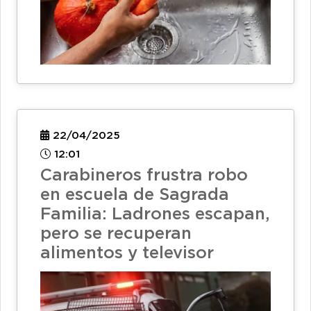
22/04/2025
12:01
Carabineros frustra robo
en escuela de Sagrada
Familia: Ladrones escapan,
pero se recuperan
alimentos y televisor