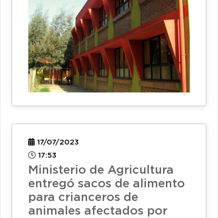
17/07/2023
17:53
Ministerio de Agricultura
entregó sacos de alimento
para crianceros de
animales afectados por