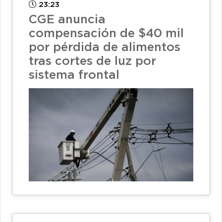
23:23
CGE anuncia
compensación de $40 mil
por pérdida de alimentos
tras cortes de luz por
sistema frontal