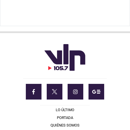
LO ÚLTIMO
PORTADA
QUIÉNES SOMOS