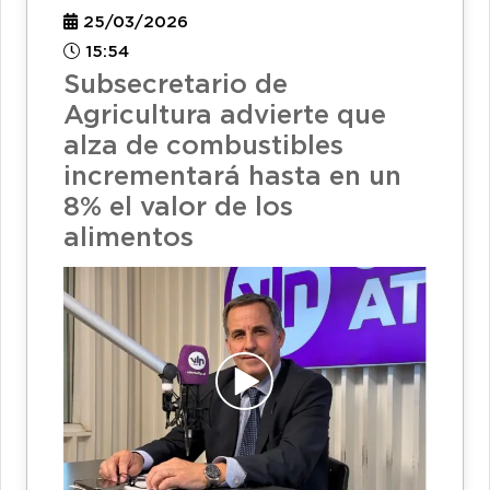
25/03/2026
15:54
Subsecretario de
Agricultura advierte que
alza de combustibles
incrementará hasta en un
8% el valor de los
alimentos