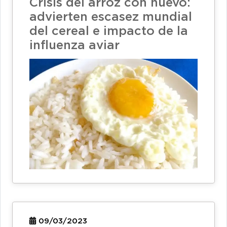
Crisis del arroz con huevo:
advierten escasez mundial
del cereal e impacto de la
influenza aviar
09/03/2023