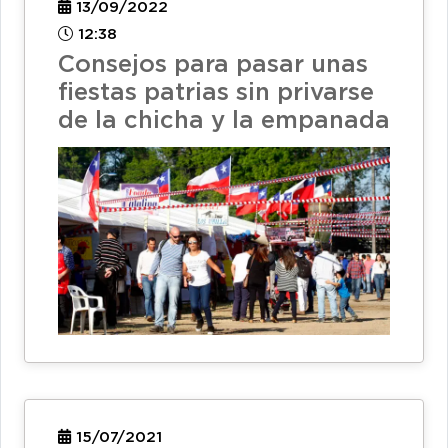
13/09/2022
12:38
Consejos para pasar unas
fiestas patrias sin privarse
de la chicha y la empanada
15/07/2021