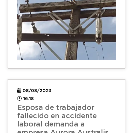
08/08/2023
16:18
Esposa de trabajador
fallecido en accidente
laboral demanda a
empresa Aurora Australis