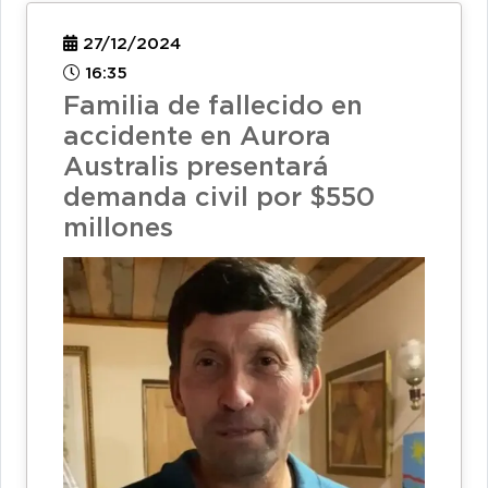
27/12/2024
16:35
Familia de fallecido en
accidente en Aurora
Australis presentará
demanda civil por $550
millones