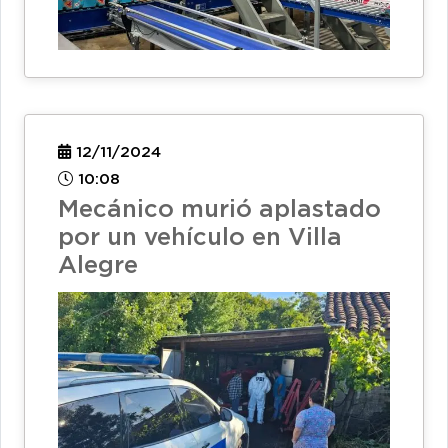
12/11/2024
10:08
Mecánico murió aplastado
por un vehículo en Villa
Alegre