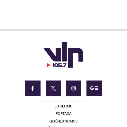
LO ÚLTIMO
PORTADA
QUIÉNES SOMOS