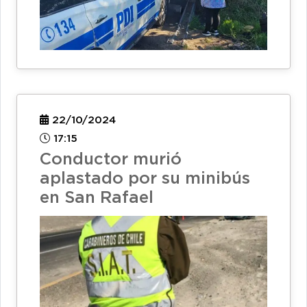
22/10/2024
17:15
Conductor murió
aplastado por su minibús
en San Rafael