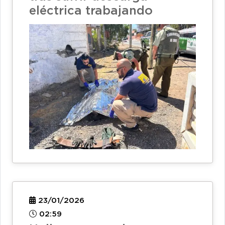
eléctrica trabajando
23/01/2026
02:59