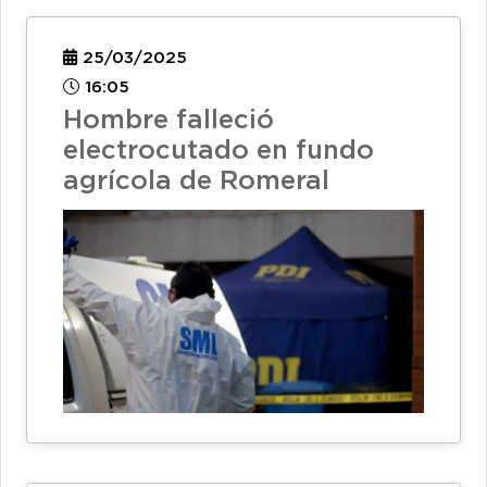
25/03/2025
16:05
Hombre falleció
electrocutado en fundo
agrícola de Romeral