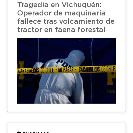
Tragedia en Vichuquén:
Operador de maquinaria
fallece tras volcamiento de
tractor en faena forestal