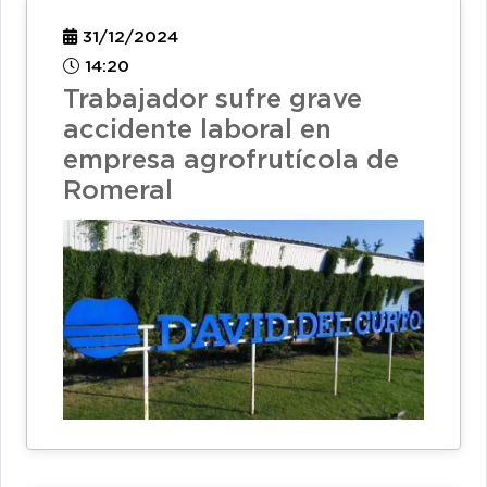
31/12/2024
14:20
Trabajador sufre grave
accidente laboral en
empresa agrofrutícola de
Romeral