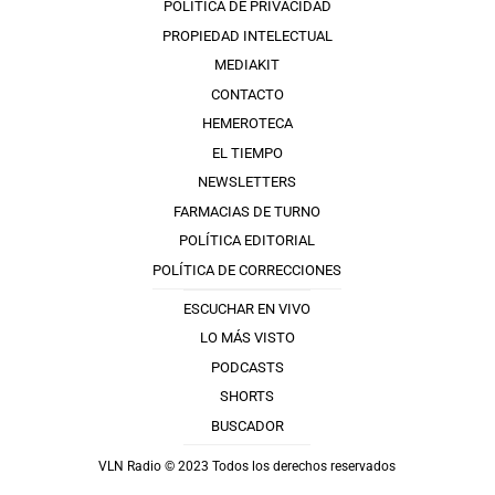
POLÍTICA DE PRIVACIDAD
PROPIEDAD INTELECTUAL
MEDIAKIT
CONTACTO
HEMEROTECA
EL TIEMPO
NEWSLETTERS
FARMACIAS DE TURNO
POLÍTICA EDITORIAL
POLÍTICA DE CORRECCIONES
ESCUCHAR EN VIVO
LO MÁS VISTO
PODCASTS
SHORTS
BUSCADOR
VLN Radio © 2023 Todos los derechos reservados