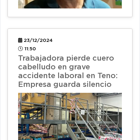
23/12/2024
11:50
Trabajadora pierde cuero
cabelludo en grave
accidente laboral en Teno:
Empresa guarda silencio