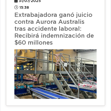
31/07/2025
15:38
Extrabajadora ganó juicio
contra Aurora Australis
tras accidente laboral:
Recibirá indemnización de
$60 millones