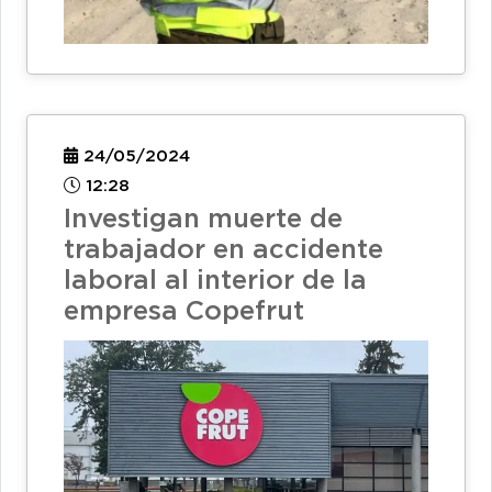
24/05/2024
12:28
Investigan muerte de
trabajador en accidente
laboral al interior de la
empresa Copefrut