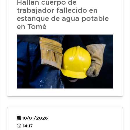
Hallan cuerpo de
trabajador fallecido en
estanque de agua potable
en Tomé
10/01/2026
14:17