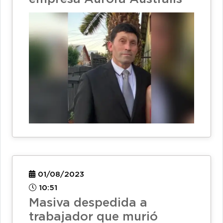
01/08/2023
10:51
Masiva despedida a
trabajador que murió