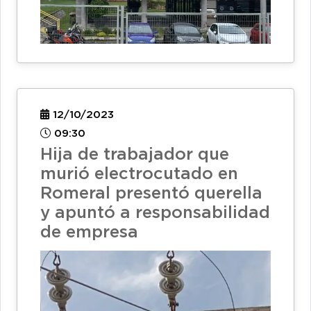
12/10/2023
09:30
Hija de trabajador que
murió electrocutado en
Romeral presentó querella
y apuntó a responsabilidad
de empresa